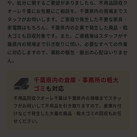
や、処分に関するご要望がありましたら、不用品回収ク
オーレ千葉にお気軽にご相談を。千葉県内の現場までス
タッフがお伺いします。ご家庭で発生した不要な家具・
家電類はもちろん、千葉県内の企業で発生した廃品・粗
大ゴミも回収対象です。また、ご連絡後はスタッフが千
葉県内の現場まで引き取りに伺い、必要なすべての作業
に対応しますので、事前の梱包・搬出の心配はいりませ
ん。
千葉県内の倉庫・事務所の粗大
ゴミ
も対応
不用品回収クオーレ千葉は千葉県内の現場までスタッ
フがお伺いして不用品を引き取りますので、倉庫片付
けなどで発生した大量の廃品・粗大ゴミの回収もお任
せください。