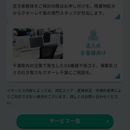
空き家解体をご検討の際はお申し付けを。残置物処分
からクオーレ千葉の専門スタッフが対応します。
法人の
お客様向け
千葉県内の企業で発生したOA機器や紙ゴミ、事業系ゴ
ミの引き取りもクオーレ千葉にご相談を。
※サービス内容によっては、対応エリア・提携状況・作業内容等によ
りご対応できない場合がございます。詳しくはお問い合わせくださ
い。
サービス一覧