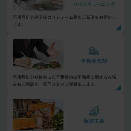
ハウスクリーニング
不用品処分完了後のリフォーム等のご希望もお伺いし
ます。
不動産売却
不用品処分が終わった千葉県内の不動産に関するお悩
みもご相談を。専門スタッフが対応します。
解体工事