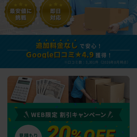
で安心！
追加料金なし
獲得！
Google口コミ★4.9
※口コミ数：3,301件（2026年8月時点）