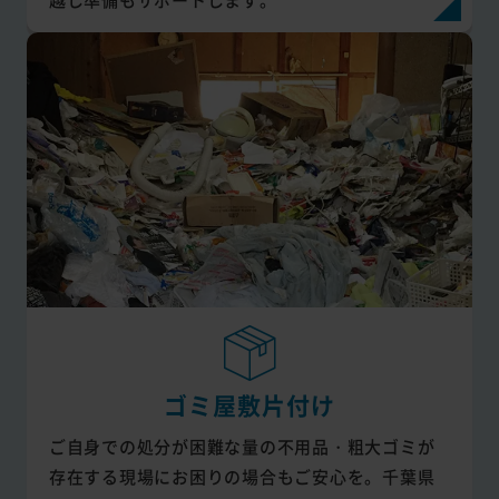
ゴミ屋敷片付け
ご自身での処分が困難な量の不用品・粗大ゴミが
存在する現場にお困りの場合もご安心を。千葉県