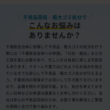
不用品回収・粗大ゴミ処分で
こんなお悩み
は
ありませんか？
千葉県自治体に依頼して不用品・粗大ゴミの処分を行う
際には「千葉県自治体への申請」「分別・搬出」などの
工程を踏む必要があり、忙しい方は負担に感じる可能性
もあります。クオーレ千葉ではどのようなお悩みを抱え
ている方でも安心して不用品・粗大ゴミ処分が行えるよ
う、千葉県内の現場までお伺いして引き取りを行います
ので、品種を問わず回収可能。また、処分を終えておき
たい日時などの希望は遠慮なくお申し付けください。当
社は安心の不用品回収のため、お困り事の解消とご要望
の実現に全力で取り組みます。