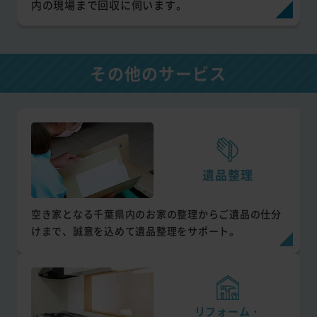
内の現場まで回収に伺います。
その他のサービス
遺品整理
空き家となる千葉県内のお家の整理からご遺品の仕分
けまで、誠意を込めて遺品整理をサポート。
リフォーム・