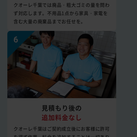
クオーレ千葉では廃品・粗大ゴミの量を問わ
ず対応します。不用品1点から家具・家電を
含む大量の廃棄品までお任せを。
見積もり後の
追加料金なし
クオーレ千葉はご契約成立後にお客様に許可
を得ず作業・料金を追加することは一切あり