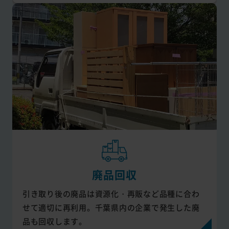
廃品回収
引き取り後の廃品は資源化・再販など品種に合わ
せて適切に再利用。千葉県内の企業で発生した廃
品も回収します。