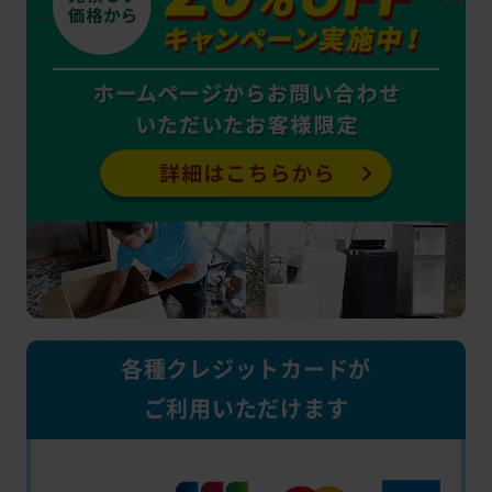
各種クレジットカードが
ご利用いただけます