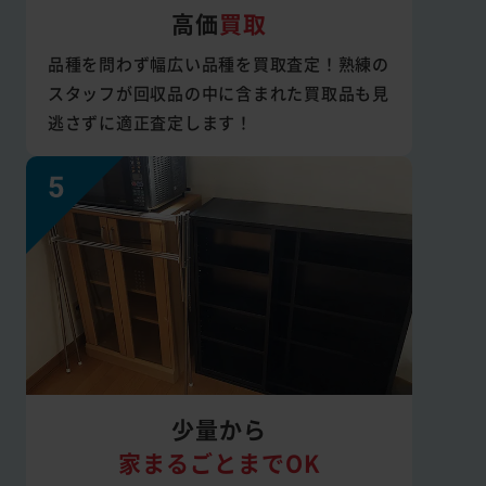
高価
買取
品種を問わず幅広い品種を買取査定！熟練の
スタッフが回収品の中に含まれた買取品も見
逃さずに適正査定します！
少量から
家まるごとまでOK