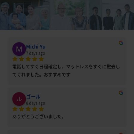
Michi Yu
7 days ago
電話してすぐ日程確定し、マットレスをすぐに撤去し
てくれました。おすすめです
ゴール
8 days ago
ありがとうございました。