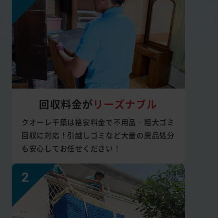
回収料金が
リーズナブル
クオーレ千葉は格安料金で不用品・粗大ゴミ
回収に対応！引越しゴミなど大量の廃品処分
も安心してお任せください！