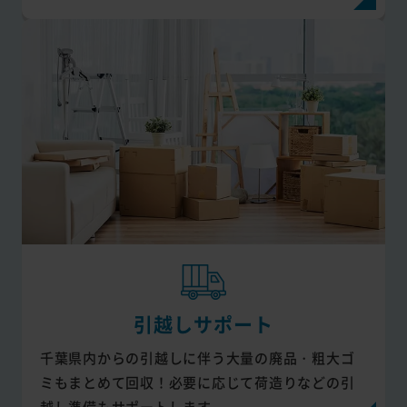
引越しサポート
千葉県内からの引越しに伴う大量の廃品・粗大ゴ
ミもまとめて回収！必要に応じて荷造りなどの引
越し準備もサポートします。