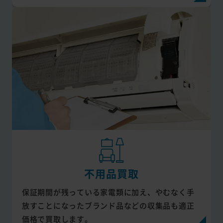
不用品買取
保証期間が残っている家電類に加え、やむなく手
放すことになったブランド品などの収集品も適正
価格で買取します。