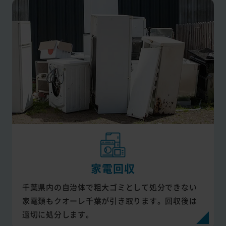
家電回収
千葉県内の自治体で粗大ゴミとして処分できない
家電類もクオーレ千葉が引き取ります。回収後は
適切に処分します。