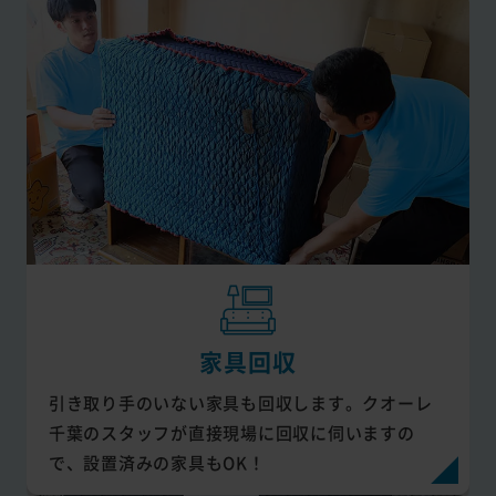
家具回収
引き取り手のいない家具も回収します。クオーレ
千葉のスタッフが直接現場に回収に伺いますの
で、設置済みの家具もOK！