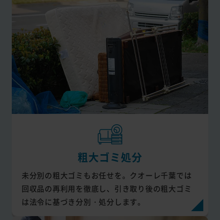
粗大ゴミ処分
未分別の粗大ゴミもお任せを。クオーレ千葉では
回収品の再利用を徹底し、引き取り後の粗大ゴミ
は法令に基づき分別・処分します。