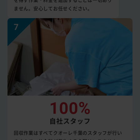
ません。安心してお任せください。
100%
自社スタッフ
回収作業はすべてクオーレ千葉のスタッフが行い