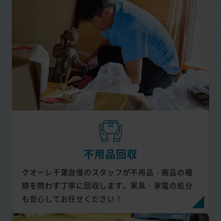
不用品回収
クオーレ千葉自慢のスタッフが不用品・廃品の種
類を問わず丁寧に回収します。家具・家電の処分
も安心してお任せください！