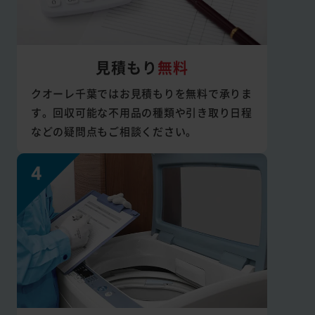
見積もり
無料
クオーレ千葉ではお見積もりを無料で承りま
す。回収可能な不用品の種類や引き取り日程
などの疑問点もご相談ください。