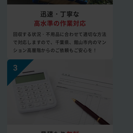
迅速・丁寧な
高水準の作業対応
回収する状況・不用品に合わせて適切な方法
で対応しますので、千葉県、館山市内のマン
ション高層階からのご依頼もご安心を！