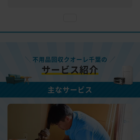
不用品回収クオーレ千葉の
サービス紹介
主なサービス