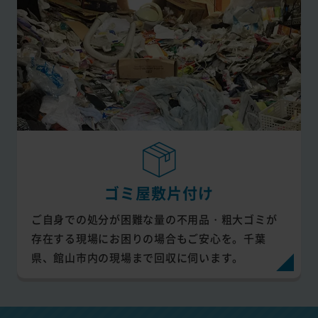
ゴミ屋敷片付け
ご自身での処分が困難な量の不用品・粗大ゴミが
存在する現場にお困りの場合もご安心を。千葉
県、館山市内の現場まで回収に伺います。