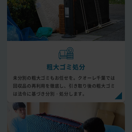
粗大ゴミ処分
未分別の粗大ゴミもお任せを。クオーレ千葉では
回収品の再利用を徹底し、引き取り後の粗大ゴミ
は法令に基づき分別・処分します。