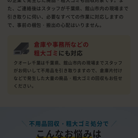
た、ご連絡後はスタッフが千葉県、館山市内の現場まで
引き取りに伺い、必要なすべての作業に対応しますの
で、事前の梱包・搬出の心配はいりません。
倉庫や事務所などの
粗大ゴミ
にも対応
クオーレ千葉は千葉県、館山市内の現場までスタッフ
がお伺いして不用品を引き取りますので、倉庫片付け
などで発生した大量の廃品・粗大ゴミの回収もお任せ
ください。
不用品回収・粗大ゴミ処分で
こんなお悩み
は