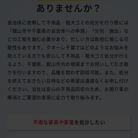
ありませんか？
自治体に依頼して不用品・粗大ゴミの処分を行う際には
「館山市や千葉県の自治体への申請」「分別・搬出」な
どの工程を踏む必要があり、忙しい方は負担に感じる可
能性もあります。クオーレ千葉ではどのようなお悩みを
抱えている方でも安心して不用品・粗大ゴミ処分が行え
るよう、千葉県、館山市内の現場までお伺いして引き取
りを行いますので、品種を問わず回収可能。また、処分
を終えておきたい日時などの希望は遠慮なくお申し付け
ください。当社は安心の不用品回収のため、お困り事の
解消とご要望の実現に全力で取り組みます。
不用な家具や家電
を処分したい