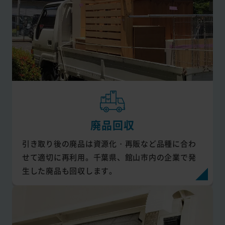
廃品回収
引き取り後の廃品は資源化・再販など品種に合わ
せて適切に再利用。千葉県、館山市内の企業で発
生した廃品も回収します。