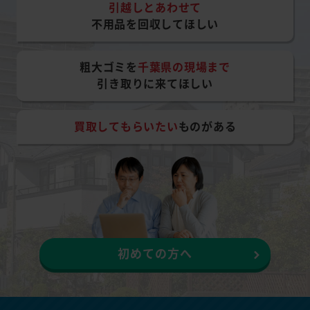
引越しとあわせて
不用品を回収してほしい
粗大ゴミを
千葉県の現場まで
引き取りに来てほしい
買取してもらいたい
ものがある
初めての方へ