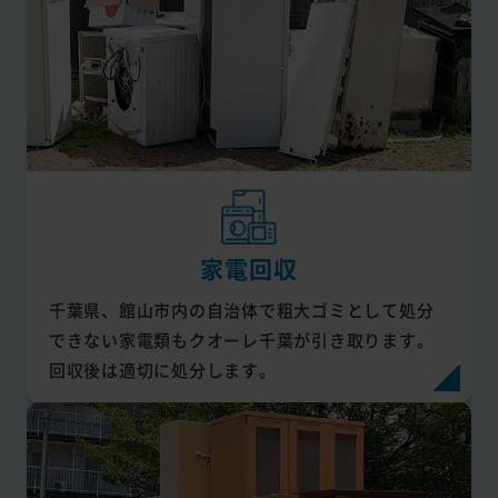
家電回収
千葉県、館山市内の自治体で粗大ゴミとして処分
できない家電類もクオーレ千葉が引き取ります。
回収後は適切に処分します。