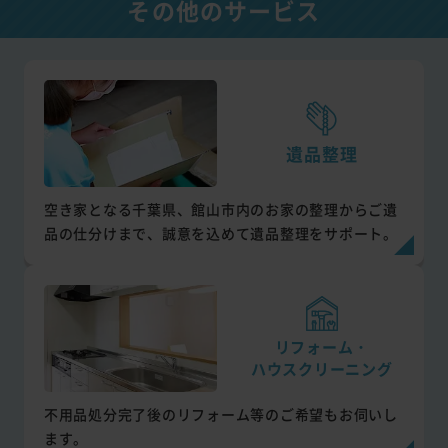
その他のサービス
遺品整理
空き家となる千葉県、館山市内のお家の整理からご遺
品の仕分けまで、誠意を込めて遺品整理をサポート。
リフォーム・
ハウスクリーニング
不用品処分完了後のリフォーム等のご希望もお伺いし
ます。