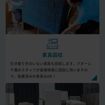
家具回収
引き取り手のいない家具も回収します。クオーレ
千葉のスタッフが直接現場に回収に伺いますの
で、設置済みの家具もOK！