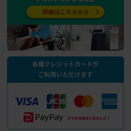
各種クレジットカードが
ご利用いただけます