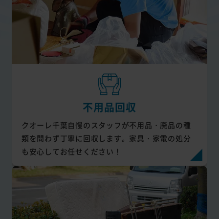
不用品回収
クオーレ千葉自慢のスタッフが不用品・廃品の種
類を問わず丁寧に回収します。家具・家電の処分
も安心してお任せください！