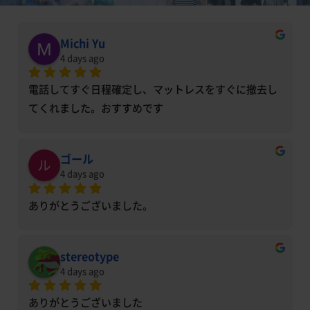
Michi Yu
4 days ago
電話してすぐ日程確定し、マットレスをすぐに撤去し
てくれました。おすすめです
ゴール
4 days ago
ありがとうございました。
stereotype
4 days ago
ありがとうございました