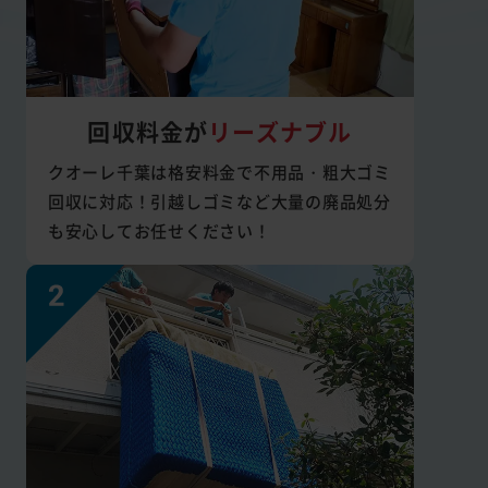
回収料金が
リーズナブル
クオーレ千葉は格安料金で不用品・粗大ゴミ
回収に対応！引越しゴミなど大量の廃品処分
も安心してお任せください！