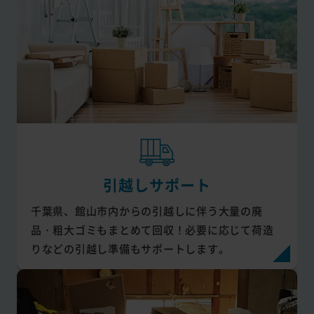
引越しサポート
千葉県、館山市内からの引越しに伴う大量の廃
品・粗大ゴミもまとめて回収！必要に応じて荷造
りなどの引越し準備もサポートします。