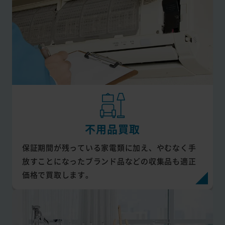
不用品買取
保証期間が残っている家電類に加え、やむなく手
放すことになったブランド品などの収集品も適正
価格で買取します。