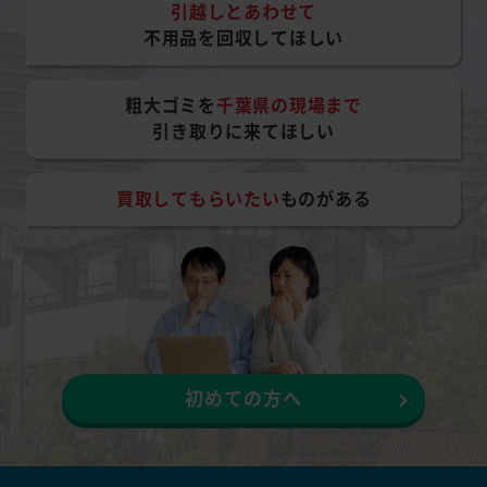
引越しとあわせて
不用品を回収してほしい
粗大ゴミを
千葉県の現場まで
引き取りに来てほしい
買取してもらいたい
ものがある
初めての方へ