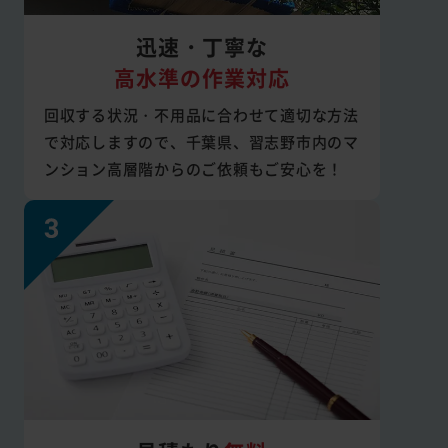
迅速・丁寧な
高水準の作業対応
回収する状況・不用品に合わせて適切な方法
で対応しますので、千葉県、習志野市内のマ
ンション高層階からのご依頼もご安心を！