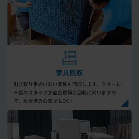
家具回収
引き取り手のいない家具も回収します。クオーレ
千葉のスタッフが直接現場に回収に伺いますの
で、設置済みの家具もOK！