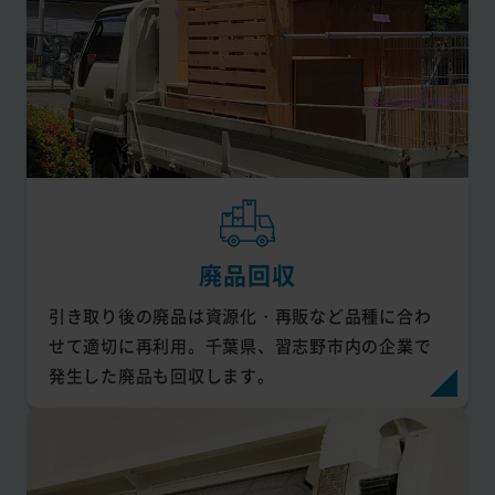
廃品回収
引き取り後の廃品は資源化・再販など品種に合わ
せて適切に再利用。千葉県、習志野市内の企業で
発生した廃品も回収します。