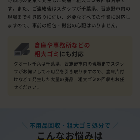
す。また、ご連絡後はスタッフが千葉県、習志野市内の
現場まで引き取りに伺い、必要なすべての作業に対応し
ますので、事前の梱包・搬出の心配はいりません。
倉庫や事務所などの
粗大ゴミ
にも対応
クオーレ千葉は千葉県、習志野市内の現場までスタッ
フがお伺いして不用品を引き取りますので、倉庫片付
けなどで発生した大量の廃品・粗大ゴミの回収もお任
せください。
不用品回収・粗大ゴミ処分で
こんなお悩み
は