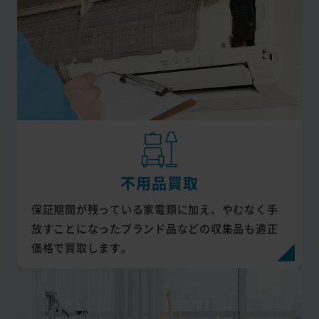
不用品買取
保証期間が残っている家電類に加え、やむなく手
放すことになったブランド品などの収集品も適正
価格で買取します。