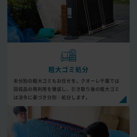
粗大ゴミ処分
未分別の粗大ゴミもお任せを。クオーレ千葉では
回収品の再利用を徹底し、引き取り後の粗大ゴミ
は法令に基づき分別・処分します。