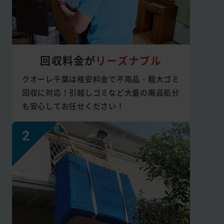
回収料金が
リーズナブル
クオーレ千葉は格安料金で不用品・粗大ゴミ
回収に対応！引越しゴミなど大量の廃品処分
も安心してお任せください！