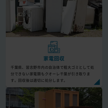
家電回収
千葉県、習志野市内の自治体で粗大ゴミとして処
分できない家電類もクオーレ千葉が引き取りま
す。回収後は適切に処分します。