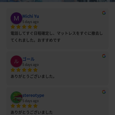
Michi Yu
5 days ago
電話してすぐ日程確定し、マットレスをすぐに撤去し
てくれました。おすすめです
ゴール
5 days ago
ありがとうございました。
stereotype
5 days ago
ありがとうございました