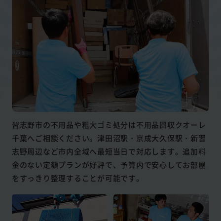
習志野市の不用品や粗大ゴミ処分は不用品回収クオーレ
千葉へご相談ください。津田沼駅・京成大久保駅・新習
志野周辺など市内全域へ最短当日で対応します。追加料
金のない定額プランが好評で、予算内で安心してお部屋
をすっきり整理することが可能です。