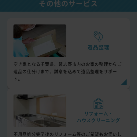
その他のサービス
遺品整理
空き家となる千葉県、習志野市内のお家の整理からご
遺品の仕分けまで、誠意を込めて遺品整理をサポー
ト。
リフォーム・
ハウスクリーニング
不用品処分完了後のリフォーム等のご希望もお伺いし