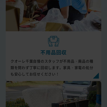
不用品回収
クオーレ千葉自慢のスタッフが不用品・廃品の種
類を問わず丁寧に回収します。家具・家電の処分
も安心してお任せください！