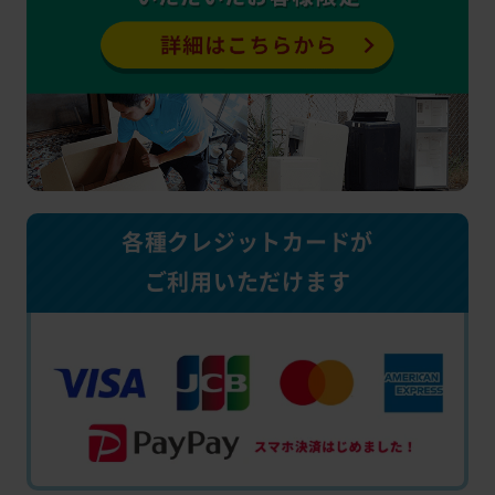
各種クレジットカードが
ご利用いただけます