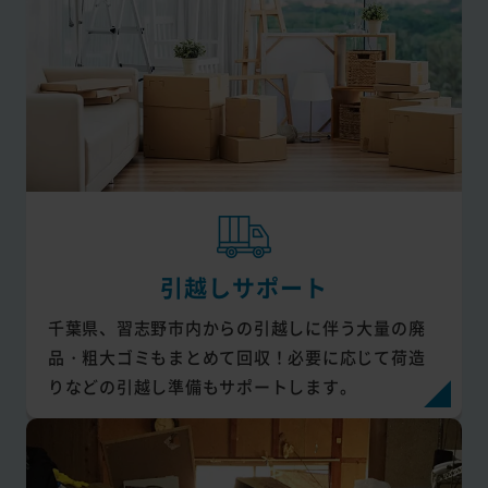
引越しサポート
千葉県、習志野市内からの引越しに伴う大量の廃
品・粗大ゴミもまとめて回収！必要に応じて荷造
りなどの引越し準備もサポートします。