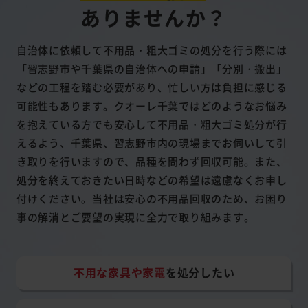
ありませんか？
自治体に依頼して不用品・粗大ゴミの処分を行う際には
「習志野市や千葉県の自治体への申請」「分別・搬出」
などの工程を踏む必要があり、忙しい方は負担に感じる
可能性もあります。クオーレ千葉ではどのようなお悩み
を抱えている方でも安心して不用品・粗大ゴミ処分が行
えるよう、千葉県、習志野市内の現場までお伺いして引
き取りを行いますので、品種を問わず回収可能。また、
処分を終えておきたい日時などの希望は遠慮なくお申し
付けください。当社は安心の不用品回収のため、お困り
事の解消とご要望の実現に全力で取り組みます。
不用な家具や家電
を処分したい