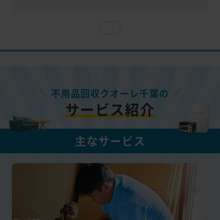
不用品回収クオーレ千葉の
サービス紹介
主なサービス