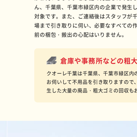
ん、千葉県、千葉市緑区内の企業で発生
対象です。また、ご連絡後はスタッフが
場まで引き取りに伺い、必要なすべての
前の梱包・搬出の心配はいりません。
倉庫や事務所などの
粗
クオーレ千葉は千葉県、千葉市緑区内
お伺いして不用品を引き取りますので
生した大量の廃品・粗大ゴミの回収も