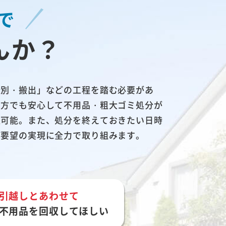
で
んか？
分別・搬出」などの工程を踏む必要があ
る方でも安心して不用品・粗大ゴミ処分が
収可能。また、処分を終えておきたい日時
ご要望の実現に全力で取り組みます。
引越しとあわせて
不用品を回収してほしい