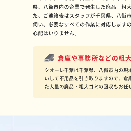
県、八街市内の企業で発生した廃品・粗
た、ご連絡後はスタッフが千葉県、八街
伺い、必要なすべての作業に対応します
心配はいりません。
倉庫や事務所などの
粗
クオーレ千葉は千葉県、八街市内の現
いして不用品を引き取りますので、倉
た大量の廃品・粗大ゴミの回収もお任