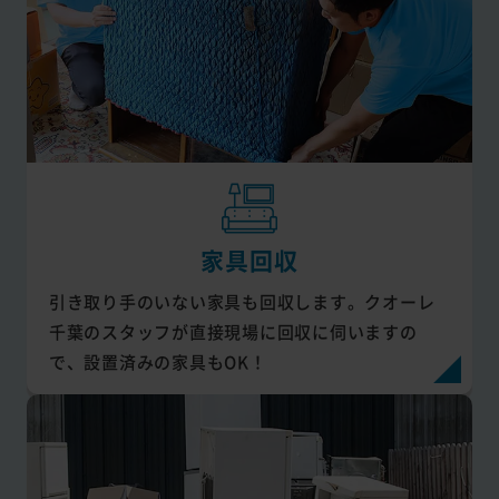
家具回収
引き取り手のいない家具も回収します。クオーレ
千葉のスタッフが直接現場に回収に伺いますの
で、設置済みの家具もOK！