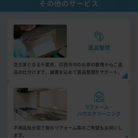
その他のサービス
遺品整理
空き家となる千葉県、印西市内のお家の整理からご遺
品の仕分けまで、誠意を込めて遺品整理をサポート。
リフォーム・
ハウスクリーニング
不用品処分完了後のリフォーム等のご希望もお伺いし
ます。