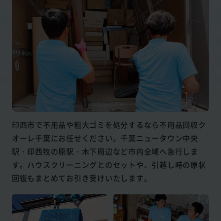
印西市で不用品や粗大ゴミを処分するなら不用品回収ク
オーレ千葉にお任せください。千葉ニュータウン中央
駅・印西牧の原駅・木下周辺など市内全域へ急行しま
す。ハウスクリーニングとのセットや、引越し時の原状
回復もまとめてお引き受けいたします。