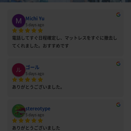
Michi Yu
5 days ago
電話してすぐ日程確定し、マットレスをすぐに撤去し
てくれました。おすすめです
ゴール
5 days ago
ありがとうございました。
stereotype
5 days ago
ありがとうございました