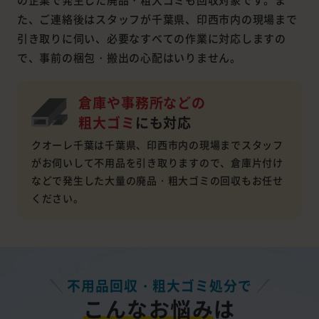
た、ご連絡後はスタッフが千葉県、印西市内の現場まで
引き取りに伺い、必要なすべての作業に対応しますの
で、事前の梱包・搬出の心配はいりません。
倉庫や事務所などの
粗大ゴミ
にも対応
クオーレ千葉は千葉県、印西市内の現場までスタッフ
がお伺いして不用品を引き取りますので、倉庫片付け
などで発生した大量の廃品・粗大ゴミの回収もお任せ
ください。
不用品回収・粗大ゴミ処分で
こんなお悩み
は