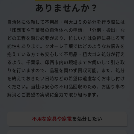
ありませんか？
自治体に依頼して不用品・粗大ゴミの処分を行う際には
「印西市や千葉県の自治体への申請」「分別・搬出」な
どの工程を踏む必要があり、忙しい方は負担に感じる可
能性もあります。クオーレ千葉ではどのようなお悩みを
抱えている方でも安心して不用品・粗大ゴミ処分が行え
るよう、千葉県、印西市内の現場までお伺いして引き取
りを行いますので、品種を問わず回収可能。また、処分
を終えておきたい日時などの希望は遠慮なくお申し付け
ください。当社は安心の不用品回収のため、お困り事の
解消とご要望の実現に全力で取り組みます。
不用な家具や家電
を処分したい