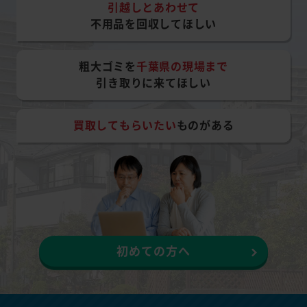
引越しとあわせて
不用品を回収してほしい
粗大ゴミを
千葉県の現場まで
引き取りに来てほしい
買取してもらいたい
ものがある
初めての方へ