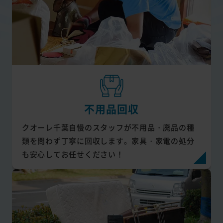
不用品回収
クオーレ千葉自慢のスタッフが不用品・廃品の種
類を問わず丁寧に回収します。家具・家電の処分
も安心してお任せください！