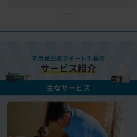
不用品回収クオーレ千葉の
サービス紹介
主なサービス