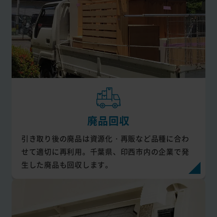
廃品回収
引き取り後の廃品は資源化・再販など品種に合わ
せて適切に再利用。千葉県、印西市内の企業で発
生した廃品も回収します。