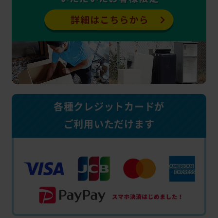
各種クレジットカードが
ご利用いただけます