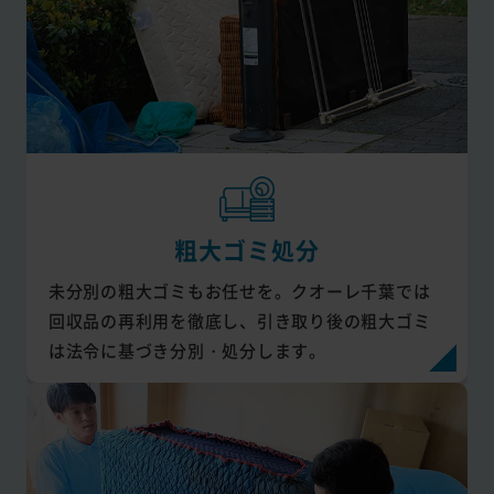
粗大ゴミ処分
未分別の粗大ゴミもお任せを。クオーレ千葉では
回収品の再利用を徹底し、引き取り後の粗大ゴミ
は法令に基づき分別・処分します。