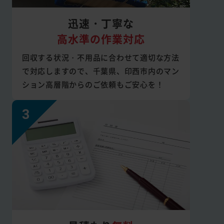
迅速・丁寧な
高水準の作業対応
回収する状況・不用品に合わせて適切な方法
で対応しますので、千葉県、印西市内のマン
ション高層階からのご依頼もご安心を！