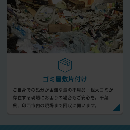
ゴミ屋敷片付け
ご自身での処分が困難な量の不用品・粗大ゴミが
存在する現場にお困りの場合もご安心を。千葉
県、印西市内の現場まで回収に伺います。