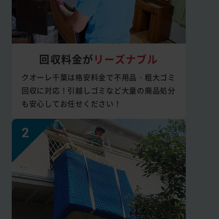
回収料金が
リーズナブル
クオーレ千葉は格安料金で不用品・粗大ゴミ
回収に対応！引越しゴミなど大量の廃品処分
も安心してお任せください！