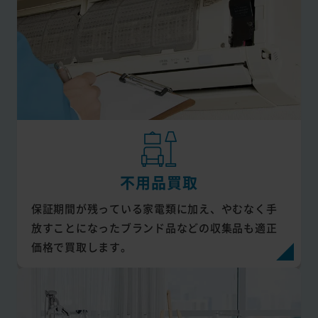
不用品買取
保証期間が残っている家電類に加え、やむなく手
放すことになったブランド品などの収集品も適正
価格で買取します。