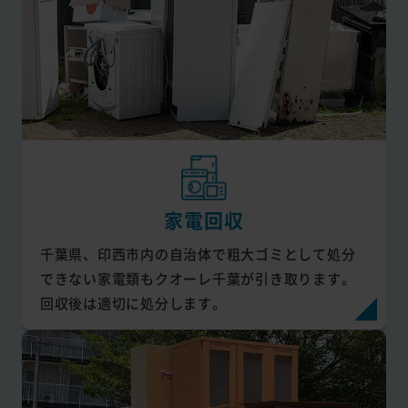
家電回収
千葉県、印西市内の自治体で粗大ゴミとして処分
できない家電類もクオーレ千葉が引き取ります。
回収後は適切に処分します。