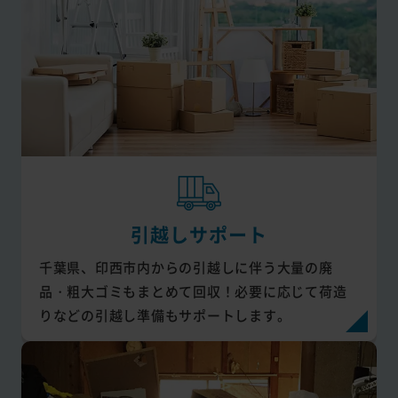
引越しサポート
千葉県、印西市内からの引越しに伴う大量の廃
品・粗大ゴミもまとめて回収！必要に応じて荷造
りなどの引越し準備もサポートします。