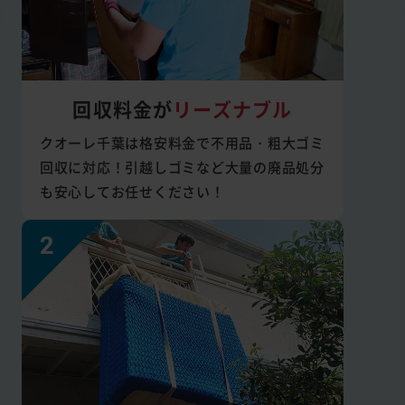
回収料金が
リーズナブル
クオーレ千葉は格安料金で不用品・粗大ゴミ
回収に対応！引越しゴミなど大量の廃品処分
も安心してお任せください！