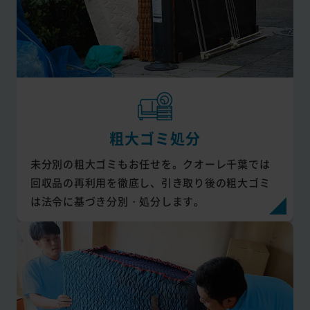
粗大ゴミ処分
未分別の粗大ゴミもお任せを。クオーレ千葉では
回収品の再利用を徹底し、引き取り後の粗大ゴミ
は法令に基づき分別・処分します。