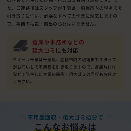
た、ご連絡後はスタッフが千葉県、船橋市内の現場まで
引き取りに伺い、必要なすべての作業に対応しますの
で、事前の梱包・搬出の心配はいりません。
倉庫や事務所などの
粗大ゴミ
にも対応
クオーレ千葉は千葉県、船橋市内の現場までスタッフ
がお伺いして不用品を引き取りますので、倉庫片付け
などで発生した大量の廃品・粗大ゴミの回収もお任せ
ください。
不用品回収・粗大ゴミ処分で
こんなお悩み
は