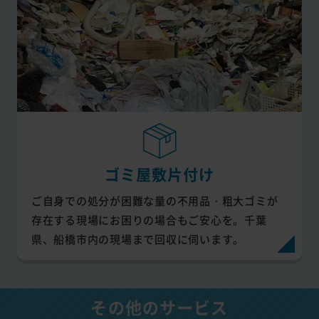
ゴミ屋敷片付け
ご自身での処分が困難な量の不用品・粗大ゴミが
存在する現場にお困りの場合もご安心を。千葉
県、船橋市内の現場まで回収に伺います。
その他のサービス