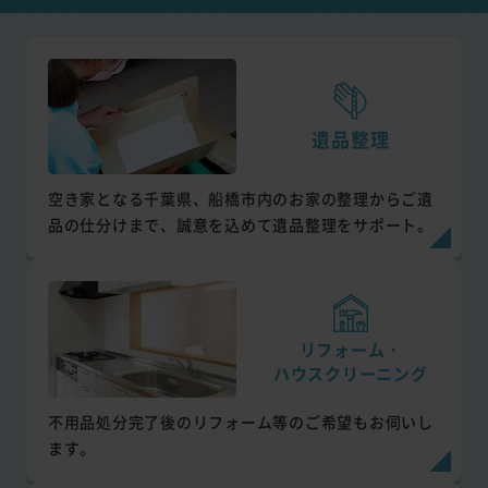
遺品整理
空き家となる千葉県、船橋市内のお家の整理からご遺
品の仕分けまで、誠意を込めて遺品整理をサポート。
リフォーム・
ハウスクリーニング
不用品処分完了後のリフォーム等のご希望もお伺いし
ます。