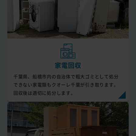
家電回収
千葉県、船橋市内の自治体で粗大ゴミとして処分
できない家電類もクオーレ千葉が引き取ります。
回収後は適切に処分します。