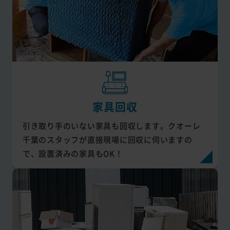
家具回収
引き取り手のいない家具も回収します。クオーレ
千葉のスタッフが直接現場に回収に伺いますの
で、設置済みの家具もOK！