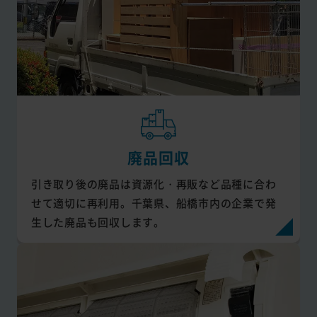
廃品回収
引き取り後の廃品は資源化・再販など品種に合わ
せて適切に再利用。千葉県、船橋市内の企業で発
生した廃品も回収します。