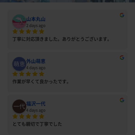
山本丸山
2 days ago
丁寧に対応頂きました。ありがとうございます。
外山萌恵
4 days ago
作業が早くて良かったです。
福沢一代
4 days ago
とても親切で丁寧でした