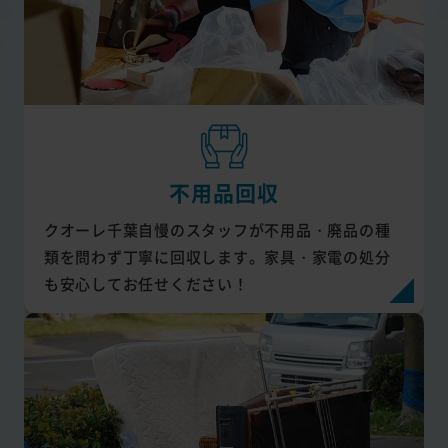
不用品回収
クオーレ千葉自慢のスタッフが不用品・廃品の種
類を問わず丁寧に回収します。家具・家電の処分
も安心してお任せください！