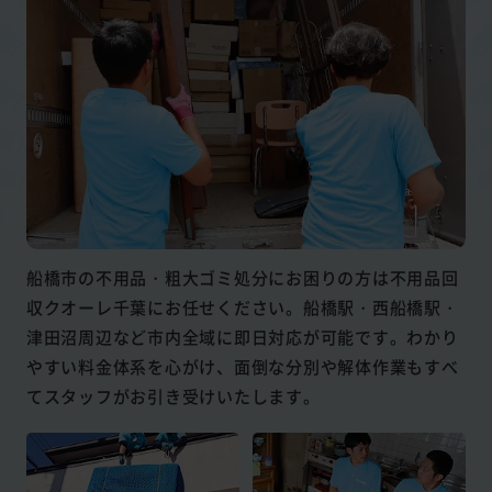
船橋市の不用品・粗大ゴミ処分にお困りの方は不用品回
収クオーレ千葉にお任せください。船橋駅・西船橋駅・
津田沼周辺など市内全域に即日対応が可能です。わかり
やすい料金体系を心がけ、面倒な分別や解体作業もすべ
てスタッフがお引き受けいたします。