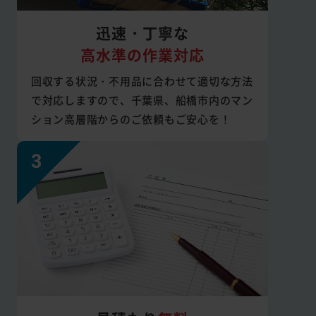
迅速・丁寧な
高水準の作業対応
回収する状況・不用品に合わせて適切な方法
で対応しますので、千葉県、船橋市内のマン
ション高層階からのご依頼もご安心を！