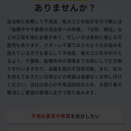
ありませんか？
自治体に依頼して不用品・粗大ゴミの処分を行う際には
「船橋市や千葉県の自治体への申請」「分別・搬出」な
どの工程を踏む必要があり、忙しい方は負担に感じる可
能性もあります。クオーレ千葉ではどのようなお悩みを
抱えている方でも安心して不用品・粗大ゴミ処分が行え
るよう、千葉県、船橋市内の現場までお伺いして引き取
りを行いますので、品種を問わず回収可能。また、処分
を終えておきたい日時などの希望は遠慮なくお申し付け
ください。当社は安心の不用品回収のため、お困り事の
解消とご要望の実現に全力で取り組みます。
不用な家具や家電
を処分したい