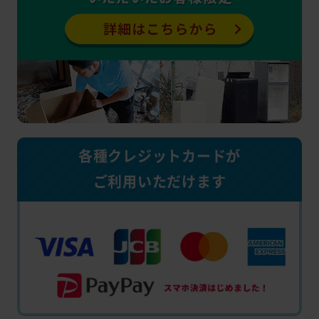
各種クレジットカードが
ご利用いただけます