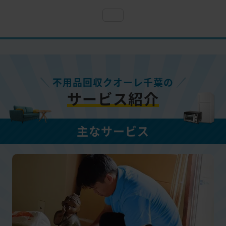
不用品回収クオーレ千葉の
サービス紹介
主なサービス