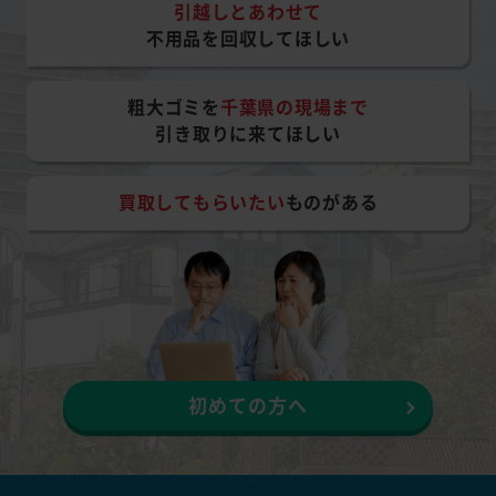
引越しとあわせて
不用品を回収してほしい
粗大ゴミを
千葉県の現場まで
引き取りに来てほしい
買取してもらいたい
ものがある
初めての方へ