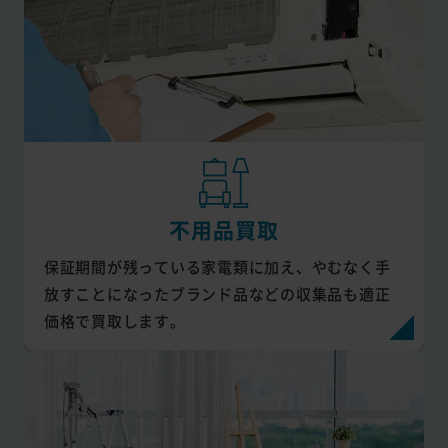
不用品買取
保証期間が残っている家電類に加え、やむなく手
放すことになったブランド品などの収集品も適正
価格で買取します。