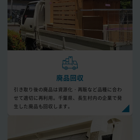
廃品回収
引き取り後の廃品は資源化・再販など品種に合わ
せて適切に再利用。千葉県、長生村内の企業で発
生した廃品も回収します。