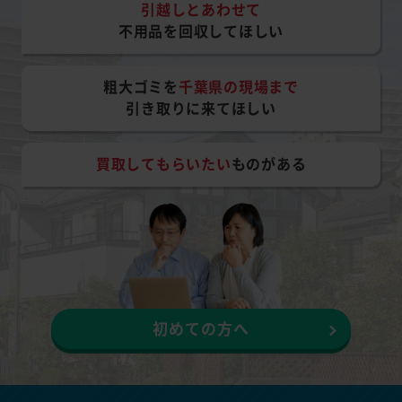
引越しとあわせて
不用品を回収してほしい
粗大ゴミを
千葉県の現場まで
引き取りに来てほしい
買取してもらいたい
ものがある
初めての方へ