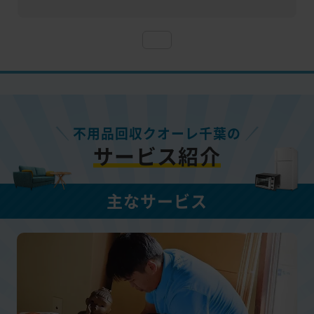
不用品回収クオーレ千葉の
サービス紹介
主なサービス