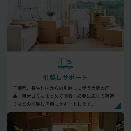
引越しサポート
千葉県、長生村内からの引越しに伴う大量の廃
品・粗大ゴミもまとめて回収！必要に応じて荷造
りなどの引越し準備もサポートします。