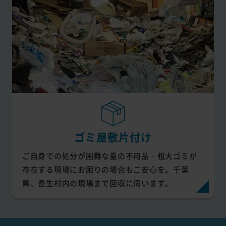
ゴミ屋敷片付け
ご自身での処分が困難な量の不用品・粗大ゴミが
存在する現場にお困りの場合もご安心を。千葉
県、長生村内の現場まで回収に伺います。