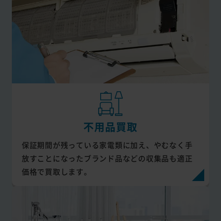
不用品買取
保証期間が残っている家電類に加え、やむなく手
放すことになったブランド品などの収集品も適正
価格で買取します。