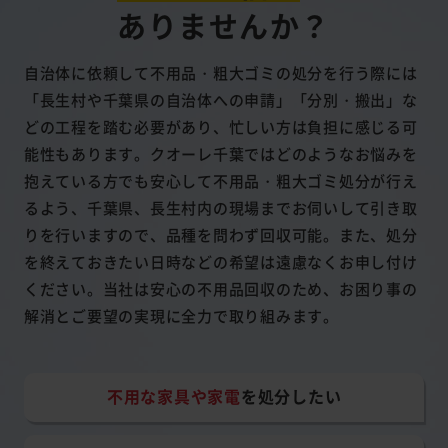
ありませんか？
自治体に依頼して不用品・粗大ゴミの処分を行う際には
「長生村や千葉県の自治体への申請」「分別・搬出」な
どの工程を踏む必要があり、忙しい方は負担に感じる可
能性もあります。クオーレ千葉ではどのようなお悩みを
抱えている方でも安心して不用品・粗大ゴミ処分が行え
るよう、千葉県、長生村内の現場までお伺いして引き取
りを行いますので、品種を問わず回収可能。また、処分
を終えておきたい日時などの希望は遠慮なくお申し付け
ください。当社は安心の不用品回収のため、お困り事の
解消とご要望の実現に全力で取り組みます。
不用な家具や家電
を処分したい