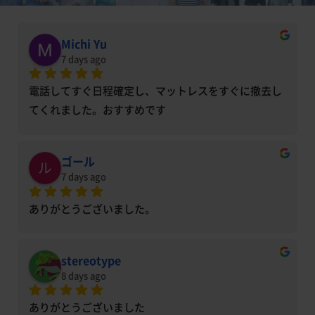
Michi Yu
7 days ago
電話してすぐ日程確定し、マットレスをすぐに撤去し
てくれました。おすすめです
ゴール
7 days ago
ありがとうございました。
stereotype
8 days ago
ありがとうございました