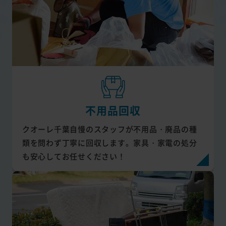
不用品回収
クオーレ千葉自慢のスタッフが不用品・廃品の種
類を問わず丁寧に回収します。家具・家電の処分
も安心してお任せください！