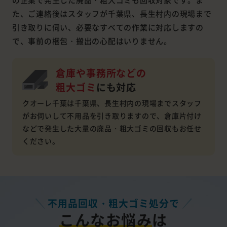
た、ご連絡後はスタッフが千葉県、長生村内の現場まで
引き取りに伺い、必要なすべての作業に対応しますの
で、事前の梱包・搬出の心配はいりません。
倉庫や事務所などの
粗大ゴミ
にも対応
クオーレ千葉は千葉県、長生村内の現場までスタッフ
がお伺いして不用品を引き取りますので、倉庫片付け
などで発生した大量の廃品・粗大ゴミの回収もお任せ
ください。
不用品回収・粗大ゴミ処分で
こんなお悩み
は