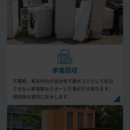
家電回収
千葉県、長生村内の自治体で粗大ゴミとして処分
できない家電類もクオーレ千葉が引き取ります。
回収後は適切に処分します。