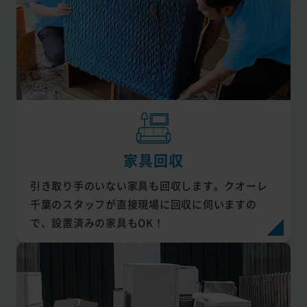
家具回収
引き取り手のいない家具も回収します。クオーレ
千葉のスタッフが直接現場に回収に伺いますの
で、設置済みの家具もOK！