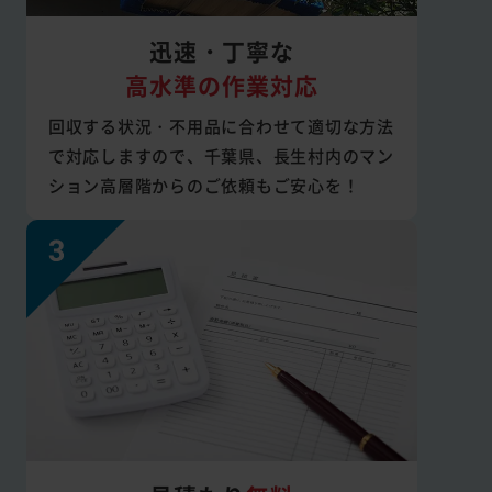
迅速・丁寧な
高水準の作業対応
回収する状況・不用品に合わせて適切な方法
で対応しますので、千葉県、長生村内のマン
ション高層階からのご依頼もご安心を！