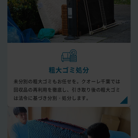
粗大ゴミ処分
未分別の粗大ゴミもお任せを。クオーレ千葉では
回収品の再利用を徹底し、引き取り後の粗大ゴミ
は法令に基づき分別・処分します。