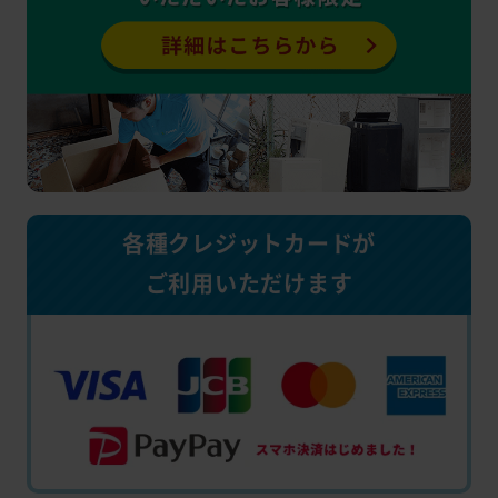
各種クレジットカードが
ご利用いただけます