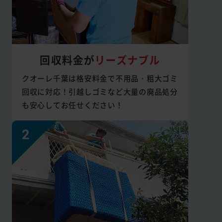
回収料金が
リーズナブル
クオーレ千葉は格安料金で不用品・粗大ゴミ
回収に対応！引越しゴミなど大量の廃品処分
も安心してお任せください！