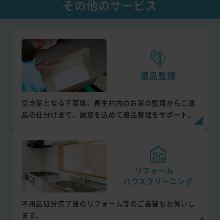
その他のサービス
遺品整理
空き家となる千葉県、長生村内のお家の整理からご遺
品の仕分けまで、誠意を込めて遺品整理をサポート。
リフォーム・
ハウスクリーニング
不用品処分完了後のリフォーム等のご希望もお伺いし
ます。