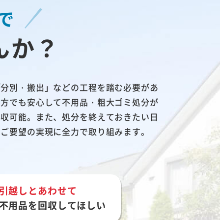
で
んか？
「分別・搬出」などの工程を踏む必要があ
る方でも安心して不用品・粗大ゴミ処分が
回収可能。また、処分を終えておきたい日
とご要望の実現に全力で取り組みます。
引越しとあわせて
不用品を回収してほしい