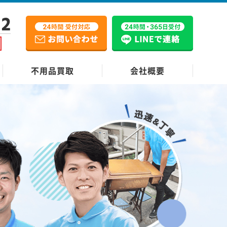
12
不用品買取
会社概要