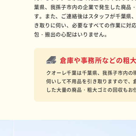
葉県、我孫子市内の企業で発生した廃品
す。また、ご連絡後はスタッフが千葉県
き取りに伺い、必要なすべての作業に対
包・搬出の心配はいりません。
倉庫や事務所などの
粗
クオーレ千葉は千葉県、我孫子市内の
伺いして不用品を引き取りますので、
した大量の廃品・粗大ゴミの回収もお