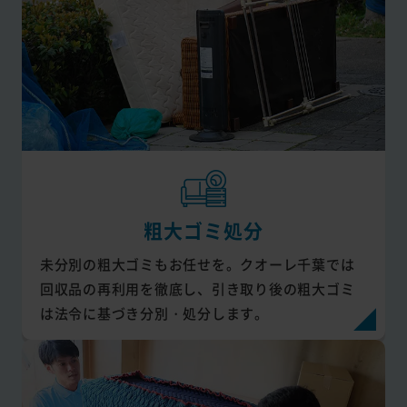
粗大ゴミ処分
未分別の粗大ゴミもお任せを。クオーレ千葉では
回収品の再利用を徹底し、引き取り後の粗大ゴミ
は法令に基づき分別・処分します。