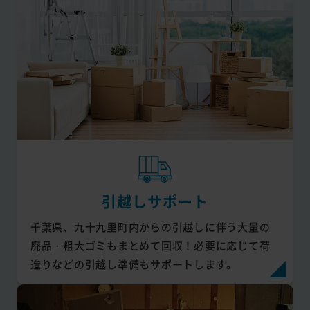
引越しサポート
千葉県、九十九里町内からの引越しに伴う大量の
廃品・粗大ゴミもまとめて回収！必要に応じて荷
造りなどの引越し準備もサポートします。