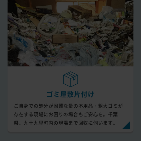
ゴミ屋敷片付け
ご自身での処分が困難な量の不用品・粗大ゴミが
存在する現場にお困りの場合もご安心を。千葉
県、九十九里町内の現場まで回収に伺います。