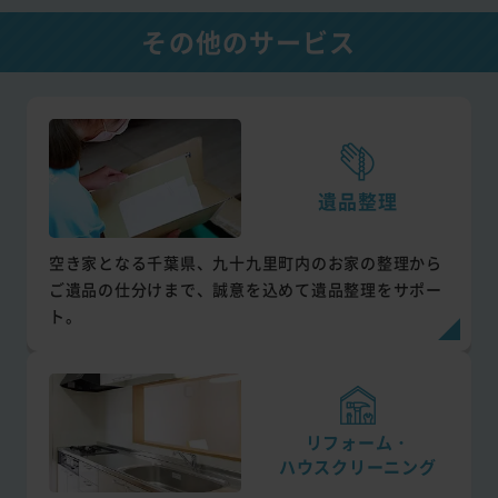
その他のサービス
遺品整理
空き家となる千葉県、九十九里町内のお家の整理から
ご遺品の仕分けまで、誠意を込めて遺品整理をサポー
ト。
リフォーム・
ハウスクリーニング