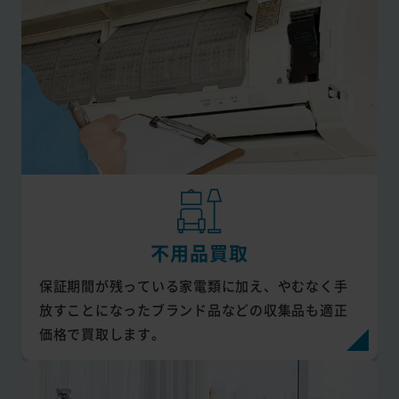
不用品買取
保証期間が残っている家電類に加え、やむなく手
放すことになったブランド品などの収集品も適正
価格で買取します。