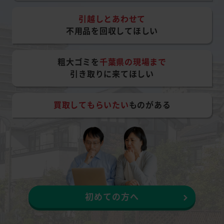
引越しとあわせて
不用品を回収してほしい
粗大ゴミを
千葉県の現場まで
引き取りに来てほしい
買取してもらいたい
ものがある
初めての方へ