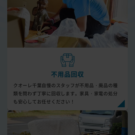
不用品回収
クオーレ千葉自慢のスタッフが不用品・廃品の種
類を問わず丁寧に回収します。家具・家電の処分
も安心してお任せください！