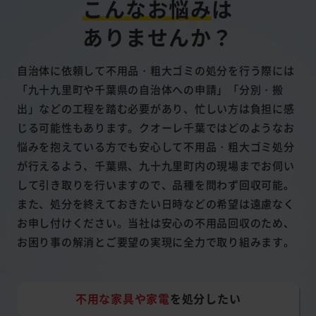
こんなお悩み
は
ありませんか？
自治体に依頼して不用品・粗大ゴミの処分を行う際には
「九十九里町や千葉県の自治体への申請」「分別・搬
出」などの工程を踏む必要があり、忙しい方は負担に感
じる可能性もあります。クオーレ千葉ではどのようなお
悩みを抱えている方でも安心して不用品・粗大ゴミ処分
が行えるよう、千葉県、九十九里町内の現場までお伺い
して引き取りを行いますので、品種を問わず回収可能。
また、処分を終えておきたい日時などの希望は遠慮なく
お申し付けください。当社は安心の不用品回収のため、
お困り事の解消とご要望の実現に全力で取り組みます。
不用な家具や家電
を処分したい