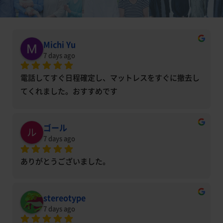
Michi Yu
7 days ago
電話してすぐ日程確定し、マットレスをすぐに撤去し
てくれました。おすすめです
ゴール
7 days ago
ありがとうございました。
stereotype
7 days ago