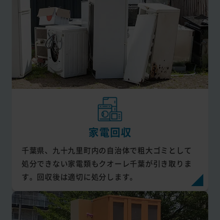
家電回収
千葉県、九十九里町内の自治体で粗大ゴミとして
処分できない家電類もクオーレ千葉が引き取りま
す。回収後は適切に処分します。