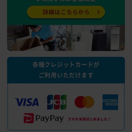
各種クレジットカードが
ご利用いただけます