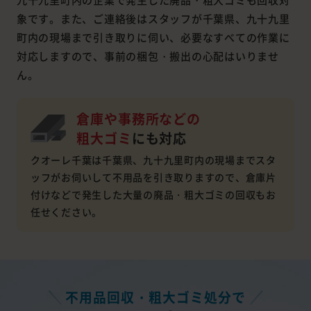
象です。また、ご連絡後はスタッフが千葉県、九十九里
町内の現場まで引き取りに伺い、必要なすべての作業に
対応しますので、事前の梱包・搬出の心配はいりませ
ん。
倉庫や事務所などの
粗大ゴミ
にも対応
クオーレ千葉は千葉県、九十九里町内の現場までスタ
ッフがお伺いして不用品を引き取りますので、倉庫片
付けなどで発生した大量の廃品・粗大ゴミの回収もお
任せください。
不用品回収・粗大ゴミ処分で