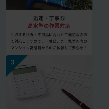
迅速・丁寧な
高水準の作業対応
回収する状況・不用品に合わせて適切な方法
で対応しますので、千葉県、九十九里町内の
マンション高層階からのご依頼もご安心を！