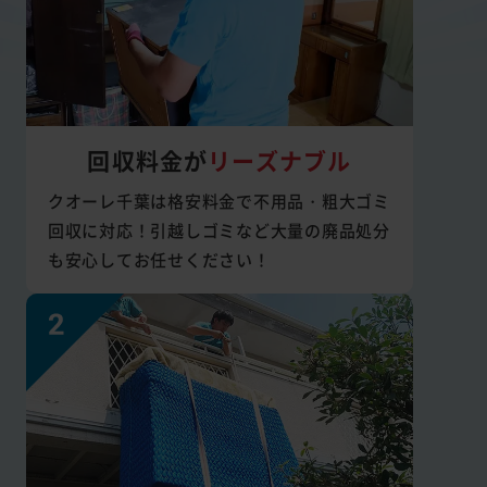
回収料金が
リーズナブル
クオーレ千葉は格安料金で不用品・粗大ゴミ
回収に対応！引越しゴミなど大量の廃品処分
も安心してお任せください！