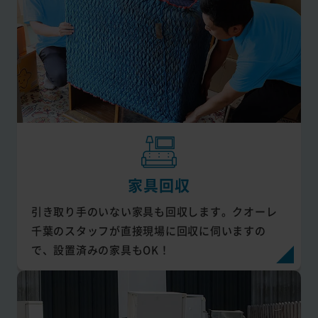
家具回収
引き取り手のいない家具も回収します。クオーレ
千葉のスタッフが直接現場に回収に伺いますの
で、設置済みの家具もOK！