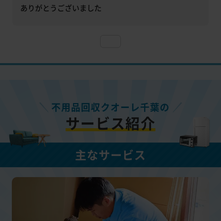
ありがとうございました
不用品回収クオーレ千葉の
サービス紹介
主なサービス