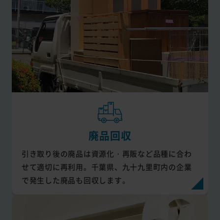
廃品回収
引き取り後の廃品は資源化・再販など品種に合わ
せて適切に再利用。千葉県、九十九里町内の企業
で発生した廃品も回収します。