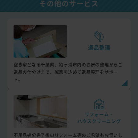
その他のサービス
遺品整理
空き家となる千葉県、袖ヶ浦市内のお家の整理からご
遺品の仕分けまで、誠意を込めて遺品整理をサポー
ト。
リフォーム・
ハウスクリーニング
不用品処分完了後のリフォーム等のご希望もお伺いし