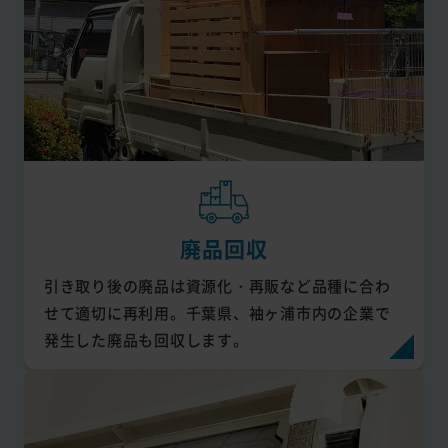
廃品回収
引き取り後の廃品は資源化・再販など品種に合わ
せて適切に再利用。千葉県、袖ヶ浦市内の企業で
発生した廃品も回収します。