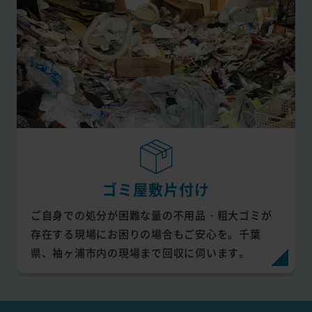
ゴミ屋敷片付け
ご自身での処分が困難な量の不用品・粗大ゴミが
存在する現場にお困りの場合もご安心を。千葉
県、袖ヶ浦市内の現場まで回収に伺います。