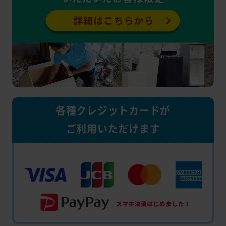
各種クレジットカードが
ご利用いただけます