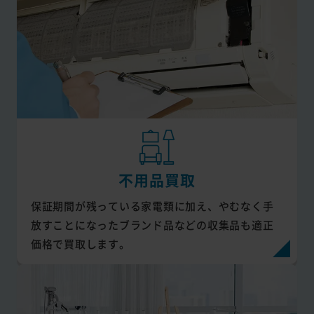
不用品買取
保証期間が残っている家電類に加え、やむなく手
放すことになったブランド品などの収集品も適正
価格で買取します。