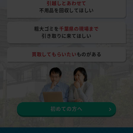
引越しとあわせて
不用品を回収してほしい
粗大ゴミを
千葉県の現場まで
引き取りに来てほしい
買取してもらいたい
ものがある
初めての方へ