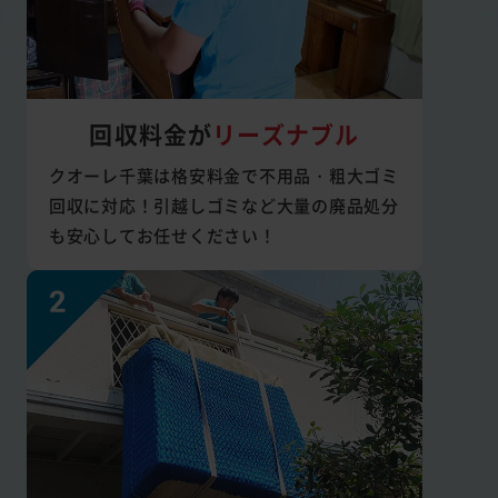
回収料金が
リーズナブル
クオーレ千葉は格安料金で不用品・粗大ゴミ
回収に対応！引越しゴミなど大量の廃品処分
も安心してお任せください！