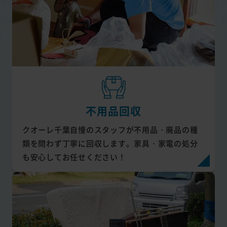
不用品回収
クオーレ千葉自慢のスタッフが不用品・廃品の種
類を問わず丁寧に回収します。家具・家電の処分
も安心してお任せください！