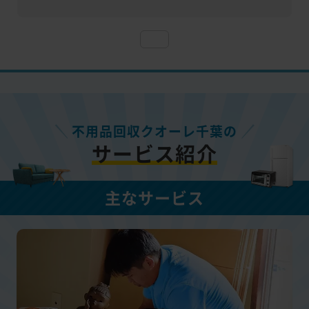
不用品回収クオーレ千葉の
サービス紹介
主なサービス