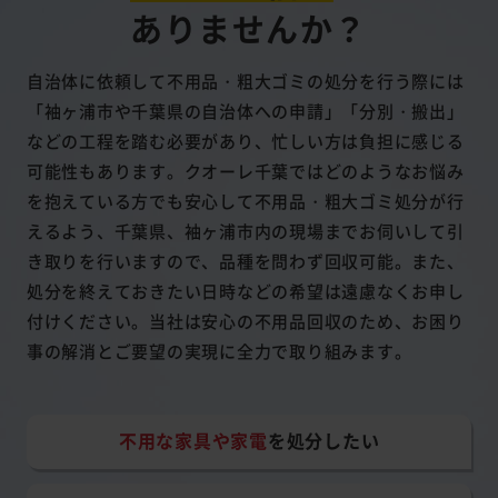
ありませんか？
自治体に依頼して不用品・粗大ゴミの処分を行う際には
「袖ヶ浦市や千葉県の自治体への申請」「分別・搬出」
などの工程を踏む必要があり、忙しい方は負担に感じる
可能性もあります。クオーレ千葉ではどのようなお悩み
を抱えている方でも安心して不用品・粗大ゴミ処分が行
えるよう、千葉県、袖ヶ浦市内の現場までお伺いして引
き取りを行いますので、品種を問わず回収可能。また、
処分を終えておきたい日時などの希望は遠慮なくお申し
付けください。当社は安心の不用品回収のため、お困り
事の解消とご要望の実現に全力で取り組みます。
不用な家具や家電
を処分したい