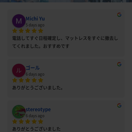
Michi Yu
5 days ago
電話してすぐ日程確定し、マットレスをすぐに撤去し
てくれました。おすすめです
ゴール
6 days ago
ありがとうございました。
stereotype
6 days ago
ありがとうございました