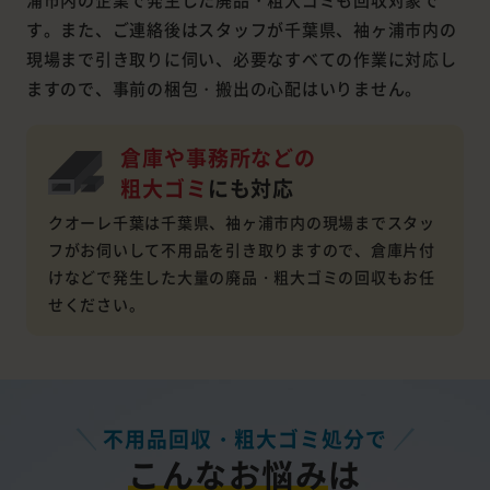
す。また、ご連絡後はスタッフが千葉県、袖ヶ浦市内の
現場まで引き取りに伺い、必要なすべての作業に対応し
ますので、事前の梱包・搬出の心配はいりません。
倉庫や事務所などの
粗大ゴミ
にも対応
クオーレ千葉は千葉県、袖ヶ浦市内の現場までスタッ
フがお伺いして不用品を引き取りますので、倉庫片付
けなどで発生した大量の廃品・粗大ゴミの回収もお任
せください。
不用品回収・粗大ゴミ処分で
こんなお悩み
は