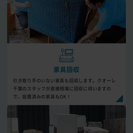
家具回収
引き取り手のいない家具も回収します。クオーレ
千葉のスタッフが直接現場に回収に伺いますの
で、設置済みの家具もOK！