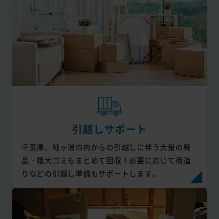
引越しサポート
千葉県、袖ヶ浦市内からの引越しに伴う大量の廃
品・粗大ゴミもまとめて回収！必要に応じて荷造
りなどの引越し準備もサポートします。