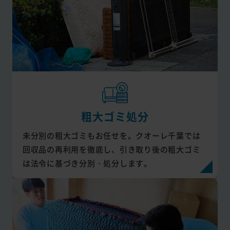
粗大ゴミ処分
未分別の粗大ゴミもお任せを。クオーレ千葉では
回収品の再利用を徹底し、引き取り後の粗大ゴミ
は法令に基づき分別・処分します。