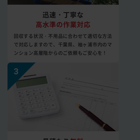
迅速・丁寧な
高水準の作業対応
回収する状況・不用品に合わせて適切な方法
で対応しますので、千葉県、袖ヶ浦市内のマ
ンション高層階からのご依頼もご安心を！