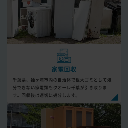
家電回収
千葉県、袖ヶ浦市内の自治体で粗大ゴミとして処
分できない家電類もクオーレ千葉が引き取りま
す。回収後は適切に処分します。