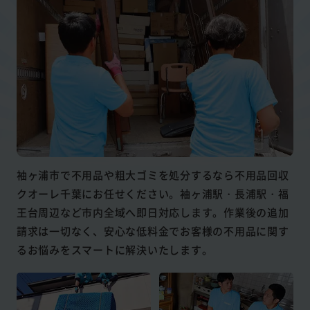
袖ヶ浦市で不用品や粗大ゴミを処分するなら不用品回収
クオーレ千葉にお任せください。袖ヶ浦駅・長浦駅・福
王台周辺など市内全域へ即日対応します。作業後の追加
請求は一切なく、安心な低料金でお客様の不用品に関す
るお悩みをスマートに解決いたします。