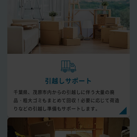
引越しサポート
千葉県、茂原市内からの引越しに伴う大量の廃
品・粗大ゴミもまとめて回収！必要に応じて荷造
りなどの引越し準備もサポートします。