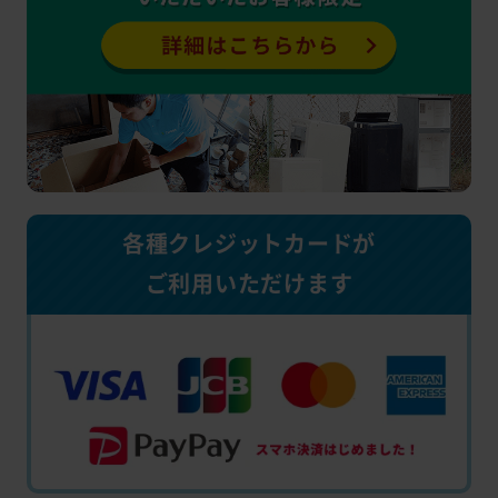
各種クレジットカードが
ご利用いただけます