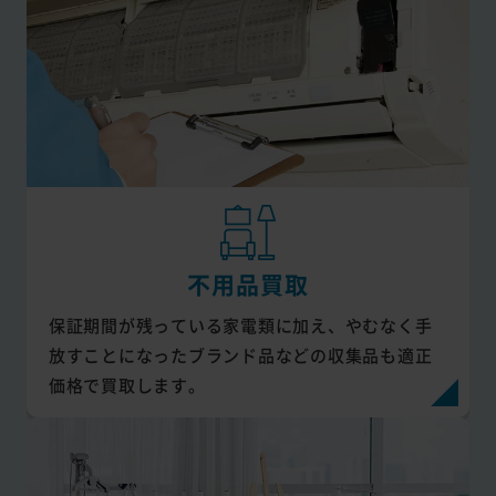
不用品買取
保証期間が残っている家電類に加え、やむなく手
放すことになったブランド品などの収集品も適正
価格で買取します。