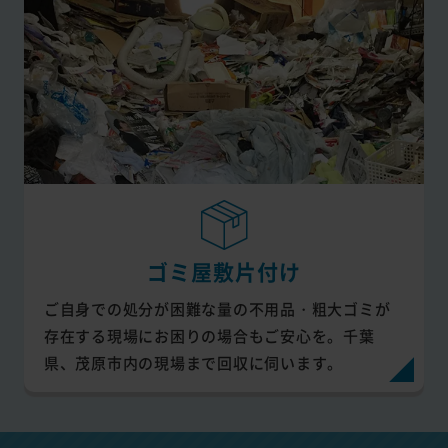
ゴミ屋敷片付け
ご自身での処分が困難な量の不用品・粗大ゴミが
存在する現場にお困りの場合もご安心を。千葉
県、茂原市内の現場まで回収に伺います。