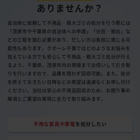
ありませんか？
自治体に依頼して不用品・粗大ゴミの処分を行う際には
「茂原市や千葉県の自治体への申請」「分別・搬出」な
どの工程を踏む必要があり、忙しい方は負担に感じる可
能性もあります。クオーレ千葉ではどのようなお悩みを
抱えている方でも安心して不用品・粗大ゴミ処分が行え
るよう、千葉県、茂原市内の現場までお伺いして引き取
りを行いますので、品種を問わず回収可能。また、処分
を終えておきたい日時などの希望は遠慮なくお申し付け
ください。当社は安心の不用品回収のため、お困り事の
解消とご要望の実現に全力で取り組みます。
不用な家具や家電
を処分したい