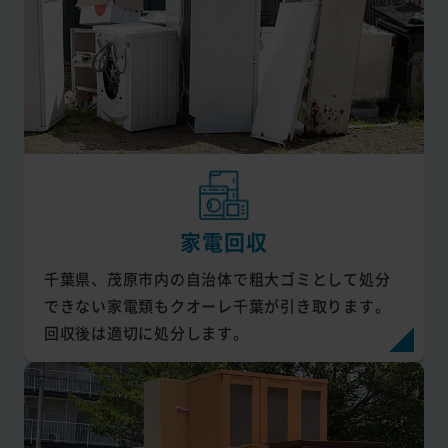
家電回収
千葉県、茂原市内の自治体で粗大ゴミとして処分
できない家電類もクオーレ千葉が引き取ります。
回収後は適切に処分します。