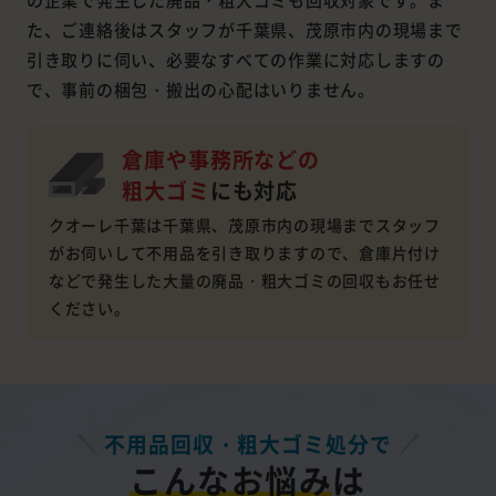
た、ご連絡後はスタッフが千葉県、茂原市内の現場まで
引き取りに伺い、必要なすべての作業に対応しますの
で、事前の梱包・搬出の心配はいりません。
倉庫や事務所などの
粗大ゴミ
にも対応
クオーレ千葉は千葉県、茂原市内の現場までスタッフ
がお伺いして不用品を引き取りますので、倉庫片付け
などで発生した大量の廃品・粗大ゴミの回収もお任せ
ください。
不用品回収・粗大ゴミ処分で
こんなお悩み
は