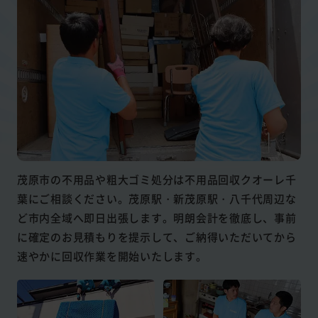
茂原市の不用品や粗大ゴミ処分は不用品回収クオーレ千
葉にご相談ください。茂原駅・新茂原駅・八千代周辺な
ど市内全域へ即日出張します。明朗会計を徹底し、事前
に確定のお見積もりを提示して、ご納得いただいてから
速やかに回収作業を開始いたします。