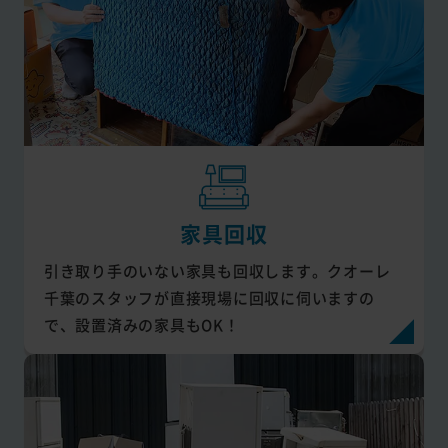
家具回収
引き取り手のいない家具も回収します。クオーレ
千葉のスタッフが直接現場に回収に伺いますの
で、設置済みの家具もOK！