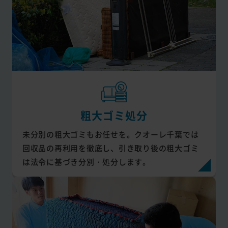
粗大ゴミ処分
未分別の粗大ゴミもお任せを。クオーレ千葉では
回収品の再利用を徹底し、引き取り後の粗大ゴミ
は法令に基づき分別・処分します。