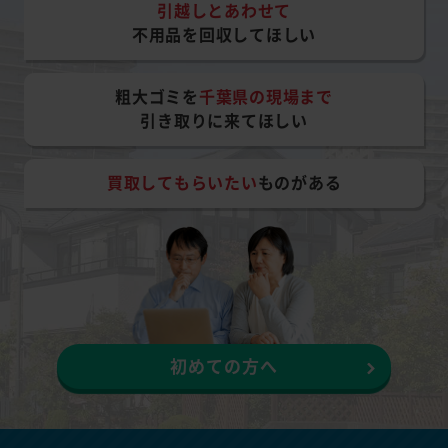
引越しとあわせて
不用品を回収してほしい
粗大ゴミを
千葉県の現場まで
引き取りに来てほしい
買取してもらいたい
ものがある
初めての方へ