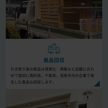
廃品回収
引き取り後の廃品は資源化・再販など品種に合わ
せて適切に再利用。千葉県、茂原市内の企業で発
生した廃品も回収します。