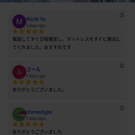
Michi Yu
5 days ago
電話してすぐ日程確定し、マットレスをすぐに撤去し
てくれました。おすすめです
ゴール
5 days ago
ありがとうございました。
stereotype
5 days ago
ありがとうございました