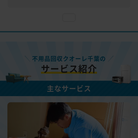
不用品回収クオーレ千葉の
サービス紹介
主なサービス