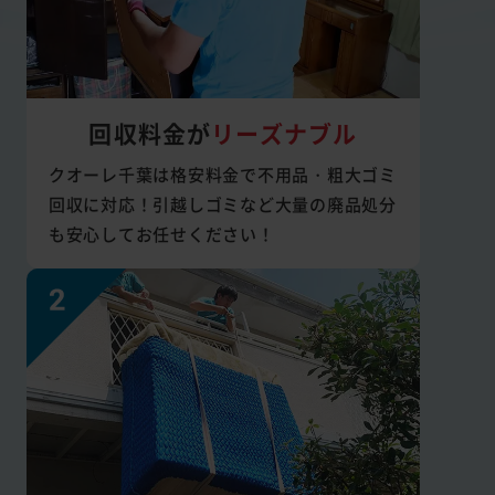
回収料金が
リーズナブル
クオーレ千葉は格安料金で不用品・粗大ゴミ
回収に対応！引越しゴミなど大量の廃品処分
も安心してお任せください！