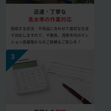
迅速・丁寧な
高水準の作業対応
回収する状況・不用品に合わせて適切な方法
で対応しますので、千葉県、茂原市内のマン
ション高層階からのご依頼もご安心を！