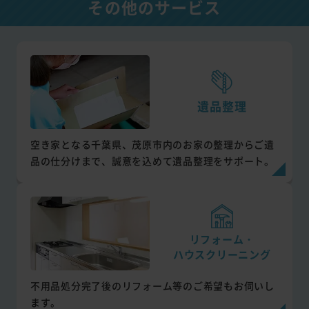
その他のサービス
遺品整理
空き家となる千葉県、茂原市内のお家の整理からご遺
品の仕分けまで、誠意を込めて遺品整理をサポート。
リフォーム・
ハウスクリーニング
不用品処分完了後のリフォーム等のご希望もお伺いし
ます。