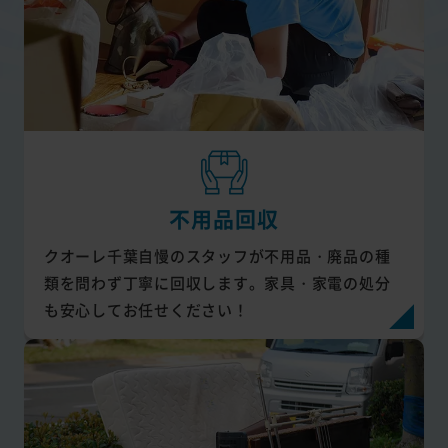
不用品回収
クオーレ千葉自慢のスタッフが不用品・廃品の種
類を問わず丁寧に回収します。家具・家電の処分
も安心してお任せください！