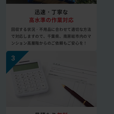
迅速・丁寧な
高水準の作業対応
回収する状況・不用品に合わせて適切な方法
で対応しますので、千葉県、南房総市内のマ
ンション高層階からのご依頼もご安心を！