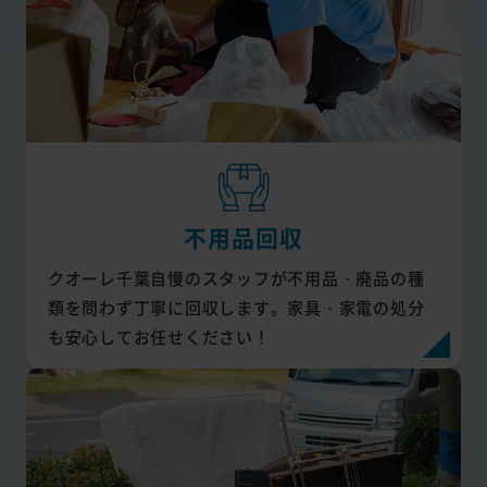
不用品回収
クオーレ千葉自慢のスタッフが不用品・廃品の種
類を問わず丁寧に回収します。家具・家電の処分
も安心してお任せください！