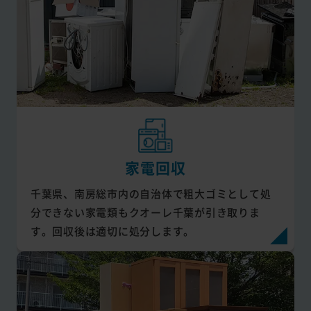
家電回収
千葉県、南房総市内の自治体で粗大ゴミとして処
分できない家電類もクオーレ千葉が引き取りま
す。回収後は適切に処分します。