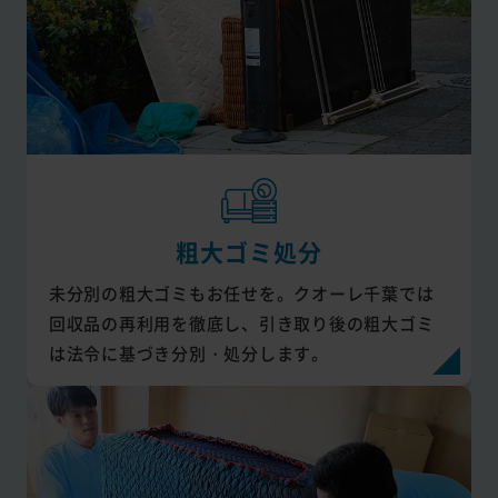
粗大ゴミ処分
未分別の粗大ゴミもお任せを。クオーレ千葉では
回収品の再利用を徹底し、引き取り後の粗大ゴミ
は法令に基づき分別・処分します。