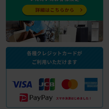
各種クレジットカードが
ご利用いただけます