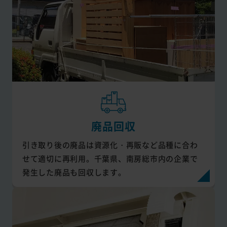
廃品回収
引き取り後の廃品は資源化・再販など品種に合わ
せて適切に再利用。千葉県、南房総市内の企業で
発生した廃品も回収します。