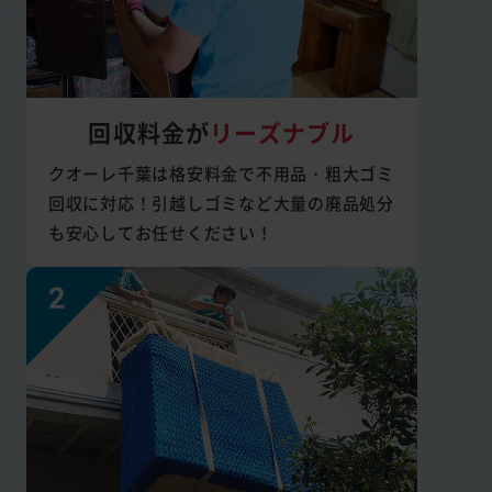
回収料金が
リーズナブル
クオーレ千葉は格安料金で不用品・粗大ゴミ
回収に対応！引越しゴミなど大量の廃品処分
も安心してお任せください！