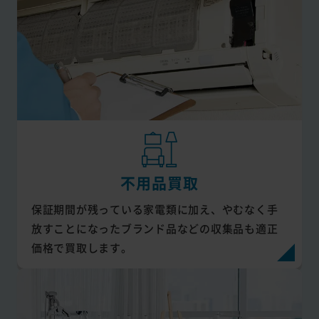
不用品買取
保証期間が残っている家電類に加え、やむなく手
放すことになったブランド品などの収集品も適正
価格で買取します。