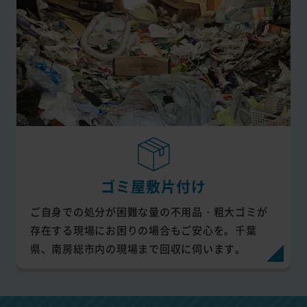
ゴミ屋敷片付け
ご自身での処分が困難な量の不用品・粗大ゴミが
存在する現場にお困りの場合もご安心を。千葉
県、南房総市内の現場まで回収に伺います。