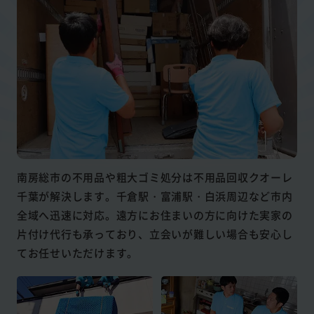
南房総市の不用品や粗大ゴミ処分は不用品回収クオーレ
千葉が解決します。千倉駅・富浦駅・白浜周辺など市内
全域へ迅速に対応。遠方にお住まいの方に向けた実家の
片付け代行も承っており、立会いが難しい場合も安心し
てお任せいただけます。