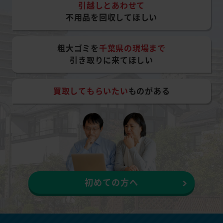
引越しとあわせて
不用品を回収してほしい
粗大ゴミを
千葉県の現場まで
引き取りに来てほしい
買取してもらいたい
ものがある
初めての方へ