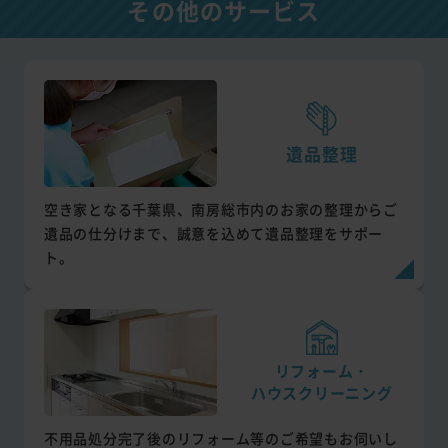
その他のサービス
遺品整理
空き家となる千葉県、南房総市内のお家の整理からご
遺品の仕分けまで、誠意を込めて遺品整理をサポー
ト。
リフォーム・
ハウスクリーニング
不用品処分完了後のリフォーム等のご希望もお伺いし