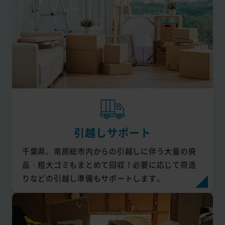
引越しサポート
千葉県、南房総市内からの引越しに伴う大量の廃
品・粗大ゴミもまとめて回収！必要に応じて荷造
りなどの引越し準備もサポートします。