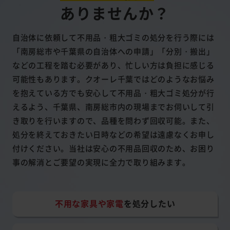
ありませんか？
自治体に依頼して不用品・粗大ゴミの処分を行う際には
「南房総市や千葉県の自治体への申請」「分別・搬出」
などの工程を踏む必要があり、忙しい方は負担に感じる
可能性もあります。クオーレ千葉ではどのようなお悩み
を抱えている方でも安心して不用品・粗大ゴミ処分が行
えるよう、千葉県、南房総市内の現場までお伺いして引
き取りを行いますので、品種を問わず回収可能。また、
処分を終えておきたい日時などの希望は遠慮なくお申し
付けください。当社は安心の不用品回収のため、お困り
事の解消とご要望の実現に全力で取り組みます。
不用な家具や家電
を処分したい