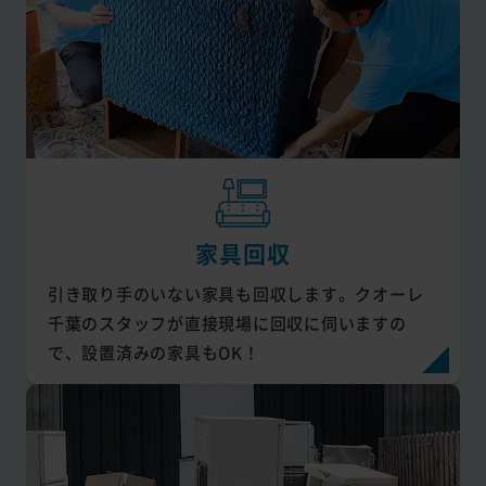
家具回収
引き取り手のいない家具も回収します。クオーレ
千葉のスタッフが直接現場に回収に伺いますの
で、設置済みの家具もOK！