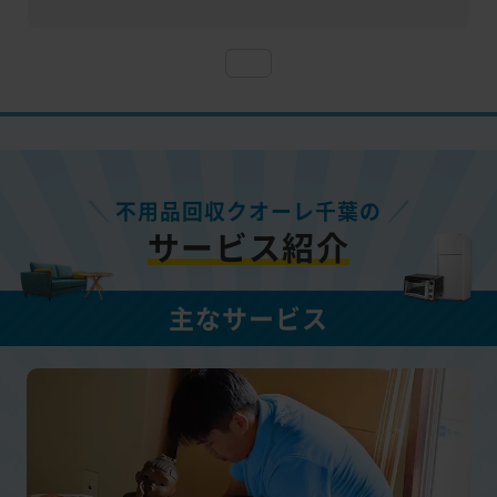
不用品回収クオーレ千葉の
サービス紹介
主なサービス