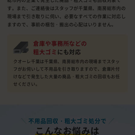
す。また、ご連絡後はスタッフが千葉県、南房総市内の
現場まで引き取りに伺い、必要なすべての作業に対応し
ますので、事前の梱包・搬出の心配はいりません。
倉庫や事務所などの
粗大ゴミ
にも対応
クオーレ千葉は千葉県、南房総市内の現場までスタッ
フがお伺いして不用品を引き取りますので、倉庫片付
けなどで発生した大量の廃品・粗大ゴミの回収もお任
せください。
不用品回収・粗大ゴミ処分で
こんなお悩み
は