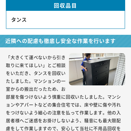
回収品目
タンス
近隣への配慮も徹底し安全な作業を行います
「大きくて運べないから引き
取りに来てほしい」とご相談
をいただき、タンスを回収い
たしました。マンションの一
室からの搬出だったため、お
部屋を傷つけないよう慎重に回収いたしました。マンシ
ョンやアパートなどの集合住宅では、床や壁に傷や汚れ
をつけないよう細心の注意を払って作業します。他の入
居者様へご迷惑をお掛けしないよう、騒音にも最大限配
慮をして作業しますので、安心して当社に不用品回収を