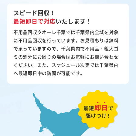
スピード回収！
最短即日で対応
いたします！
不用品回収クオーレ千葉では千葉県内全域を対象
に不用品回収を行っています。お見積もりは無料
で承っていますので、千葉県内で不用品・粗大ゴ
ミの処分にお困りの場合はお気軽にお問い合わせ
ください。また、スケジュール次第では千葉県内
へ最短即日中の訪問が可能です。