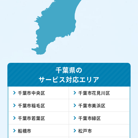
千葉県の
サービス対応エリア
千葉市中央区
千葉市花見川区
千葉市稲毛区
千葉市美浜区
千葉市若葉区
千葉市緑区
船橋市
松戸市