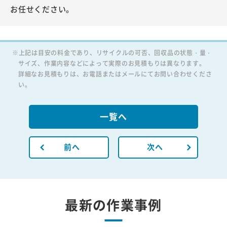
お任せください。
※上記は目安の料金であり、リサイクルの可否、回収品の状態・量・
サイズ、作業内容などによって実際のお見積もりは異なります。
詳細なお見積もりは、お電話またはメールにてお問い合わせくださ
い。
一覧へ
前へ
次へ
最新の作業事例