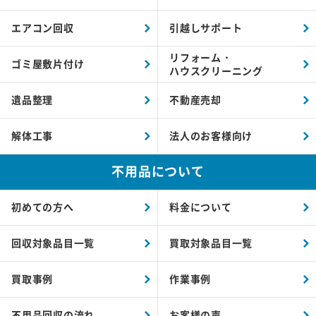
エアコン回収
引越しサポート
リフォーム・
ゴミ屋敷片付け
ハウスクリーニング
遺品整理
不動産売却
解体工事
法人のお客様向け
不用品について
初めての方へ
料金について
回収対象品目一覧
買取対象品目一覧
買取事例
作業事例
不用品回収の流れ
お客様の声