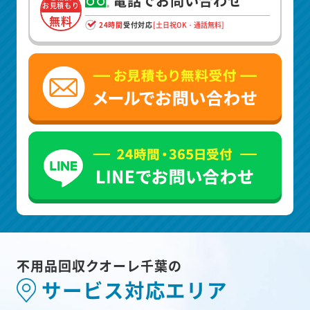
電話でお問い合わせ
お見積もり
無料
24時間
受付対応
[土日祝OK・通話無料]
不用品回収クオーレ千葉の
サービス対応エリア