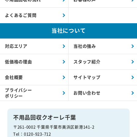
よくあるご質問
当社について
対応エリア
当社の強み
低価格の理由
スタッフ紹介
会社概要
サイトマップ
プライバシー
お問い合わせ
ポリシー
不用品回収クオーレ千葉
〒261-0002 千葉県千葉市美浜区新港141-2
Tel：0120-923-712