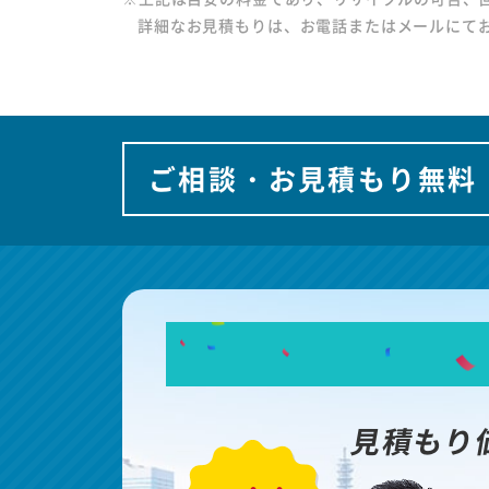
詳細なお見積もりは、お電話またはメールにて
ご相談・お見積もり無料
見積もり