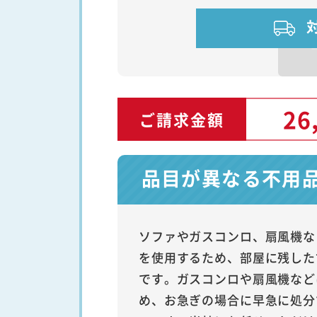
26
ご請求金額
品目が異なる不用
ソファやガスコンロ、扇風機な
を使用するため、部屋に残した
です。ガスコンロや扇風機など
め、お急ぎの場合に早急に処分