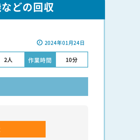
機などの回収
2024年01月24日
2人
10分
作業時間