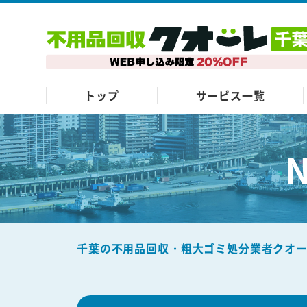
トップ
サービス一覧
千葉の不用品回収・粗大ゴミ処分業者クオ