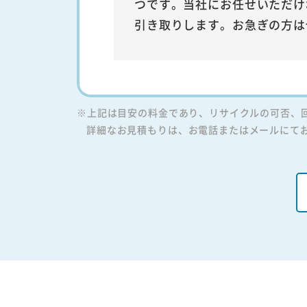
つです。当社にお任せいただけ
引き取りします。お急ぎの方は
※上記は目安の料金であり、リサイクルの可否、
詳細なお見積もりは、お電話またはメールにて