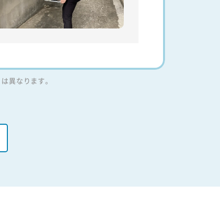
りは異なります。