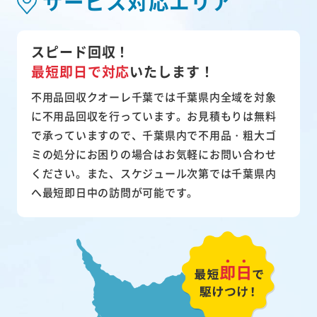
サービス対応エリア
スピード回収！
最短即日で対応
いたします！
不用品回収クオーレ千葉では千葉県内全域を対象
に不用品回収を行っています。お見積もりは無料
で承っていますので、千葉県内で不用品・粗大ゴ
ミの処分にお困りの場合はお気軽にお問い合わせ
ください。また、スケジュール次第では千葉県内
へ最短即日中の訪問が可能です。