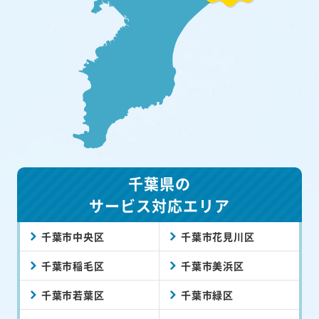
千葉県の
サービス対応エリア
千葉市中央区
千葉市花見川区
千葉市稲毛区
千葉市美浜区
千葉市若葉区
千葉市緑区