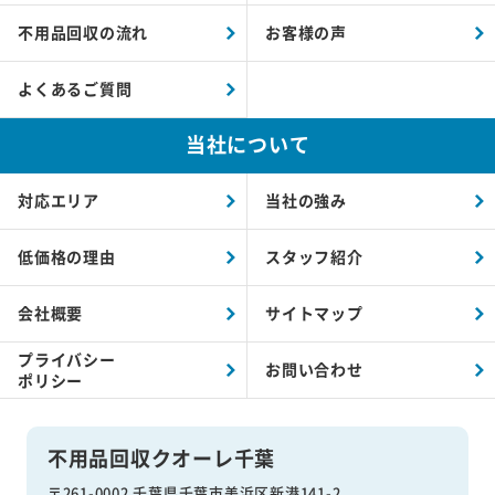
不用品回収の流れ
お客様の声
よくあるご質問
当社について
対応エリア
当社の強み
低価格の理由
スタッフ紹介
会社概要
サイトマップ
プライバシー
お問い合わせ
ポリシー
不用品回収クオーレ千葉
〒261-0002 千葉県千葉市美浜区新港141-2