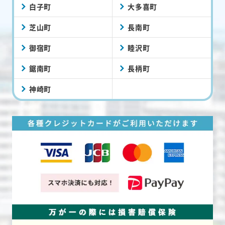
白子町
大多喜町
芝山町
長南町
御宿町
睦沢町
鋸南町
長柄町
神崎町