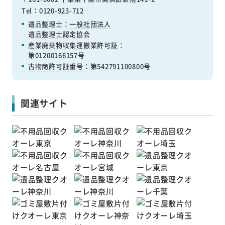
Tel：0120-923-712
遺品整理士：
一般社団法人
遺品整理士認定協会
産業廃棄物収集運搬業許可証
：
第01200166157号
古物商許可証番号
：第542791100800号
関連サイト