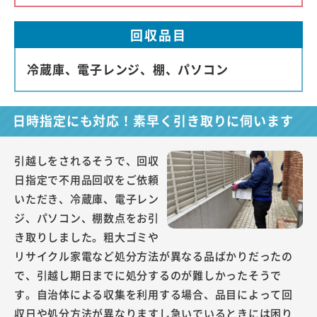
回収品目
冷蔵庫、電子レンジ、棚、パソコン
日時指定にも対応！素早く引き取りに伺います
引越しをされるそうで、回収
日指定で不用品回収をご依頼
いただき、冷蔵庫、電子レン
ジ、パソコン、棚数点をお引
き取りしました。粗大ゴミや
リサイクル家電など処分方法が異なる品ばかりだったの
で、引越し期日までに処分するのが難しかったそうで
す。自治体による収集を利用する場合、品目によって回
収日や処分方法が異なりますし急いでいるときには困り