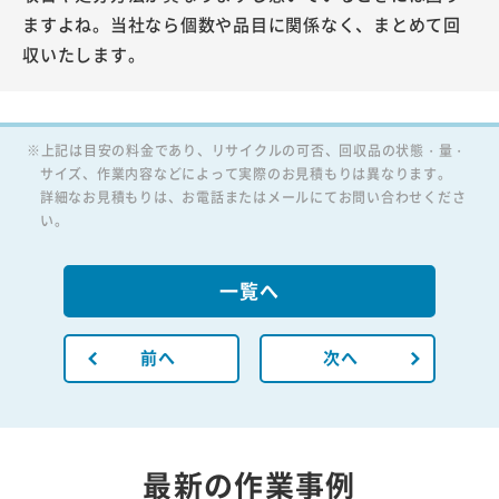
ますよね。当社なら個数や品目に関係なく、まとめて回
収いたします。
※上記は目安の料金であり、リサイクルの可否、回収品の状態・量・
サイズ、作業内容などによって実際のお見積もりは異なります。
詳細なお見積もりは、お電話またはメールにてお問い合わせくださ
い。
一覧へ
前へ
次へ
最新の作業事例