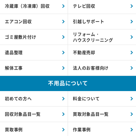
冷蔵庫（冷凍庫）回収
テレビ回収
エアコン回収
引越しサポート
リフォーム・
ゴミ屋敷片付け
ハウスクリーニング
遺品整理
不動産売却
解体工事
法人のお客様向け
不用品について
初めての方へ
料金について
回収対象品目一覧
買取対象品目一覧
買取事例
作業事例