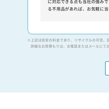
に対応できる点も当社の強みで
る不用品があれば、お気軽に当
※上記は目安の料金であり、リサイクルの可否、
詳細なお見積もりは、お電話またはメールにて