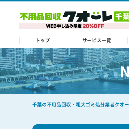
トップ
サービス一覧
千葉の不用品回収・粗大ゴミ処分業者クオ