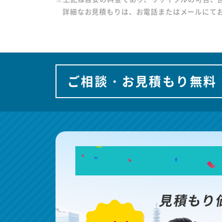
詳細なお見積もりは、お電話またはメールにて
ご相談・お見積もり無料
見積もり