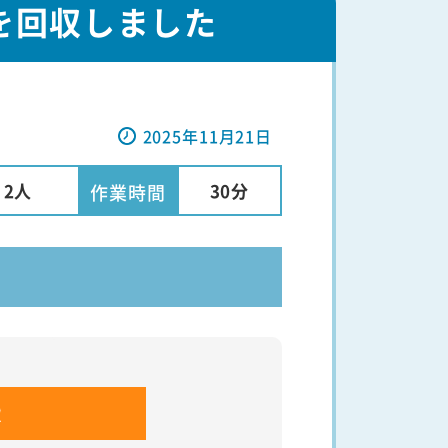
を回収しました
2025年11月21日
2人
30分
作業時間