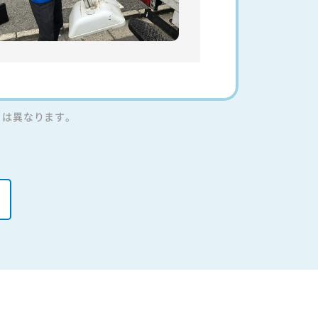
りは異なります。