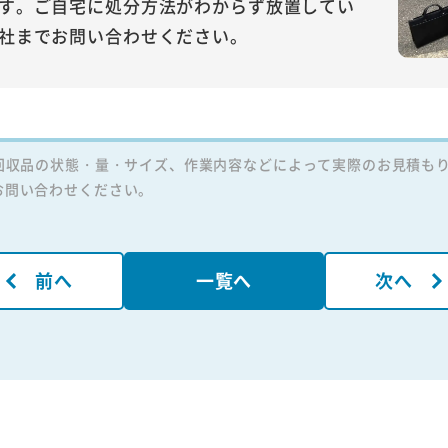
す。ご自宅に処分方法がわからず放置してい
社までお問い合わせください。
回収品の状態・量・サイズ、作業内容などによって実際のお見積も
お問い合わせください。
前へ
一覧へ
次へ