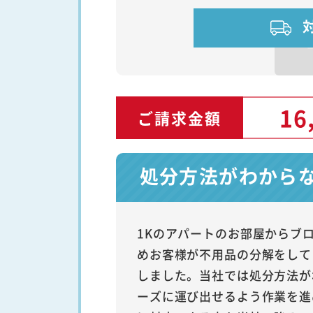
16
ご請求金額
処分方法がわから
1Kのアパートのお部屋からブ
めお客様が不用品の分解をして
しました。当社では処分方法が
ーズに運び出せるよう作業を進