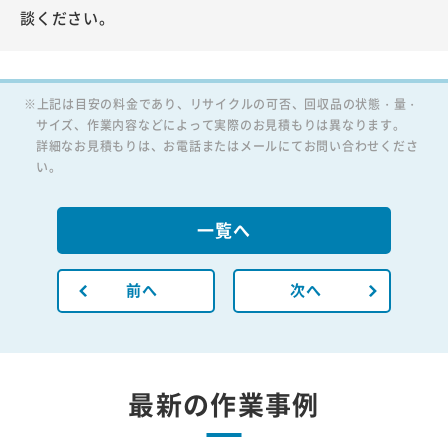
談ください。
※上記は目安の料金であり、リサイクルの可否、回収品の状態・量・
サイズ、作業内容などによって実際のお見積もりは異なります。
詳細なお見積もりは、お電話またはメールにてお問い合わせくださ
い。
一覧へ
前へ
次へ
最新の作業事例