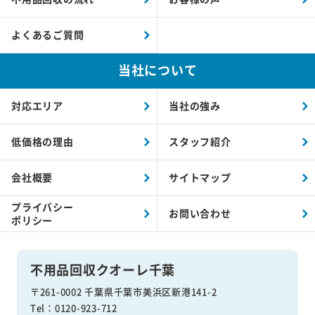
よくあるご質問
当社について
対応エリア
当社の強み
低価格の理由
スタッフ紹介
会社概要
サイトマップ
プライバシー
お問い合わせ
ポリシー
不用品回収クオーレ千葉
〒261-0002 千葉県千葉市美浜区新港141-2
Tel：0120-923-712