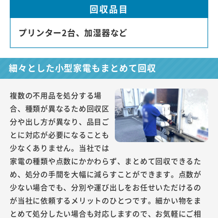
回収品目
プリンター2台、加湿器など
細々とした小型家電もまとめて回収
複数の不用品を処分する場
合、種類が異なるため回収区
分や出し方が異なり、品目ご
とに対応が必要になることも
少なくありません。当社では
家電の種類や点数にかかわらず、まとめて回収できるた
め、処分の手間を大幅に減らすことができます。点数が
少ない場合でも、分別や運び出しをお任せいただけるの
が当社に依頼するメリットのひとつです。細かい物をま
とめて処分したい場合も対応しますので、お気軽にご相