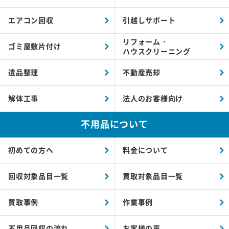
エアコン回収
引越しサポート
リフォーム・
ゴミ屋敷片付け
ハウスクリーニング
遺品整理
不動産売却
解体工事
法人のお客様向け
不用品について
初めての方へ
料金について
回収対象品目一覧
買取対象品目一覧
買取事例
作業事例
不用品回収の流れ
お客様の声