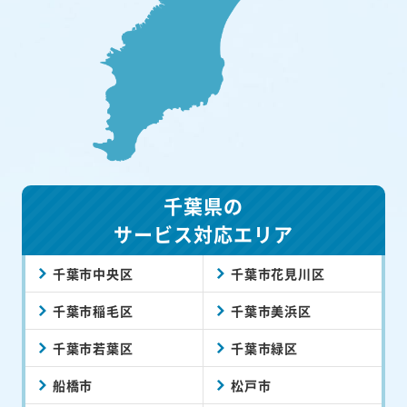
千葉県の
サービス対応エリア
千葉市中央区
千葉市花見川区
千葉市稲毛区
千葉市美浜区
千葉市若葉区
千葉市緑区
船橋市
松戸市