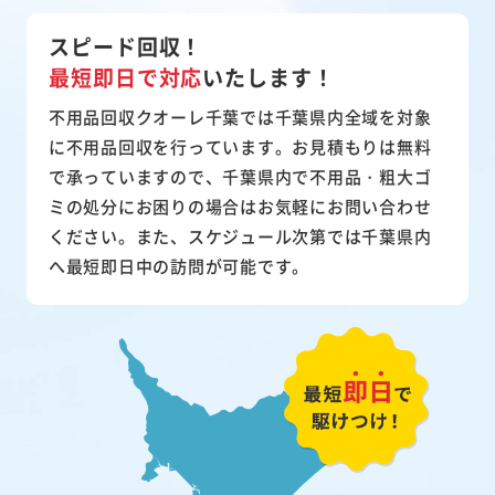
スピード回収！
最短即日で対応
いたします！
不用品回収クオーレ千葉では千葉県内全域を対象
に不用品回収を行っています。お見積もりは無料
で承っていますので、千葉県内で不用品・粗大ゴ
ミの処分にお困りの場合はお気軽にお問い合わせ
ください。また、スケジュール次第では千葉県内
へ最短即日中の訪問が可能です。