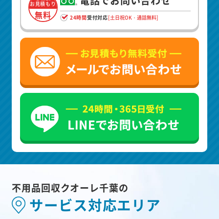
電話でお問い合わせ
お見積もり
無料
24時間
受付対応
[土日祝OK・通話無料]
不用品回収クオーレ千葉の
サービス対応エリア