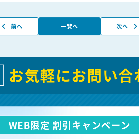
前へ
一覧へ
次へ
お気軽にお問い合
WEB限定 割引キャンペーン