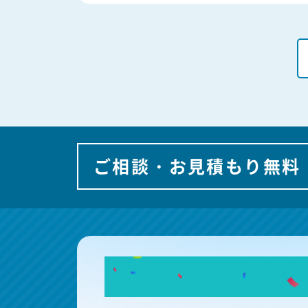
ご相談・お見積もり無料