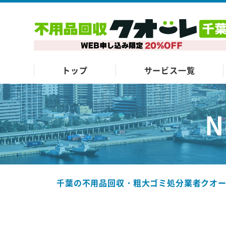
トップ
サービス一覧
N
千葉の不用品回収・粗大ゴミ処分業者クオ