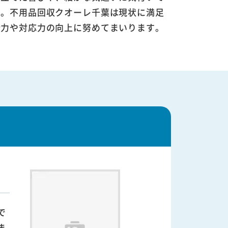
す。不用品回収クオーレ千葉は現状に満足
術力や対応力の向上に努めてまいります。
で
ま