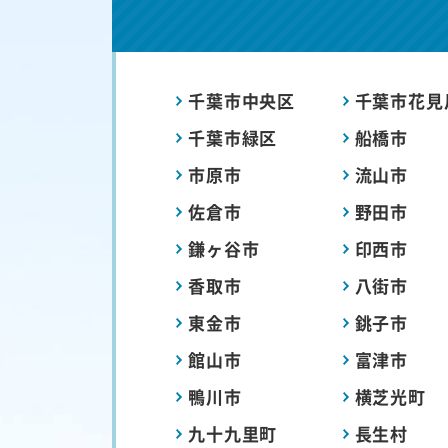
千葉市中央区
千葉市花見
千葉市緑区
船橋市
市原市
流山市
佐倉市
野田市
鎌ヶ谷市
印西市
香取市
八街市
東金市
銚子市
館山市
富津市
鴨川市
横芝光町
九十九里町
長生村