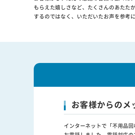
もらえた嬉しさなど、たくさんのあたた
するのではなく、いただいたお声を参考
お客様からのメ
インターネットで「不用品回
お電話しました。電話対応の