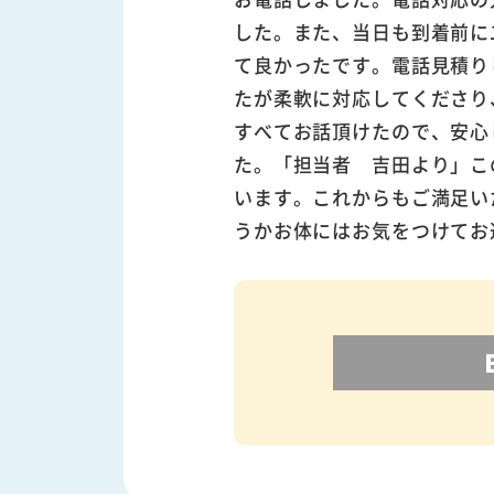
した。また、当日も到着前に
て良かったです。電話見積り
たが柔軟に対応してくださり
すべてお話頂けたので、安心
た。「担当者 吉田より」こ
います。これからもご満足い
うかお体にはお気をつけてお