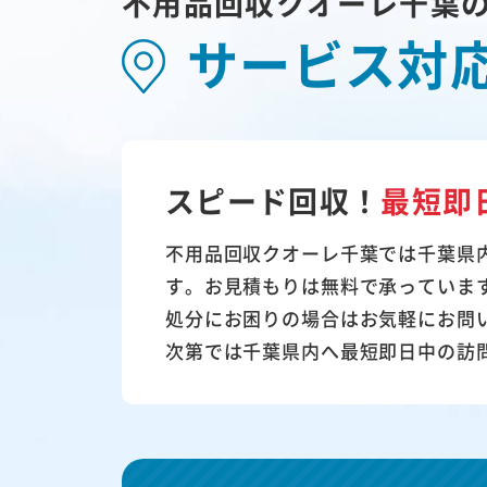
不用品回収クオーレ千葉
サービス対
スピード回収！
最短即
不用品回収クオーレ千葉では千葉県
す。お見積もりは無料で承っていま
処分にお困りの場合はお気軽にお問
次第では千葉県内へ最短即日中の訪