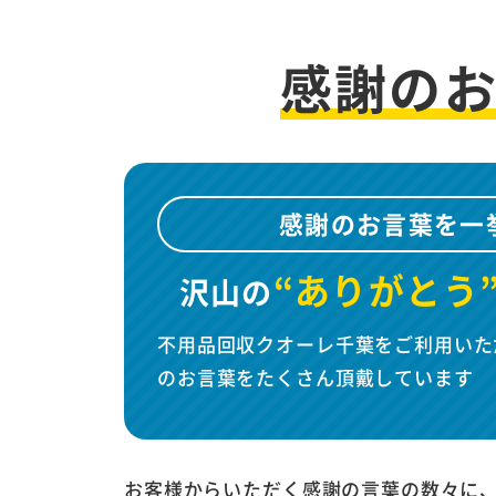
感謝の
感謝のお言葉を一
“ありがとう
沢山の
不用品回収クオーレ千葉をご利用いた
のお言葉をたくさん頂戴しています
お客様からいただく感謝の言葉の数々に