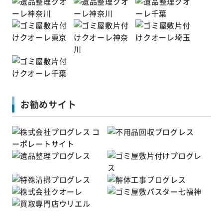
お勧めサイト