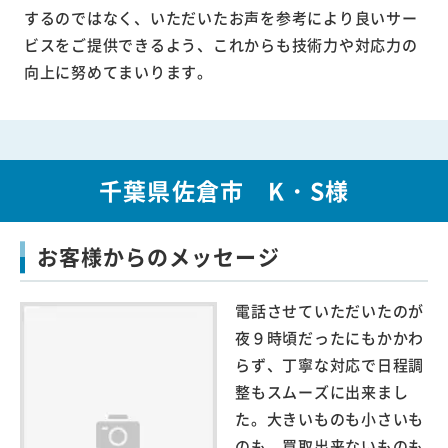
するのではなく、いただいたお声を参考により良いサー
ビスをご提供できるよう、これからも技術力や対応力の
向上に努めてまいります。
千葉県佐倉市 K・S様
お客様からのメッセージ
電話させていただいたのが
夜９時頃だったにもかかわ
らず、丁寧な対応で日程調
整もスムーズに出来まし
た。大きいものも小さいも
のも、買取出来ないものも