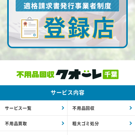
サービス内容
サービス一覧
不用品回収
不用品買取
粗大ゴミ処分