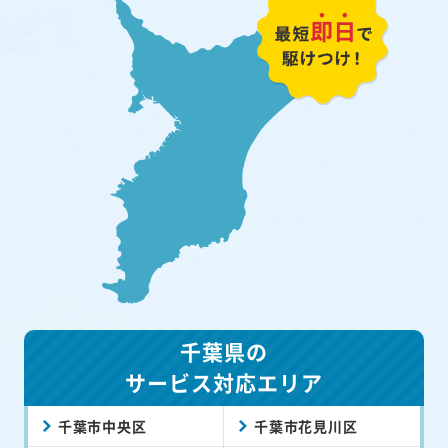
千葉県の
サービス対応エリア
千葉市中央区
千葉市花見川区