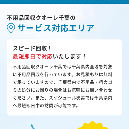
不用品回収クオーレ千葉の
サービス対応エリア
スピード回収！
最短即日で対応
いたします！
不用品回収クオーレ千葉では千葉県内全域を対象
に不用品回収を行っています。お見積もりは無料
で承っていますので、千葉県内で不用品・粗大ゴ
ミの処分にお困りの場合はお気軽にお問い合わせ
ください。また、スケジュール次第では千葉県内
へ最短即日中の訪問が可能です。