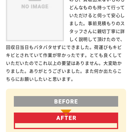
どんなものも持って行って
いただけると伺って安心し
ました。事前見積もりのス
タッフさんに親切丁寧に詳
しく説明して頂けたので、
回収日当日もバタバタせずにできました。荷運びもキビ
キビとされていて作業が早かったです。とても良くして
いただいたのでこれ以上の要望はありません。大変助か
りました。ありがとうございました。また何か出たらこ
ちらにお願いしたいと思います。