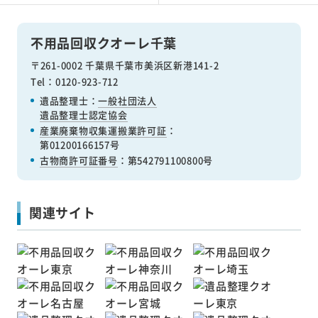
不用品回収クオーレ千葉
〒261-0002 千葉県千葉市美浜区新港141-2
Tel：0120-923-712
遺品整理士：
一般社団法人
遺品整理士認定協会
産業廃棄物収集運搬業許可証
：
第01200166157号
古物商許可証番号
：第542791100800号
関連サイト