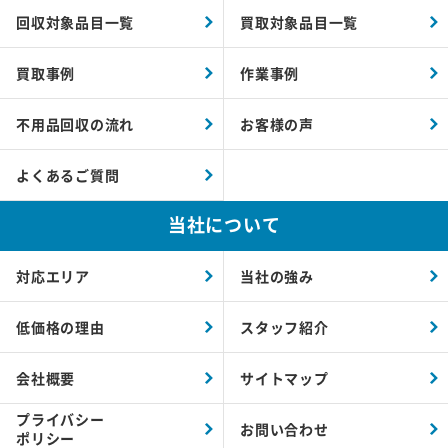
回収対象品目一覧
買取対象品目一覧
買取事例
作業事例
不用品回収の流れ
お客様の声
よくあるご質問
当社について
対応エリア
当社の強み
低価格の理由
スタッフ紹介
会社概要
サイトマップ
プライバシー
お問い合わせ
ポリシー