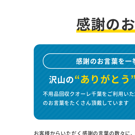
感謝の
感謝のお言葉を一
“ありがとう
沢山の
不用品回収クオーレ千葉をご利用いた
のお言葉をたくさん頂戴しています
お客様からいただく感謝の言葉の数々に