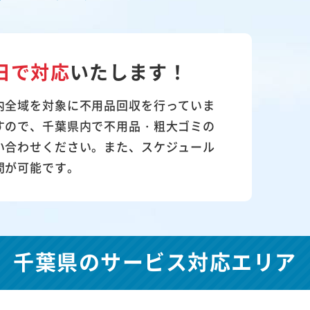
日で対応
いたします！
内全域を対象に不用品回収を行っていま
すので、千葉県内で不用品・粗大ゴミの
い合わせください。また、スケジュール
問が可能です。
千葉県の
サービス対応エリア