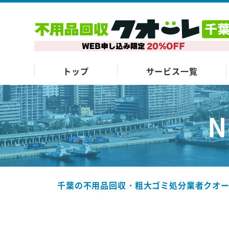
トップ
サービス一覧
N
千葉の不用品回収・粗大ゴミ処分業者クオ