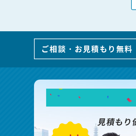
ご相談・お見積もり無料
見積もり