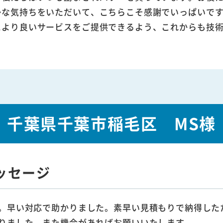
かな気持ちをいただいて、こちらこそ感謝でいっぱいで
により良いサービスをご提供できるよう、これからも技
千葉県千葉市稲毛区 MS様
ッセージ
。早い対応で助かりました。素早い見積もりで納得した
りました。また機会があればお願いいたします。