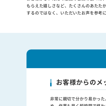
もらえた嬉しさなど、たくさんのあたた
するのではなく、いただいたお声を参考
お客様からのメ
非常に親切で分かり易かった
め。作業も早く短時間で終わ