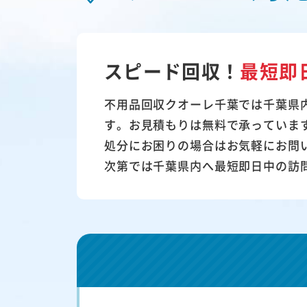
スピード回収！
最短即
不用品回収クオーレ千葉では千葉県
す。お見積もりは無料で承っていま
処分にお困りの場合はお気軽にお問
次第では千葉県内へ最短即日中の訪