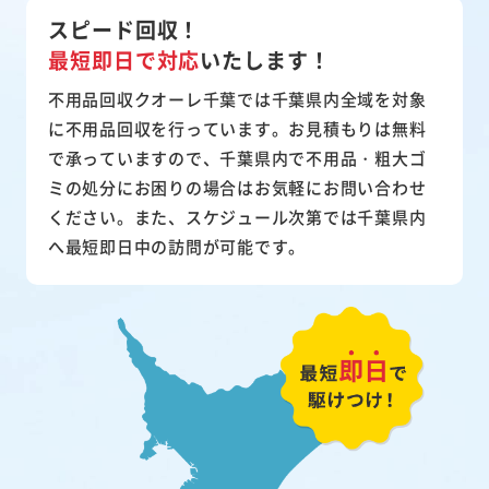
スピード回収！
最短即日で対応
いたします！
不用品回収クオーレ千葉では千葉県内全域を対象
に不用品回収を行っています。お見積もりは無料
で承っていますので、千葉県内で不用品・粗大ゴ
ミの処分にお困りの場合はお気軽にお問い合わせ
ください。また、スケジュール次第では千葉県内
へ最短即日中の訪問が可能です。