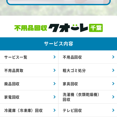
サービス内容
サービス一覧
不用品回収
不用品買取
粗大ゴミ処分
廃品回収
家具回収
洗濯機（衣類乾燥機）
家電回収
回収
冷蔵庫（冷凍庫）回収
テレビ回収