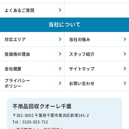
よくあるご質問
当社について
対応エリア
当社の強み
低価格の理由
スタッフ紹介
会社概要
サイトマップ
プライバシー
お問い合わせ
ポリシー
不用品回収クオーレ千葉
〒261-0002 千葉県千葉市美浜区新港141-2
Tel：0120-923-712