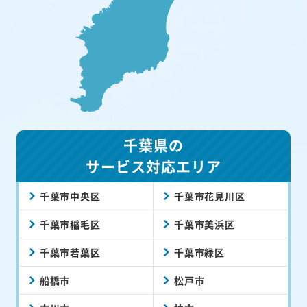
千葉県の
サービス対応エリア
千葉市中央区
千葉市花見川区
千葉市稲毛区
千葉市美浜区
千葉市若葉区
千葉市緑区
船橋市
松戸市