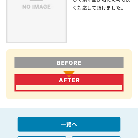
く対応して頂けました。
一覧へ