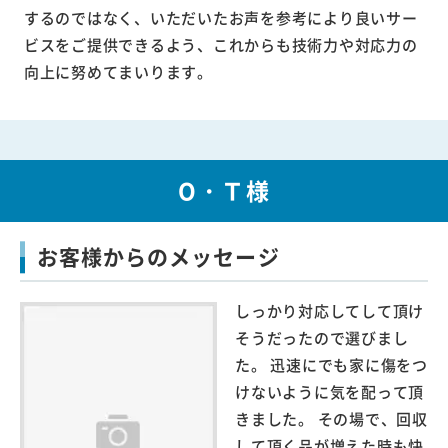
するのではなく、いただいたお声を参考により良いサー
ビスをご提供できるよう、これからも技術力や対応力の
向上に努めてまいります。
O・Ｔ様
お客様からのメッセージ
しっかり対応してして頂け
そうだったので選びまし
た。 迅速にでも家に傷をつ
けないように気を配って頂
きました。 その場で、回収
して頂く品が増えた時も快