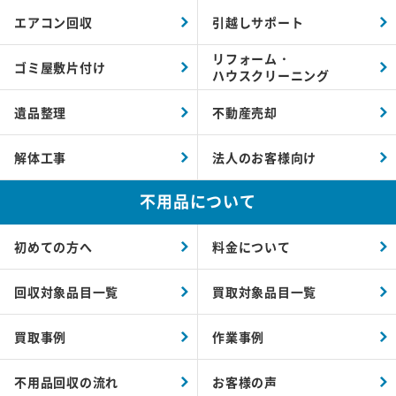
エアコン回収
引越しサポート
リフォーム・
ゴミ屋敷片付け
ハウスクリーニング
遺品整理
不動産売却
解体工事
法人のお客様向け
不用品について
初めての方へ
料金について
回収対象品目一覧
買取対象品目一覧
買取事例
作業事例
不用品回収の流れ
お客様の声