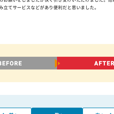
み立てサービスなどがあり便利だと思いました。