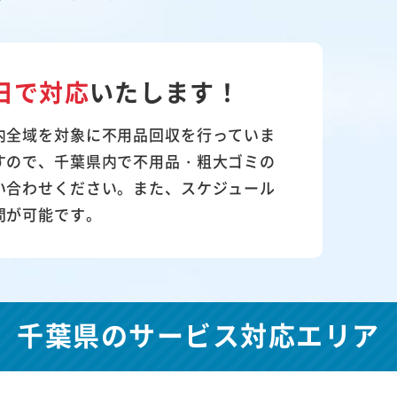
日で対応
いたします！
内全域を対象に不用品回収を行っていま
すので、千葉県内で不用品・粗大ゴミの
い合わせください。また、スケジュール
問が可能です。
千葉県の
サービス対応エリア