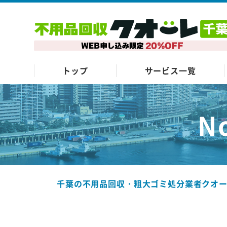
トップ
サービス一覧
N
千葉の不用品回収・粗大ゴミ処分業者クオ