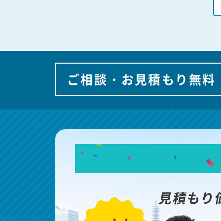
ご相談・お見積もり無料
見積もり