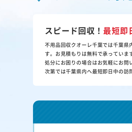
スピード回収！
最短即
不用品回収クオーレ千葉では千葉県
す。お見積もりは無料で承っていま
処分にお困りの場合はお気軽にお問
次第では千葉県内へ最短即日中の訪