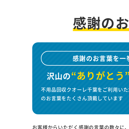
感謝の
感謝のお言葉を一
“ありがとう
沢山の
不用品回収クオーレ千葉をご利用いた
のお言葉をたくさん頂戴しています
お客様からいただく感謝の言葉の数々に