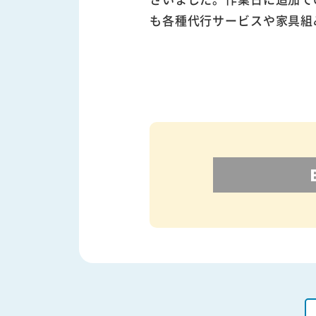
も各種代行サービスや家具組