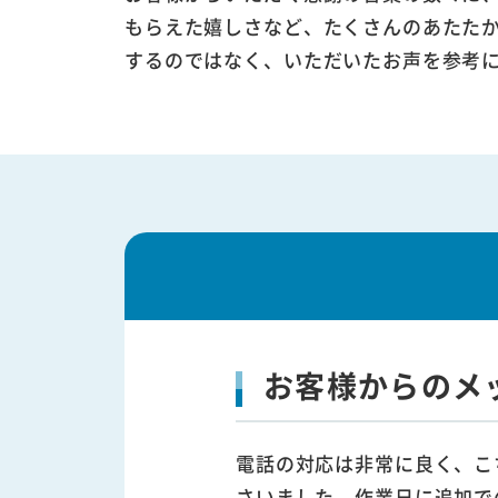
もらえた嬉しさなど、たくさんのあたた
するのではなく、いただいたお声を参考
お客様からのメ
電話の対応は非常に良く、こ
さいました。作業日に追加で