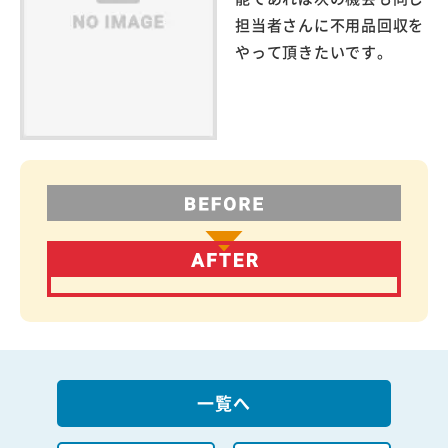
担当者さんに不用品回収を
やって頂きたいです。
一覧へ