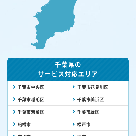
千葉県の
サービス対応エリア
千葉市中央区
千葉市花見川区
千葉市稲毛区
千葉市美浜区
千葉市若葉区
千葉市緑区
船橋市
松戸市