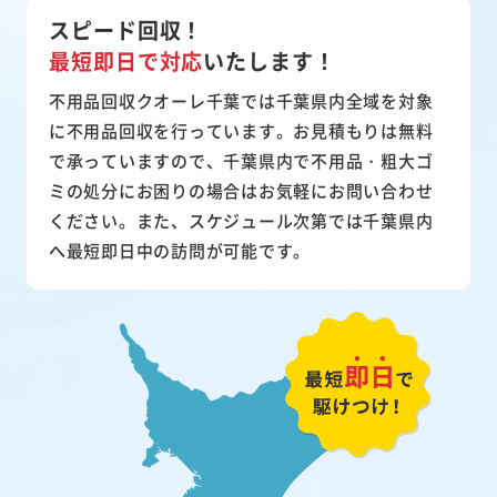
スピード回収！
最短即日で対応
いたします！
不用品回収クオーレ千葉では千葉県内全域を対象
に不用品回収を行っています。お見積もりは無料
で承っていますので、千葉県内で不用品・粗大ゴ
ミの処分にお困りの場合はお気軽にお問い合わせ
ください。また、スケジュール次第では千葉県内
へ最短即日中の訪問が可能です。