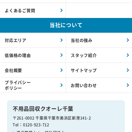
よくあるご質問
当社について
対応エリア
当社の強み
低価格の理由
スタッフ紹介
会社概要
サイトマップ
プライバシー
お問い合わせ
ポリシー
不用品回収クオーレ千葉
〒261-0002 千葉県千葉市美浜区新港141-2
Tel：0120-923-712