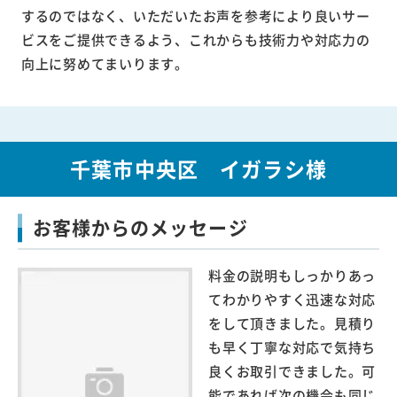
するのではなく、いただいたお声を参考により良いサー
ビスをご提供できるよう、これからも技術力や対応力の
向上に努めてまいります。
千葉市中央区 イガラシ様
お客様からのメッセージ
料金の説明もしっかりあっ
てわかりやすく迅速な対応
をして頂きました。見積り
も早く丁寧な対応で気持ち
良くお取引できました。可
能であれば次の機会も同じ