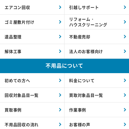
エアコン回収
引越しサポート
リフォーム・
ゴミ屋敷片付け
ハウスクリーニング
遺品整理
不動産売却
解体工事
法人のお客様向け
不用品について
初めての方へ
料金について
回収対象品目一覧
買取対象品目一覧
買取事例
作業事例
不用品回収の流れ
お客様の声