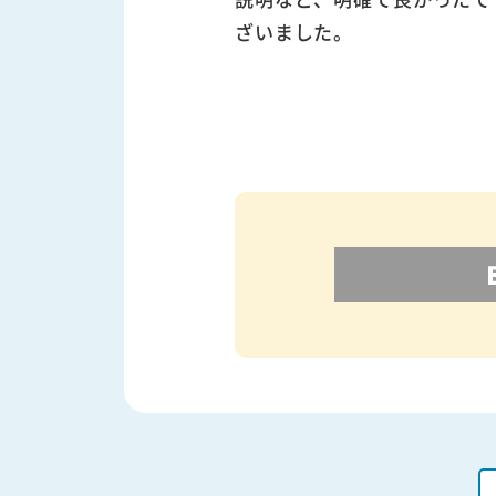
ざいました。