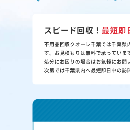
スピード回収！
最短即
不用品回収クオーレ千葉では千葉県
す。お見積もりは無料で承っていま
処分にお困りの場合はお気軽にお問
次第では千葉県内へ最短即日中の訪