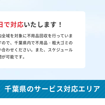
日で対応
いたします！
内全域を対象に不用品回収を行っていま
すので、千葉県内で不用品・粗大ゴミの
い合わせください。また、スケジュール
問が可能です。
千葉県の
サービス対応エリア