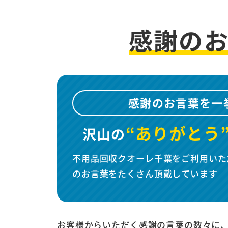
感謝の
感謝のお言葉を一
“ありがとう
沢山の
不用品回収クオーレ千葉をご利用いた
のお言葉をたくさん頂戴しています
お客様からいただく感謝の言葉の数々に