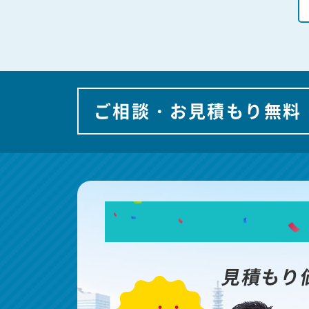
ご相談・お見積もり無料
見積もり