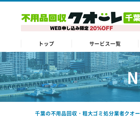
トップ
サービス一覧
N
千葉の不用品回収・粗大ゴミ処分業者クオ