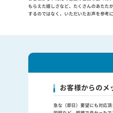
もらえた嬉しさなど、たくさんのあたた
するのではなく、いただいたお声を参考
お客様からのメ
急な（即日）要望にも対応頂
説明など、明確で良かったで