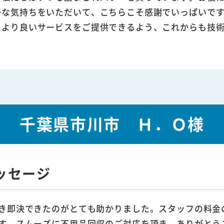
かな気持ちをいただいて、こちらこそ感謝でいっぱいで
により良いサービスをご提供できるよう、これからも技
千葉県市川市 Ｈ．Ｏ様
ッセージ
き即決できたのがとても助かりました。スタッフの料金
す。スムーズに不用品回収のご対応を頂き、ありがとう