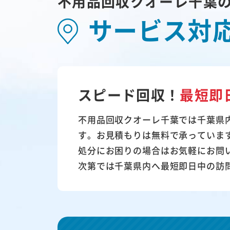
不用品回収クオーレ千葉
サービス対
スピード回収！
最短即
不用品回収クオーレ千葉では千葉県
す。お見積もりは無料で承っていま
処分にお困りの場合はお気軽にお問
次第では千葉県内へ最短即日中の訪