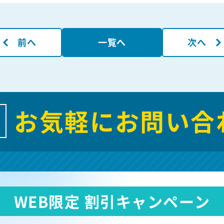
前へ
一覧へ
次へ
お気軽にお問い合
WEB限定 割引キャンペーン