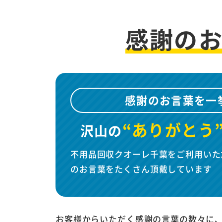
感謝の
感謝のお言葉を一
“ありがとう
沢山の
不用品回収クオーレ千葉をご利用いた
のお言葉をたくさん頂戴しています
お客様からいただく感謝の言葉の数々に