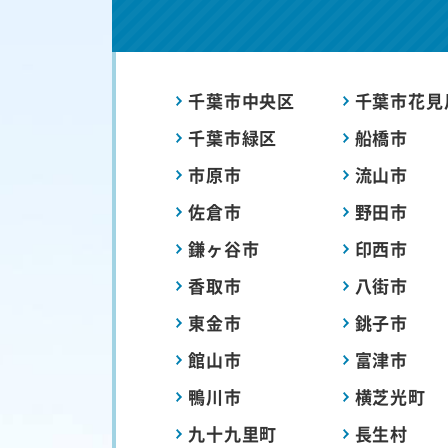
千葉市中央区
千葉市花見
千葉市緑区
船橋市
市原市
流山市
佐倉市
野田市
鎌ヶ谷市
印西市
香取市
八街市
東金市
銚子市
館山市
富津市
鴨川市
横芝光町
九十九里町
長生村