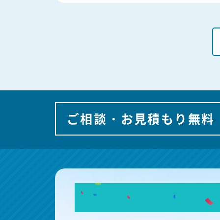
ご相談・お見積もり無料