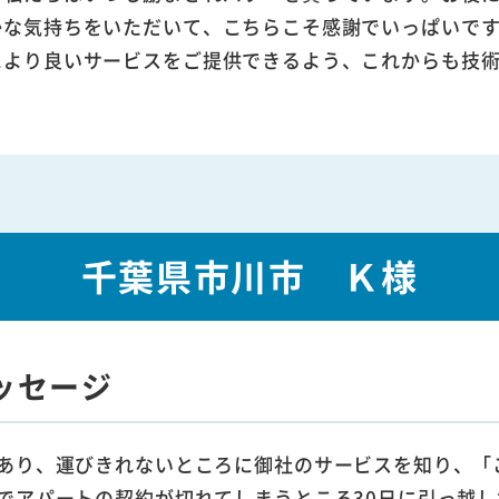
かな気持ちをいただいて、こちらこそ感謝でいっぱいで
により良いサービスをご提供できるよう、これからも技
千葉県市川市 Ｋ様
ッセージ
あり、運びきれないところに御社のサービスを知り、「
でアパートの契約が切れてしまうところ30日に引っ越し