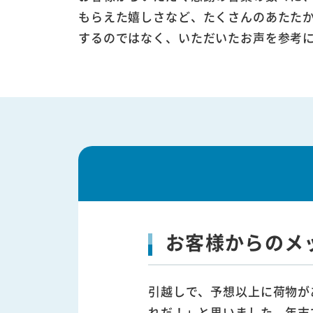
もらえた嬉しさなど、たくさんのあたた
するのではなく、いただいたお声を参考
お客様からのメ
引越しで、予想以上に荷物が
れだ！」と思いました。年末