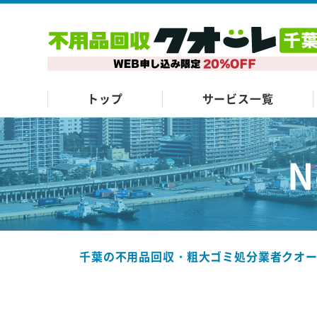
トップ
サービス一覧
N
千葉の不用品回収・粗大ゴミ処分業者クオ