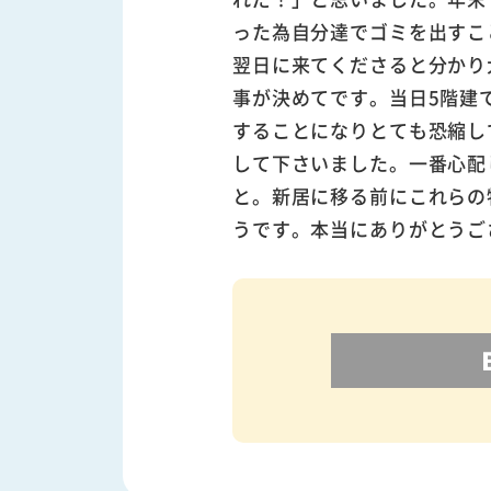
った為自分達でゴミを出すこ
翌日に来てくださると分かり
事が決めてです。当日5階建
することになりとても恐縮し
して下さいました。一番心配
と。新居に移る前にこれらの
うです。本当にありがとうご