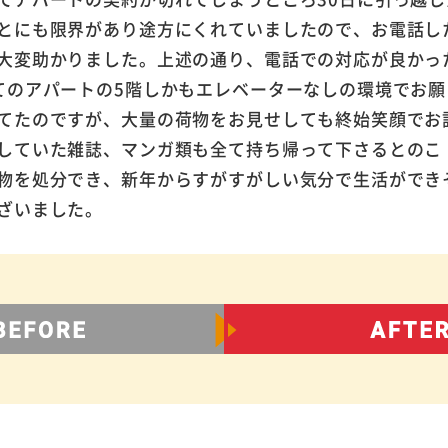
とにも限界があり途方にくれていましたので、お電話し
大変助かりました。上述の通り、電話での対応が良かっ
てのアパートの5階しかもエレベーターなしの環境でお願
てたのですが、大量の荷物をお見せしても終始笑顔でお
していた雑誌、マンガ類も全て持ち帰って下さるとのこ
物を処分でき、新年からすがすがしい気分で生活ができ
ざいました。