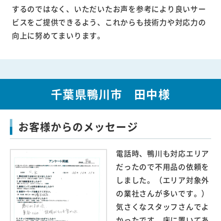
するのではなく、いただいたお声を参考により良いサー
ビスをご提供できるよう、これからも技術力や対応力の
向上に努めてまいります。
千葉県鴨川市 田中様
お客様からのメッセージ
電話時、鴨川も対応エリア
だったので不用品の依頼を
しました。（エリア対象外
の業社さんが多いです。）
気さくなスタッフさんでよ
かったです。床に置いてあ