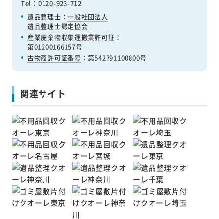
Tel：0120-923-712
遺品整理士：
一般社団法人
遺品整理士認定協会
産業廃棄物収集運搬業許可証
：
第01200166157号
古物商許可証番号
：第542791100800号
関連サイト