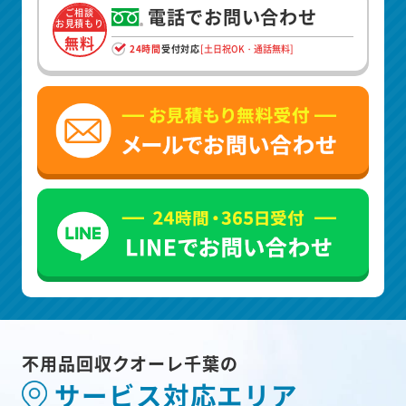
電話でお問い合わせ
ご相談
お見積もり
無料
24時間
受付対応
[土日祝OK・通話無料]
不用品回収クオーレ千葉の
サービス対応エリア