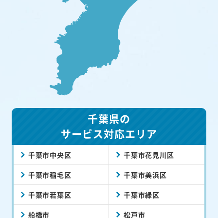
千葉県の
サービス対応エリア
千葉市中央区
千葉市花見川区
千葉市稲毛区
千葉市美浜区
千葉市若葉区
千葉市緑区
船橋市
松戸市