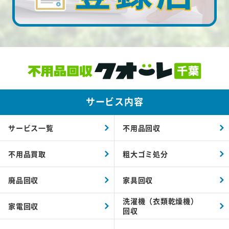
サービス内容
サービス一覧
不用品回収
不用品買取
粗大ゴミ処分
廃品回収
家具回収
洗濯機（衣類乾燥機）
家電回収
回収