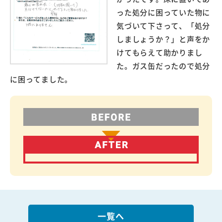
った処分に困っていた物に
気づいて下さって、「処分
しましょうか？」と声をか
けてもらえて助かりまし
た。ガス缶だったので処分
に困ってました。
一覧へ