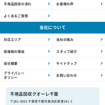
不用品回収の流れ
お客様の声
よくあるご質問
当社について
対応エリア
当社の強み
低価格の理由
スタッフ紹介
会社概要
サイトマップ
プライバシー
お問い合わせ
ポリシー
不用品回収クオーレ千葉
〒261-0002 千葉県千葉市美浜区新港141-2