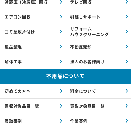
冷蔵庫（冷凍庫）回収
テレビ回収
エアコン回収
引越しサポート
リフォーム・
ゴミ屋敷片付け
ハウスクリーニング
遺品整理
不動産売却
解体工事
法人のお客様向け
不用品について
初めての方へ
料金について
回収対象品目一覧
買取対象品目一覧
買取事例
作業事例