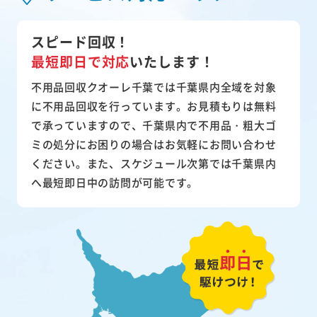
スピード回収！
最短即日で対応
いたします！
不用品回収クオーレ千葉では千葉県内全域を対象
に不用品回収を行っています。お見積もりは無料
で承っていますので、千葉県内で不用品・粗大ゴ
ミの処分にお困りの場合はお気軽にお問い合わせ
ください。また、スケジュール次第では千葉県内
へ最短即日中の訪問が可能です。