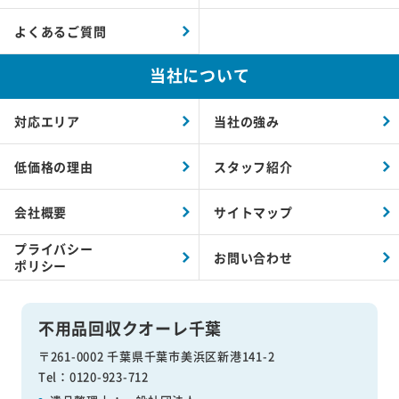
よくあるご質問
当社について
対応エリア
当社の強み
低価格の理由
スタッフ紹介
会社概要
サイトマップ
プライバシー
お問い合わせ
ポリシー
不用品回収クオーレ千葉
〒261-0002 千葉県千葉市美浜区新港141-2
Tel：0120-923-712