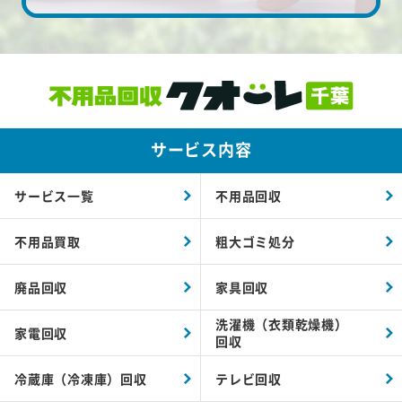
サービス内容
サービス一覧
不用品回収
不用品買取
粗大ゴミ処分
廃品回収
家具回収
洗濯機（衣類乾燥機）
家電回収
回収
冷蔵庫（冷凍庫）回収
テレビ回収