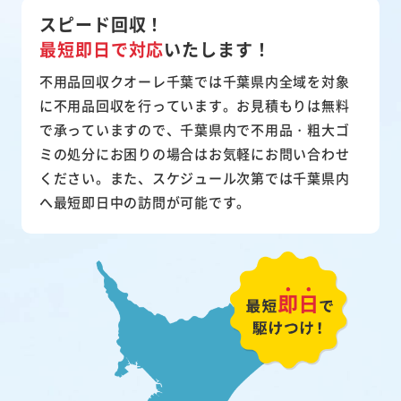
スピード回収！
最短即日で対応
いたします！
不用品回収クオーレ千葉では千葉県内全域を対象
に不用品回収を行っています。お見積もりは無料
で承っていますので、千葉県内で不用品・粗大ゴ
ミの処分にお困りの場合はお気軽にお問い合わせ
ください。また、スケジュール次第では千葉県内
へ最短即日中の訪問が可能です。