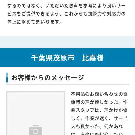
するのではなく、いただいたお声を参考により良いサー
ビスをご提供できるよう、これからも技術力や対応力の
向上に努めてまいります。
千葉県茂原市 比嘉様
お客様からのメッセージ
不用品のお問い合わせの電
話時の声が優しかった。作
業スタッフは、声かけが優
しく、作業が速く、サービ
スも良かった。何かあれ
ば、友達にも紹介したい。