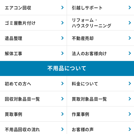
エアコン回収
引越しサポート
リフォーム・
ゴミ屋敷片付け
ハウスクリーニング
遺品整理
不動産売却
解体工事
法人のお客様向け
不用品について
初めての方へ
料金について
回収対象品目一覧
買取対象品目一覧
買取事例
作業事例
不用品回収の流れ
お客様の声