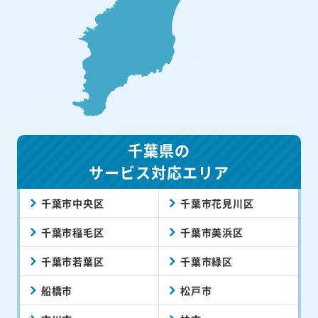
千葉県の
サービス対応エリア
千葉市中央区
千葉市花見川区
千葉市稲毛区
千葉市美浜区
千葉市若葉区
千葉市緑区
船橋市
松戸市