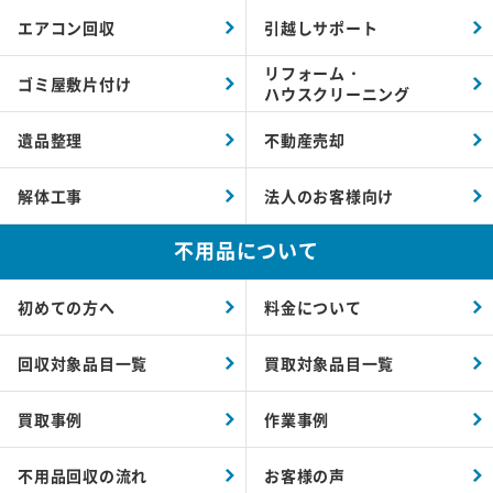
エアコン回収
引越しサポート
リフォーム・
ゴミ屋敷片付け
ハウスクリーニング
遺品整理
不動産売却
解体工事
法人のお客様向け
不用品について
初めての方へ
料金について
回収対象品目一覧
買取対象品目一覧
買取事例
作業事例
不用品回収の流れ
お客様の声