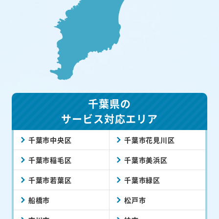
千葉県の
サービス対応エリア
千葉市中央区
千葉市花見川区
千葉市稲毛区
千葉市美浜区
千葉市若葉区
千葉市緑区
船橋市
松戸市