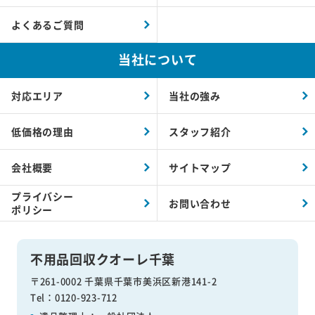
よくあるご質問
当社について
対応エリア
当社の強み
低価格の理由
スタッフ紹介
会社概要
サイトマップ
プライバシー
お問い合わせ
ポリシー
不用品回収クオーレ千葉
〒261-0002 千葉県千葉市美浜区新港141-2
Tel：0120-923-712