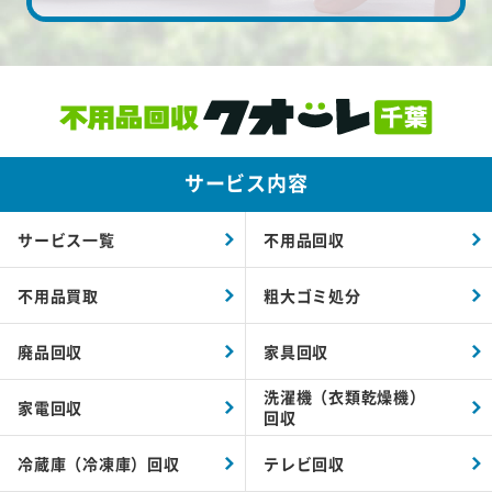
サービス内容
サービス一覧
不用品回収
不用品買取
粗大ゴミ処分
廃品回収
家具回収
洗濯機（衣類乾燥機）
家電回収
回収
冷蔵庫（冷凍庫）回収
テレビ回収