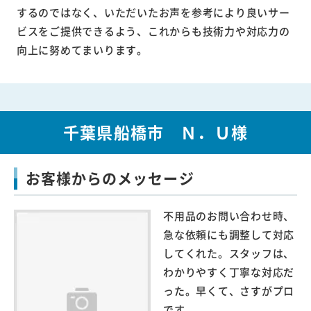
するのではなく、いただいたお声を参考により良いサー
ビスをご提供できるよう、これからも技術力や対応力の
向上に努めてまいります。
千葉県船橋市 Ｎ．Ｕ様
お客様からのメッセージ
不用品のお問い合わせ時、
急な依頼にも調整して対応
してくれた。スタッフは、
わかりやすく丁寧な対応だ
った。早くて、さすがプロ
です。