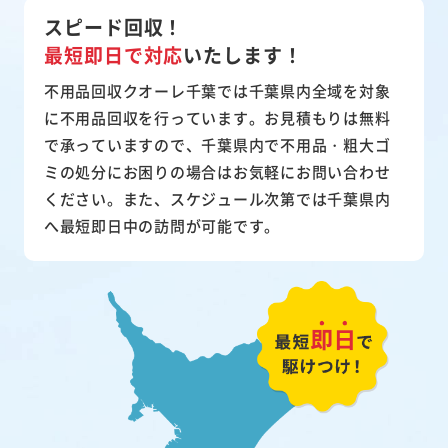
スピード回収！
最短即日で対応
いたします！
不用品回収クオーレ千葉では千葉県内全域を対象
に不用品回収を行っています。お見積もりは無料
で承っていますので、千葉県内で不用品・粗大ゴ
ミの処分にお困りの場合はお気軽にお問い合わせ
ください。また、スケジュール次第では千葉県内
へ最短即日中の訪問が可能です。