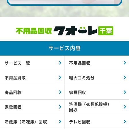
サービス内容
サービス一覧
不用品回収
不用品買取
粗大ゴミ処分
廃品回収
家具回収
洗濯機（衣類乾燥機）
家電回収
回収
冷蔵庫（冷凍庫）回収
テレビ回収