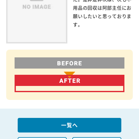
用品の回収は阿部主任にお
願いしたいと思っておりま
す。
一覧へ