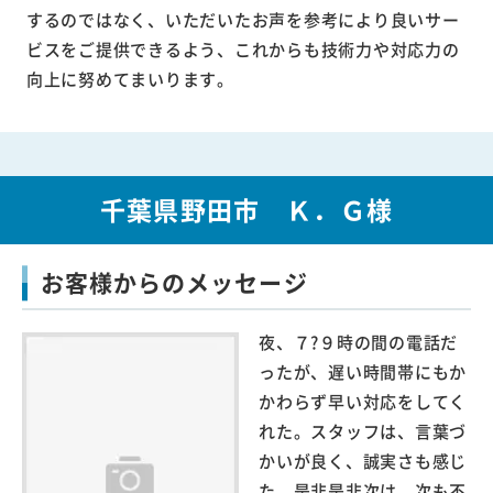
するのではなく、いただいたお声を参考により良いサー
ビスをご提供できるよう、これからも技術力や対応力の
向上に努めてまいります。
千葉県野田市 Ｋ．Ｇ様
お客様からのメッセージ
夜、７?９時の間の電話だ
ったが、遅い時間帯にもか
かわらず早い対応をしてく
れた。スタッフは、言葉づ
かいが良く、誠実さも感じ
た。是非是非次は、次も不