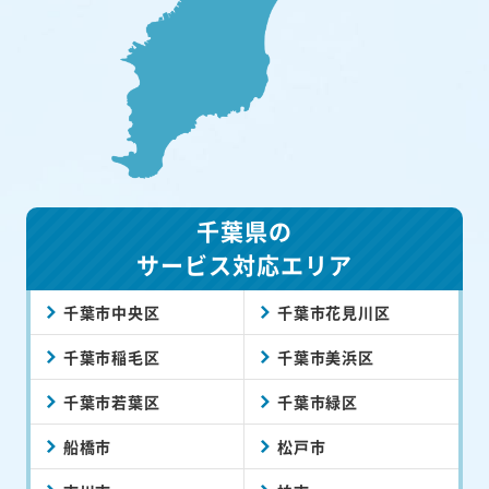
千葉県の
サービス対応エリア
千葉市中央区
千葉市花見川区
千葉市稲毛区
千葉市美浜区
千葉市若葉区
千葉市緑区
船橋市
松戸市