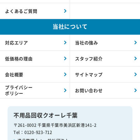
よくあるご質問
当社について
対応エリア
当社の強み
低価格の理由
スタッフ紹介
会社概要
サイトマップ
プライバシー
お問い合わせ
ポリシー
不用品回収クオーレ千葉
〒261-0002 千葉県千葉市美浜区新港141-2
Tel：0120-923-712