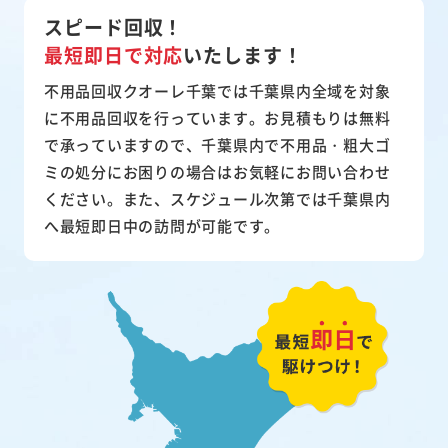
スピード回収！
最短即日で対応
いたします！
不用品回収クオーレ千葉では千葉県内全域を対象
に不用品回収を行っています。お見積もりは無料
で承っていますので、千葉県内で不用品・粗大ゴ
ミの処分にお困りの場合はお気軽にお問い合わせ
ください。また、スケジュール次第では千葉県内
へ最短即日中の訪問が可能です。