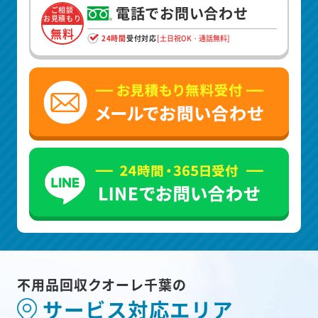
電話でお問い合わせ
ご相談
お見積もり
無料
24時間
受付対応
[土日祝OK・通話無料]
不用品回収クオーレ千葉の
サービス対応エリア