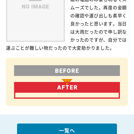
ムーズでした。再度の金額
の確認や運び出しも素早く
良かったと思います。当日
は大雨だったので申し訳な
かったのですが、自分では
運ぶことが難しい物だったので大変助かりました。
一覧へ