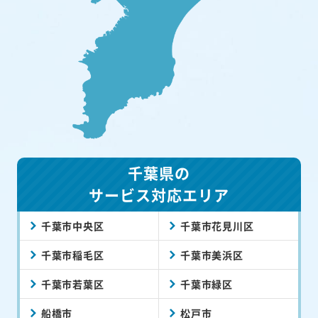
千葉県の
サービス対応エリア
千葉市中央区
千葉市花見川区
千葉市稲毛区
千葉市美浜区
千葉市若葉区
千葉市緑区
船橋市
松戸市