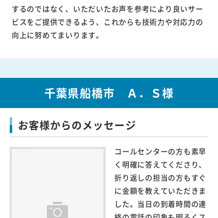
するのではなく、いただいたお声を参考により良いサー
ビスをご提供できるよう、これからも技術力や対応力の
向上に努めてまいります。
千葉県船橋市 Ａ．Ｓ様
お客様からのメッセージ
コールセンターの方も素早
く明確に答えてくださり、
折り返しの担当の方もすぐ
に金額を教えていただきま
した。当日の到着時間の連
絡の電話の印象も明るくス