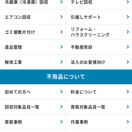
冷蔵庫（冷凍庫）回収
テレビ回収
エアコン回収
引越しサポート
リフォーム・
ゴミ屋敷片付け
ハウスクリーニング
遺品整理
不動産売却
解体工事
法人のお客様向け
不用品について
初めての方へ
料金について
回収対象品目一覧
買取対象品目一覧
買取事例
作業事例