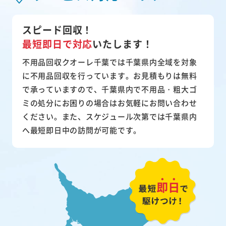
スピード回収！
最短即日で対応
いたします！
不用品回収クオーレ千葉では千葉県内全域を対象
に不用品回収を行っています。お見積もりは無料
で承っていますので、千葉県内で不用品・粗大ゴ
ミの処分にお困りの場合はお気軽にお問い合わせ
ください。また、スケジュール次第では千葉県内
へ最短即日中の訪問が可能です。