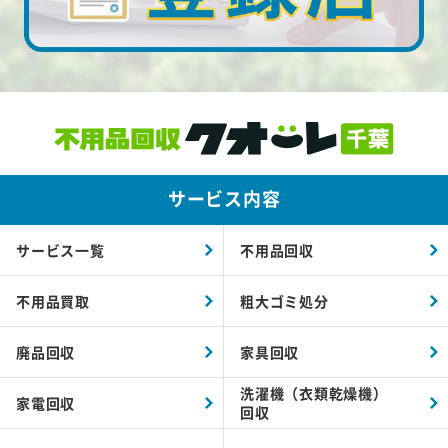
サービス内容
サービス一覧
不用品回収
不用品買取
粗大ゴミ処分
廃品回収
家具回収
洗濯機（衣類乾燥機）
家電回収
回収