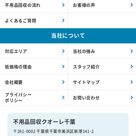
不用品回収の流れ
お客様の声
よくあるご質問
当社について
対応エリア
当社の強み
低価格の理由
スタッフ紹介
会社概要
サイトマップ
プライバシー
お問い合わせ
ポリシー
不用品回収クオーレ千葉
〒261-0002 千葉県千葉市美浜区新港141-2