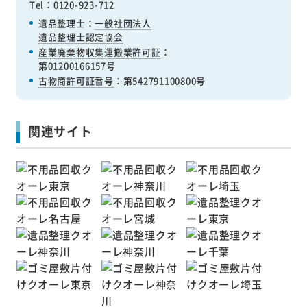
Tel：0120-923-712
遺品整理士：
一般社団法人
遺品整理士認定協会
産業廃棄物収集運搬業許可証
：
第01200166157号
古物商許可証番号
：第542791100800号
関連サイト