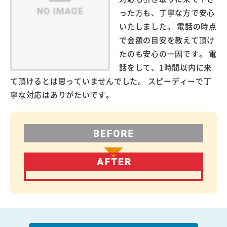
った方も、丁寧な方で安心
いたしました。 電話の時点
で金額の目安を教えて頂け
たのも安心の一因です。 電
話をして、1時間以内に来
て頂けるとは思っていませんでした。 スピーディーで丁
寧な対応はありがたいです。