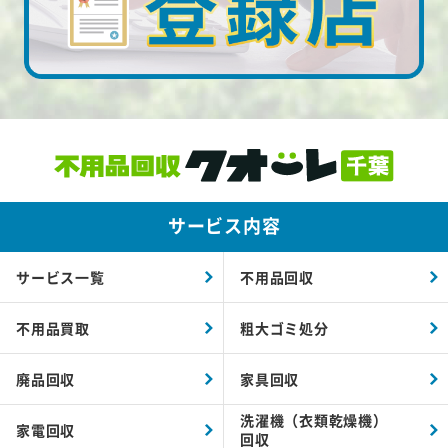
サービス内容
サービス一覧
不用品回収
不用品買取
粗大ゴミ処分
廃品回収
家具回収
洗濯機（衣類乾燥機）
家電回収
回収