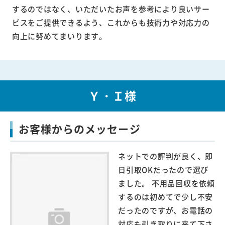
するのではなく、いただいたお声を参考により良いサー
ビスをご提供できるよう、これからも技術力や対応力の
向上に努めてまいります。
Ｙ・Ｉ様
お客様からのメッセージ
ネットでの評判が良く、即
日引取OKだったので選び
ました。 不用品回収を依頼
するのは初めてで少し不安
だったのですが、お電話の
対応も引き取りに来て下さ