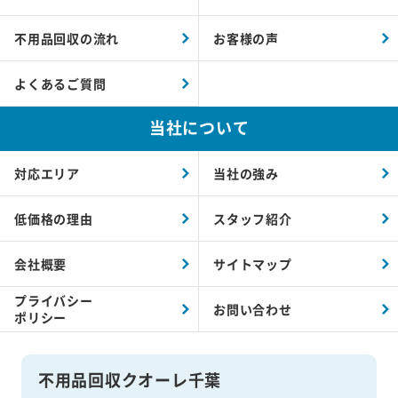
不用品回収の流れ
お客様の声
よくあるご質問
当社について
対応エリア
当社の強み
低価格の理由
スタッフ紹介
会社概要
サイトマップ
プライバシー
お問い合わせ
ポリシー
不用品回収クオーレ千葉