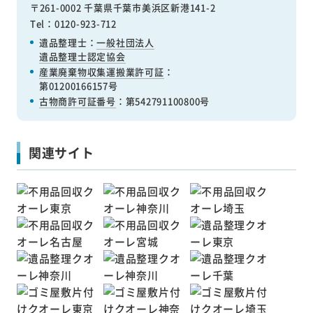
〒261-0002 千葉県千葉市美浜区新港141-2
Tel：0120-923-712
遺品整理士：
一般社団法人
遺品整理士認定協会
産業廃棄物収集運搬業許可証
：
第01200166157号
古物商許可証番号
：第542791100800号
関連サイト