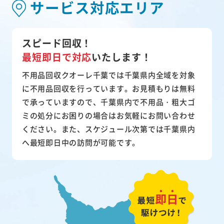
サービス対応エリア
スピード回収！
最短即日で対応
いたします！
不用品回収クオーレ千葉では千葉県内全域を対象
に不用品回収を行っています。お見積もりは無料
で承っていますので、千葉県内で不用品・粗大ゴ
ミの処分にお困りの場合はお気軽にお問い合わせ
ください。また、スケジュール次第では千葉県内
へ最短即日中の訪問が可能です。