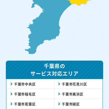
千葉県の
サービス対応エリア
千葉市中央区
千葉市花見川区
千葉市稲毛区
千葉市美浜区
千葉市若葉区
千葉市緑区