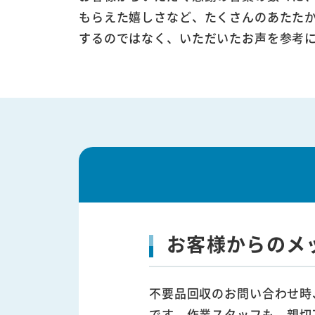
もらえた嬉しさなど、たくさんのあたた
するのではなく、いただいたお声を参考
お客様からのメ
不要品回収のお問い合わせ時
です。作業スタッフも、親切