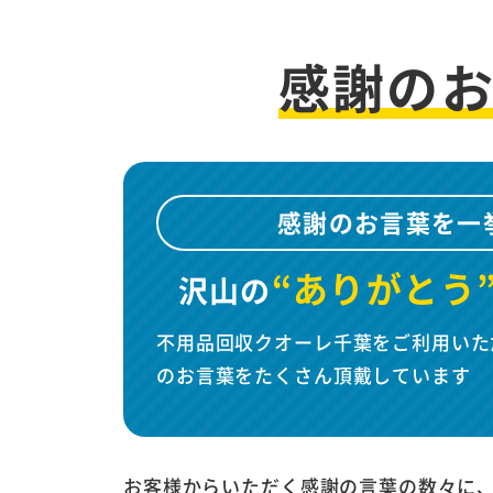
感謝の
感謝のお言葉を一
“ありがとう
沢山の
不用品回収クオーレ千葉をご利用いた
のお言葉をたくさん頂戴しています
お客様からいただく感謝の言葉の数々に