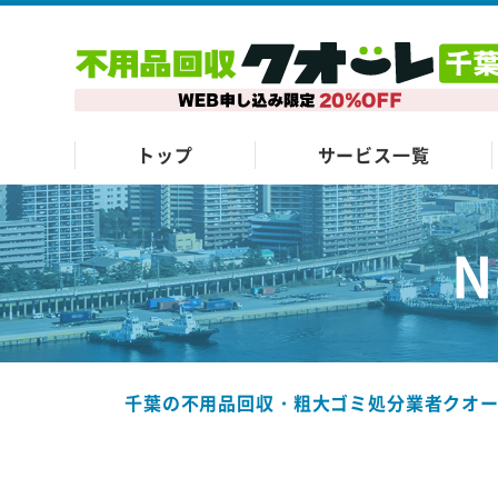
トップ
サービス一覧
N
千葉の不用品回収・粗大ゴミ処分業者クオ