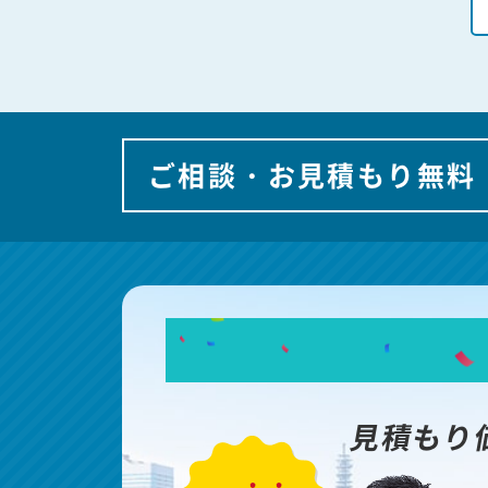
ご相談・お見積もり無料
見積もり