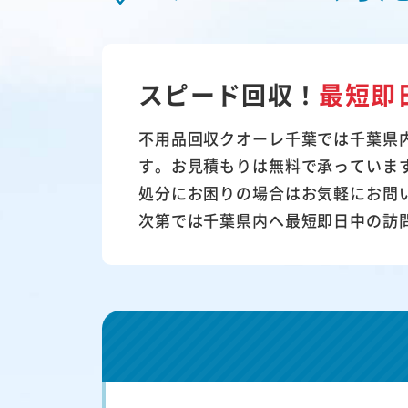
スピード回収！
最短即
不用品回収クオーレ千葉では千葉県
す。お見積もりは無料で承っていま
処分にお困りの場合はお気軽にお問
次第では千葉県内へ最短即日中の訪