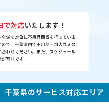
日で対応
いたします！
内全域を対象に不用品回収を行っていま
すので、千葉県内で不用品・粗大ゴミの
い合わせください。また、スケジュール
問が可能です。
千葉県の
サービス対応エリア