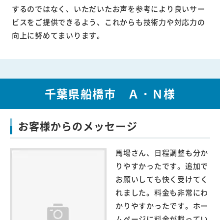
するのではなく、いただいたお声を参考により良いサー
ビスをご提供できるよう、これからも技術力や対応力の
向上に努めてまいります。
千葉県船橋市 Ａ・Ｎ様
お客様からのメッセージ
馬場さん、日程調整も分か
りやすかったです。追加で
お願いしても快く受けてく
れました。料金も非常にわ
かりやすかったです。ホー
ムページに料金が載ってい