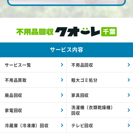
サービス内容
サービス一覧
不用品回収
不用品買取
粗大ゴミ処分
廃品回収
家具回収
洗濯機（衣類乾燥機）
家電回収
回収
冷蔵庫（冷凍庫）回収
テレビ回収