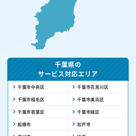
千葉県の
サービス対応エリア
千葉市中央区
千葉市花見川区
千葉市稲毛区
千葉市美浜区
千葉市若葉区
千葉市緑区
船橋市
松戸市