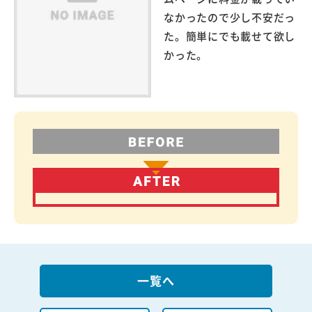
なかったので少し不安だっ
た。簡単にでも載せて欲し
かった。
一覧へ