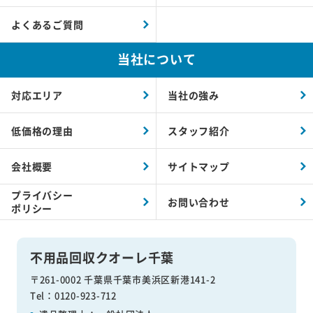
よくあるご質問
当社について
対応エリア
当社の強み
低価格の理由
スタッフ紹介
会社概要
サイトマップ
プライバシー
お問い合わせ
ポリシー
不用品回収クオーレ千葉
〒261-0002 千葉県千葉市美浜区新港141-2
Tel：0120-923-712