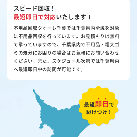
スピード回収！
最短即日で対応
いたします！
不用品回収クオーレ千葉では千葉県内全域を対象
に不用品回収を行っています。お見積もりは無料
で承っていますので、千葉県内で不用品・粗大ゴ
ミの処分にお困りの場合はお気軽にお問い合わせ
ください。また、スケジュール次第では千葉県内
へ最短即日中の訪問が可能です。