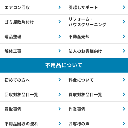
エアコン回収
引越しサポート
リフォーム・
ゴミ屋敷片付け
ハウスクリーニング
遺品整理
不動産売却
解体工事
法人のお客様向け
不用品について
初めての方へ
料金について
回収対象品目一覧
買取対象品目一覧
買取事例
作業事例
不用品回収の流れ
お客様の声