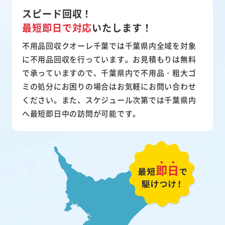
スピード回収！
最短即日で対応
いたします！
不用品回収クオーレ千葉では千葉県内全域を対象
に不用品回収を行っています。お見積もりは無料
で承っていますので、千葉県内で不用品・粗大ゴ
ミの処分にお困りの場合はお気軽にお問い合わせ
ください。また、スケジュール次第では千葉県内
へ最短即日中の訪問が可能です。