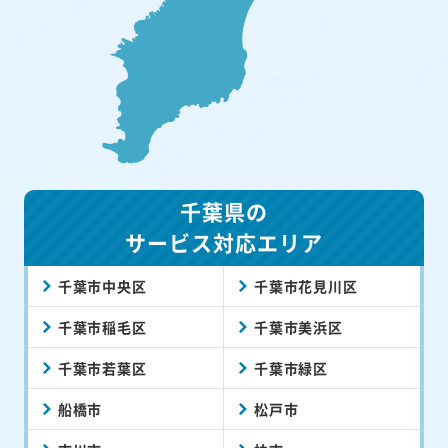
千葉県の
サービス対応エリア
千葉市中央区
千葉市花見川区
千葉市稲毛区
千葉市美浜区
千葉市若葉区
千葉市緑区
船橋市
松戸市