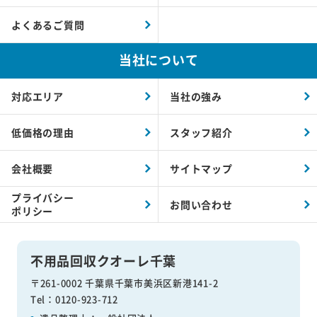
よくあるご質問
当社について
対応エリア
当社の強み
低価格の理由
スタッフ紹介
会社概要
サイトマップ
プライバシー
お問い合わせ
ポリシー
不用品回収クオーレ千葉
〒261-0002 千葉県千葉市美浜区新港141-2
Tel：0120-923-712