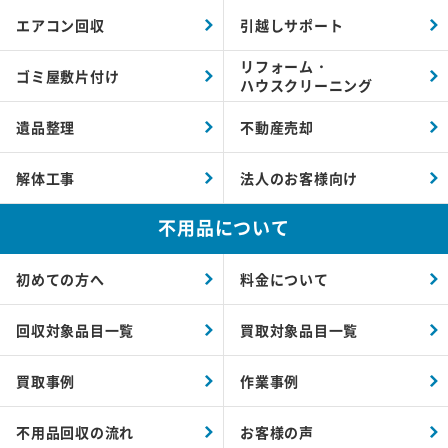
エアコン回収
引越しサポート
リフォーム・
ゴミ屋敷片付け
ハウスクリーニング
遺品整理
不動産売却
解体工事
法人のお客様向け
不用品について
初めての方へ
料金について
回収対象品目一覧
買取対象品目一覧
買取事例
作業事例
不用品回収の流れ
お客様の声