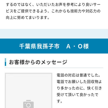
するのではなく、いただいたお声を参考により良いサー
ビスをご提供できるよう、これからも技術力や対応力の
向上に努めてまいります。
千葉県我孫子市 Ａ・Ｏ様
お客様からのメッセージ
電話の対応は普通でした。
電話でお願いした回収物よ
り多かったのに、快く引き
受けて頂いて良かったで
す。