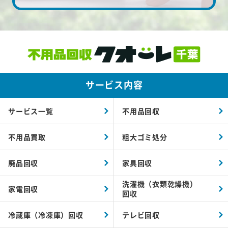
サービス内容
サービス一覧
不用品回収
不用品買取
粗大ゴミ処分
廃品回収
家具回収
洗濯機（衣類乾燥機）
家電回収
回収
冷蔵庫（冷凍庫）回収
テレビ回収