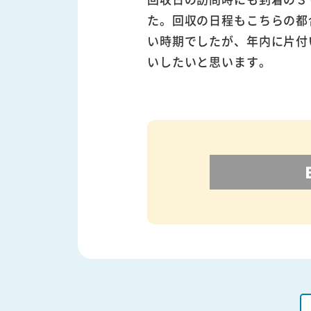
た。回収の日程もこちらの都
い時期でしたが、年内に片付
いしたいと思います。