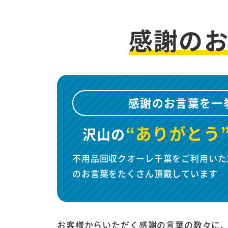
感謝の
感謝のお言葉を一
“ありがとう
沢山の
不用品回収クオーレ千葉をご利用いた
のお言葉をたくさん頂戴しています
お客様からいただく感謝の言葉の数々に