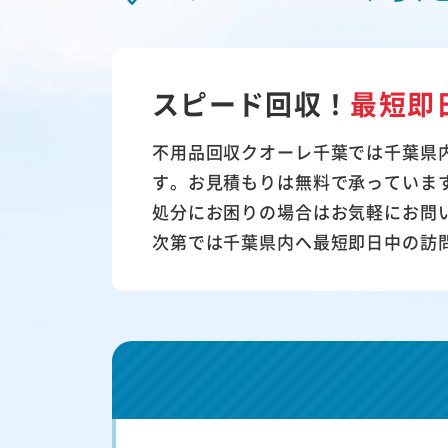
スピード回収！
最短即
不用品回収クオーレ千葉では千葉県
す。お見積もりは無料で承っていま
処分にお困りの場合はお気軽にお問
次第では千葉県内へ最短即日中の訪