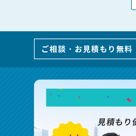
ご相談・お見積もり無料
見積もり