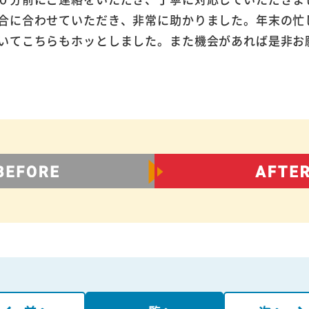
合に合わせていただき、非常に助かりました。年末の忙
いてこちらもホッとしました。また機会があれば是非お