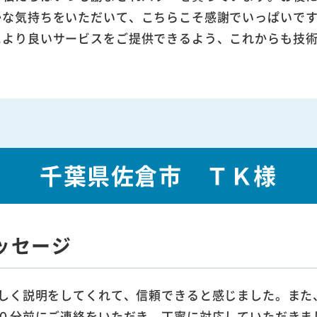
かな気持ちをいただいて、こちらこそ感謝でいっぱいで
により良いサービスをご提供できるよう、これからも技
千葉県佐倉市 ＴＫ様
ッセージ
しく説明をしてくれて、信頼できると感じました。また
０分前にご連絡をいただき、丁寧に対応していただきま