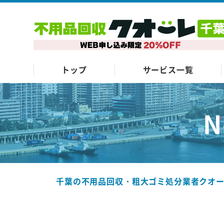
トップ
サービス一覧
N
千葉の不用品回収・粗大ゴミ処分業者クオ