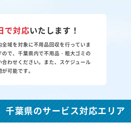
日で対応
いたします！
内全域を対象に不用品回収を行っていま
すので、千葉県内で不用品・粗大ゴミの
い合わせください。また、スケジュール
問が可能です。
千葉県の
サービス対応エリア