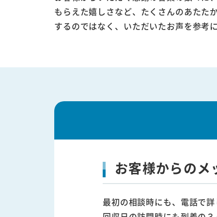
もらえた嬉しさなど、たくさんのあたた
するのではなく、いただいたお声を参考
お客様からのメ
最初の相談時にも、電話で詳
回収日の訪問時にも到着の３