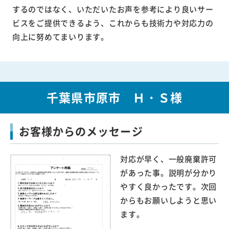
するのではなく、いただいたお声を参考により良いサー
ビスをご提供できるよう、これからも技術力や対応力の
向上に努めてまいります。
千葉県市原市 Ｈ・Ｓ様
お客様からのメッセージ
対応が早く、一般廃棄許可
があった事。説明が分かり
やすく良かったです。次回
からもお願いしようと思い
ます。