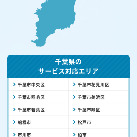
千葉県の
サービス対応エリア
千葉市中央区
千葉市花見川区
千葉市稲毛区
千葉市美浜区
千葉市若葉区
千葉市緑区
船橋市
松戸市
市川市
柏市