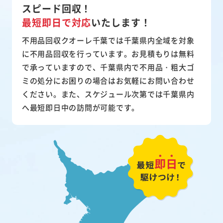
スピード回収！
最短即日で対応
いたします！
不用品回収クオーレ千葉では千葉県内全域を対象
に不用品回収を行っています。お見積もりは無料
で承っていますので、千葉県内で不用品・粗大ゴ
ミの処分にお困りの場合はお気軽にお問い合わせ
ください。また、スケジュール次第では千葉県内
へ最短即日中の訪問が可能です。