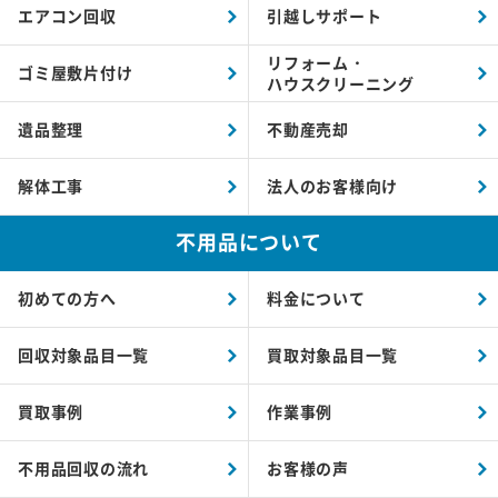
エアコン回収
引越しサポート
リフォーム・
ゴミ屋敷片付け
ハウスクリーニング
遺品整理
不動産売却
解体工事
法人のお客様向け
不用品について
初めての方へ
料金について
回収対象品目一覧
買取対象品目一覧
買取事例
作業事例
不用品回収の流れ
お客様の声