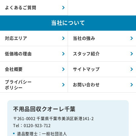
よくあるご質問
当社について
対応エリア
当社の強み
低価格の理由
スタッフ紹介
会社概要
サイトマップ
プライバシー
お問い合わせ
ポリシー
不用品回収クオーレ千葉
〒261-0002 千葉県千葉市美浜区新港141-2
Tel：0120-923-712
遺品整理士：
一般社団法人