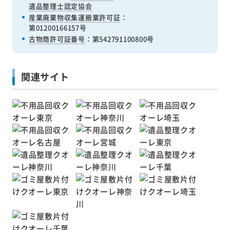
遺品整理士認定協会
産業廃棄物収集運搬業許可証
：
第01200166157号
古物商許可証番号
：第542791100800号
関連サイト