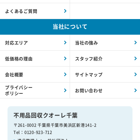
よくあるご質問
当社について
対応エリア
当社の強み
低価格の理由
スタッフ紹介
会社概要
サイトマップ
プライバシー
お問い合わせ
ポリシー
不用品回収クオーレ千葉
〒261-0002 千葉県千葉市美浜区新港141-2
Tel：0120-923-712