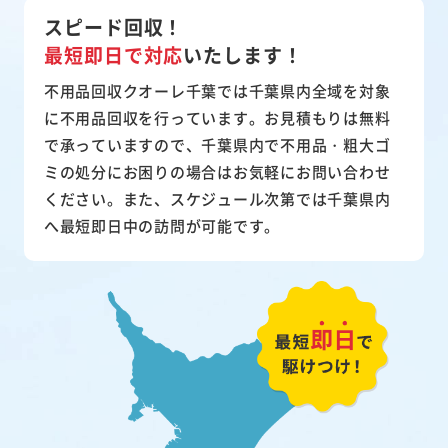
スピード回収！
最短即日で対応
いたします！
不用品回収クオーレ千葉では千葉県内全域を対象
に不用品回収を行っています。お見積もりは無料
で承っていますので、千葉県内で不用品・粗大ゴ
ミの処分にお困りの場合はお気軽にお問い合わせ
ください。また、スケジュール次第では千葉県内
へ最短即日中の訪問が可能です。