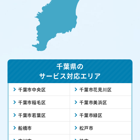
千葉県の
サービス対応エリア
千葉市中央区
千葉市花見川区
千葉市稲毛区
千葉市美浜区
千葉市若葉区
千葉市緑区
船橋市
松戸市