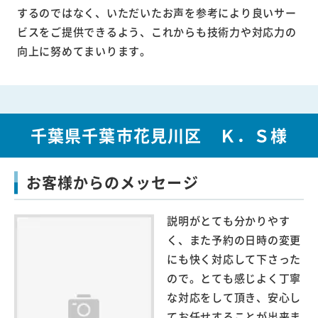
するのではなく、いただいたお声を参考により良いサー
ビスをご提供できるよう、これからも技術力や対応力の
向上に努めてまいります。
千葉県千葉市花見川区 Ｋ．Ｓ様
お客様からのメッセージ
説明がとても分かりやす
く、また予約の日時の変更
にも快く対応して下さった
ので。とても感じよく丁寧
な対応をして頂き、安心し
てお任せすることが出来ま