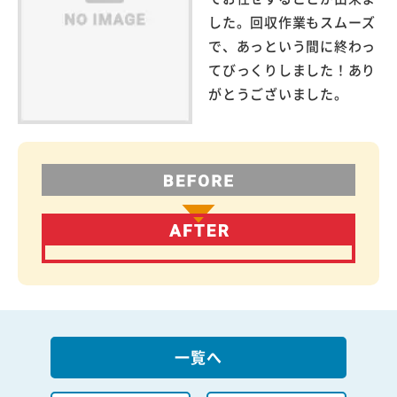
した。回収作業もスムーズ
で、あっという間に終わっ
てびっくりしました！あり
がとうございました。
一覧へ