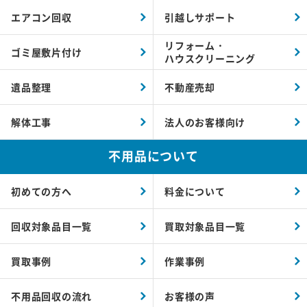
エアコン回収
引越しサポート
リフォーム・
ゴミ屋敷片付け
ハウスクリーニング
遺品整理
不動産売却
解体工事
法人のお客様向け
不用品について
初めての方へ
料金について
回収対象品目一覧
買取対象品目一覧
買取事例
作業事例
不用品回収の流れ
お客様の声