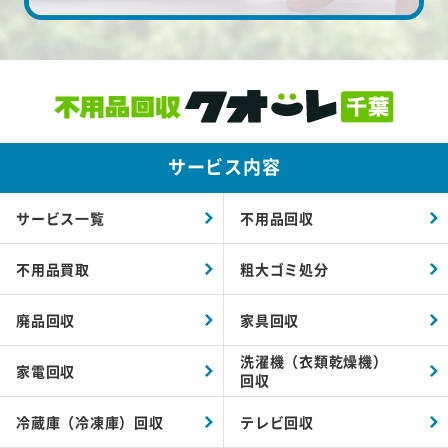
サービス内容
サービス一覧
不用品回収
不用品買取
粗大ゴミ処分
廃品回収
家具回収
洗濯機（衣類乾燥機）
家電回収
回収
冷蔵庫（冷凍庫）回収
テレビ回収