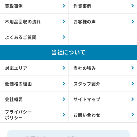
買取事例
作業事例
不用品回収の流れ
お客様の声
よくあるご質問
当社について
対応エリア
当社の強み
低価格の理由
スタッフ紹介
会社概要
サイトマップ
プライバシー
お問い合わせ
ポリシー