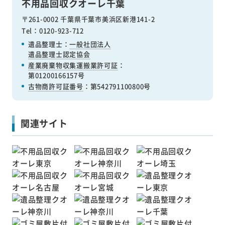
不用品回収クオーレ千葉
〒261-0002 千葉県千葉市美浜区新港141-2
Tel：0120-923-712
遺品整理士：
一般社団法人
遺品整理士認定協会
産業廃棄物収集運搬業許可証
：
第01200166157号
古物商許可証番号
：第542791100800号
関連サイト