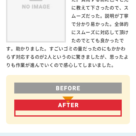
に教えて下さったので、ス
ムーズだった。説明が丁寧
で分かり易かった。全体的
にスムーズに対応して頂け
たのでとても良かったで
す。助かりました。すごいゴミの量だったのにもかかわ
らず対応するのが2人というのに驚きましたが、思ったよ
りも作業が進んでいくので感心してしまいました。