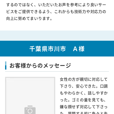
するのではなく、いただいたお声を参考により良いサー
ビスをご提供できるよう、これからも技術力や対応力の
向上に努めてまいります。
千葉県市川市 Ａ様
お客様からのメッセージ
女性の方が親切に対応して
下さり、安心できた。口調
もやわらかく、話しやすか
った。ゴミの量を見ても、
嫌な顔せず対応して下さっ
た。質問する前に色々と先