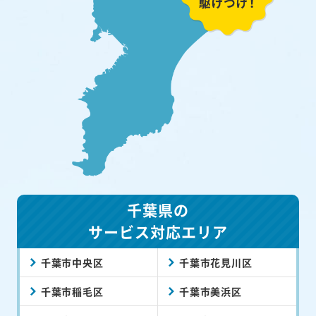
千葉県の
サービス対応エリア
千葉市中央区
千葉市花見川区
千葉市稲毛区
千葉市美浜区