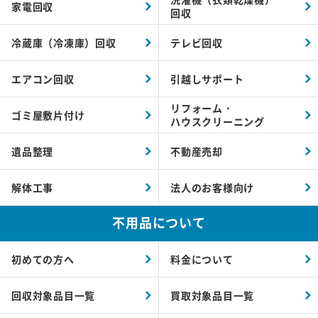
家電回収
回収
冷蔵庫（冷凍庫）回収
テレビ回収
エアコン回収
引越しサポート
リフォーム・
ゴミ屋敷片付け
ハウスクリーニング
遺品整理
不動産売却
解体工事
法人のお客様向け
不用品について
初めての方へ
料金について
回収対象品目一覧
買取対象品目一覧