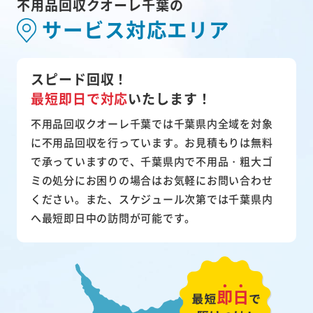
不用品回収クオーレ千葉の
サービス対応エリア
スピード回収！
最短即日で対応
いたします！
不用品回収クオーレ千葉では千葉県内全域を対象
に不用品回収を行っています。お見積もりは無料
で承っていますので、千葉県内で不用品・粗大ゴ
ミの処分にお困りの場合はお気軽にお問い合わせ
ください。また、スケジュール次第では千葉県内
へ最短即日中の訪問が可能です。