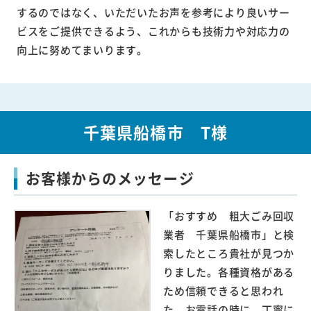
するのではなく、いただいたお声を参考により良いサー
ビスをご提供できるよう、これからも技術力や対応力の
向上に努めてまいります。
千葉県船橋市 T様
お客様からのメッセージ
「おすすめ 粗大ごみ回収
業者 千葉県船橋市」と検
索したところ貴社が見つか
りました。各種資格がある
ため信頼できると思われ
た。お電話の時に、丁寧に