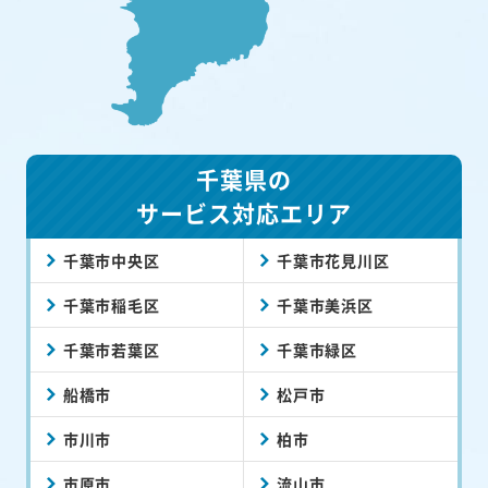
千葉県の
サービス対応エリア
千葉市中央区
千葉市花見川区
千葉市稲毛区
千葉市美浜区
千葉市若葉区
千葉市緑区
船橋市
松戸市
市川市
柏市
市原市
流山市