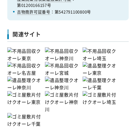
第01200166157号
古物商許可証番号
：第542791100800号
関連サイト