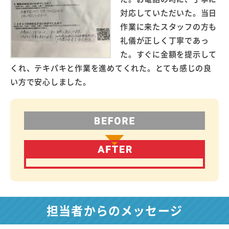
対応していただいた。当日
作業に来たスタッフの方も
礼儀が正しく丁寧であっ
た。すぐに金額を提示して
くれ、テキパキと作業を進めてくれた。とても感じの良
い方で安心しました。
担当者からのメッセージ