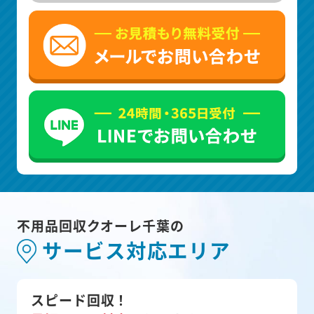
不用品回収クオーレ千葉の
サービス対応エリア
スピード回収！