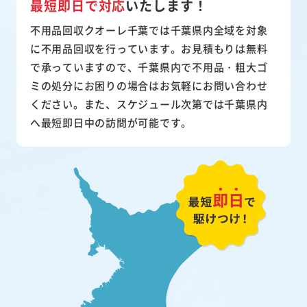
最短即日で対応
いたします！
不用品回収クオーレ千葉では千葉県内全域を対象
に不用品回収を行っています。お見積もりは無料
で承っていますので、千葉県内で不用品・粗大ゴ
ミの処分にお困りの場合はお気軽にお問い合わせ
ください。また、スケジュール次第では千葉県内
へ最短即日中の訪問が可能です。