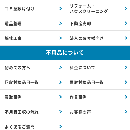
リフォーム・
ゴミ屋敷片付け
ハウスクリーニング
遺品整理
不動産売却
解体工事
法人のお客様向け
不用品について
初めての方へ
料金について
回収対象品目一覧
買取対象品目一覧
買取事例
作業事例
不用品回収の流れ
お客様の声
よくあるご質問