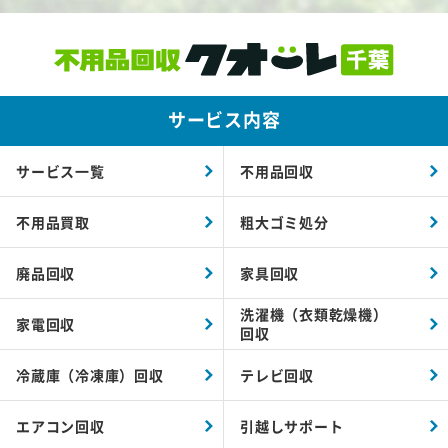
サービス内容
サービス一覧
不用品回収
不用品買取
粗大ゴミ処分
廃品回収
家具回収
洗濯機（衣類乾燥機）
家電回収
回収
冷蔵庫（冷凍庫）回収
テレビ回収
エアコン回収
引越しサポート