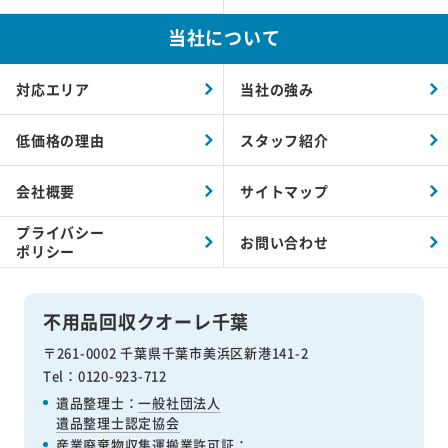
当社について
対応エリア
当社の強み
低価格の理由
スタッフ紹介
会社概要
サイトマップ
プライバシー
お問い合わせ
ポリシー
不用品回収クオーレ千葉
〒261-0002 千葉県千葉市美浜区新港141-2
Tel：0120-923-712
遺品整理士：
一般社団法人
遺品整理士認定協会
産業廃棄物収集運搬業許可証
：