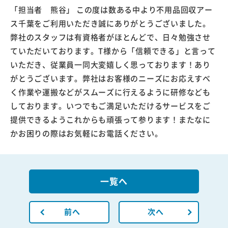
「担当者 熊谷」 この度は数ある中より不用品回収アー
ス千葉をご利用いただき誠にありがとうございました。
弊社のスタッフは有資格者がほとんどで、日々勉強させ
ていただいております。T様から「信頼できる」と言って
いただき、従業員一同大変嬉しく思っております！あり
がとうございます。弊社はお客様のニーズにお応えすべ
く作業や運搬などがスムーズに行えるように研修なども
しております。いつでもご満足いただけるサービスをご
提供できるようこれからも頑張って参ります！またなに
かお困りの際はお気軽にお電話ください。
一覧へ
前へ
次へ