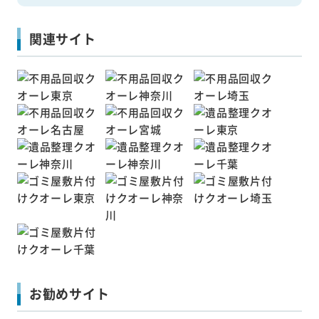
関連サイト
お勧めサイト