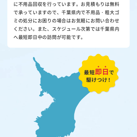
に不用品回収を行っています。お見積もりは無料
で承っていますので、千葉県内で不用品・粗大ゴ
ミの処分にお困りの場合はお気軽にお問い合わせ
ください。また、スケジュール次第では千葉県内
へ最短即日中の訪問が可能です。