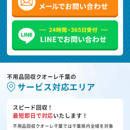
不用品回収クオーレ千葉の
サービス対応エリア
スピード回収！
最短即日で対応
いたします！
不用品回収クオーレ千葉では千葉県内全域を対象