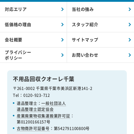
対応エリア
当社の強み
低価格の理由
スタッフ紹介
会社概要
サイトマップ
プライバシー
お問い合わせ
ポリシー
不用品回収クオーレ千葉
〒261-0002 千葉県千葉市美浜区新港141-2
Tel：0120-923-712
遺品整理士：
一般社団法人
遺品整理士認定協会
産業廃棄物収集運搬業許可証
：
第01200166157号
古物商許可証番号
：第542791100800号