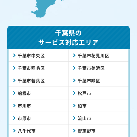
千葉県の
サービス対応エリア
千葉市中央区
千葉市花見川区
千葉市稲毛区
千葉市美浜区
千葉市若葉区
千葉市緑区
船橋市
松戸市
市川市
柏市
市原市
流山市
八千代市
習志野市