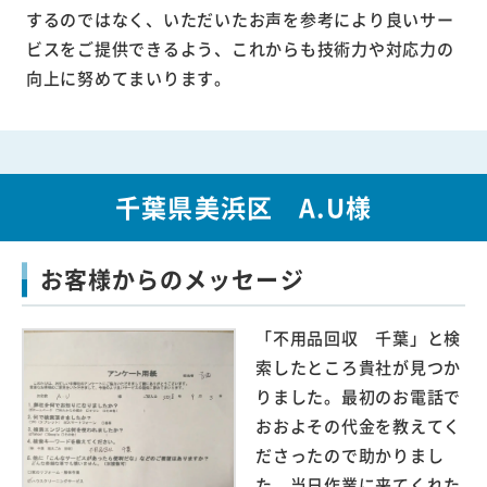
するのではなく、いただいたお声を参考により良いサー
ビスをご提供できるよう、これからも技術力や対応力の
向上に努めてまいります。
千葉県美浜区 A.U様
お客様からのメッセージ
「不用品回収 千葉」と検
索したところ貴社が見つか
りました。最初のお電話で
おおよその代金を教えてく
ださったので助かりまし
た。当日作業に来てくれた