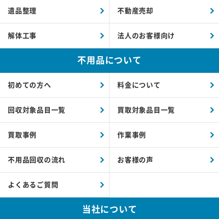
遺品整理
不動産売却
解体工事
法人のお客様向け
不用品について
初めての方へ
料金について
回収対象品目一覧
買取対象品目一覧
買取事例
作業事例
不用品回収の流れ
お客様の声
よくあるご質問
当社について