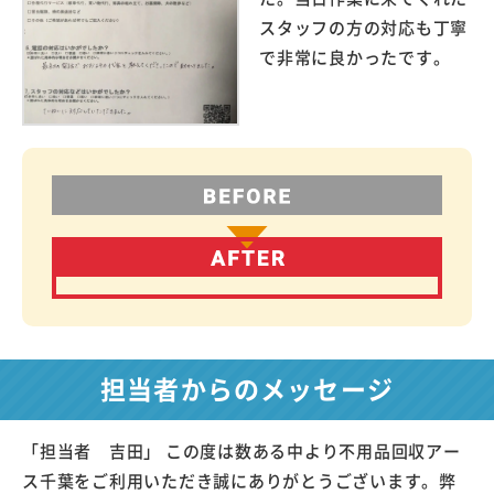
スタッフの方の対応も丁寧
で非常に良かったです。
担当者からのメッセージ
「担当者 吉田」 この度は数ある中より不用品回収アー
ス千葉をご利用いただき誠にありがとうございます。弊