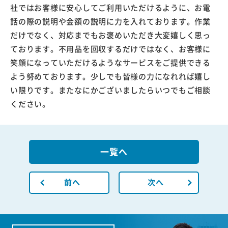
社ではお客様に安心してご利用いただけるように、お電
話の際の説明や金額の説明に力を入れております。作業
だけでなく、対応までもお褒めいただき大変嬉しく思っ
ております。不用品を回収するだけではなく、お客様に
笑顔になっていただけるようなサービスをご提供できる
よう努めております。少しでも皆様の力になれれば嬉し
い限りです。またなにかございましたらいつでもご相談
ください。
一覧へ
前へ
次へ