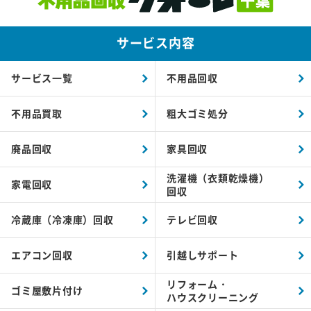
サービス内容
サービス一覧
不用品回収
不用品買取
粗大ゴミ処分
廃品回収
家具回収
洗濯機（衣類乾燥機）
家電回収
回収
冷蔵庫（冷凍庫）回収
テレビ回収
エアコン回収
引越しサポート
リフォーム・
ゴミ屋敷片付け
ハウスクリーニング