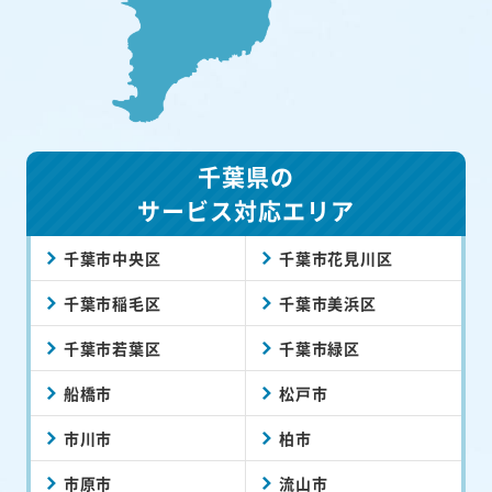
千葉県の
サービス対応エリア
千葉市中央区
千葉市花見川区
千葉市稲毛区
千葉市美浜区
千葉市若葉区
千葉市緑区
船橋市
松戸市
市川市
柏市
市原市
流山市