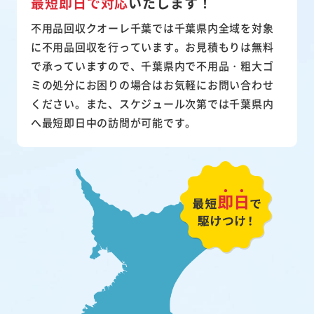
最短即日で対応
いたします！
不用品回収クオーレ千葉では千葉県内全域を対象
に不用品回収を行っています。お見積もりは無料
で承っていますので、千葉県内で不用品・粗大ゴ
ミの処分にお困りの場合はお気軽にお問い合わせ
ください。また、スケジュール次第では千葉県内
へ最短即日中の訪問が可能です。