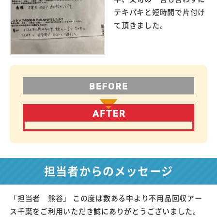
テキパキと短時間で片付け
て頂きました。
担当者からのメッセージ
「担当者 熊谷」 この度は数ある中より不用品回収アー
ス千葉をご利用いただき誠にありがとうございました。