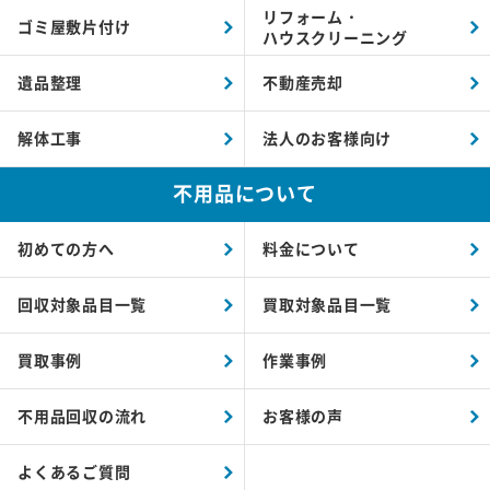
リフォーム・
ゴミ屋敷片付け
ハウスクリーニング
遺品整理
不動産売却
解体工事
法人のお客様向け
不用品について
初めての方へ
料金について
回収対象品目一覧
買取対象品目一覧
買取事例
作業事例
不用品回収の流れ
お客様の声
よくあるご質問