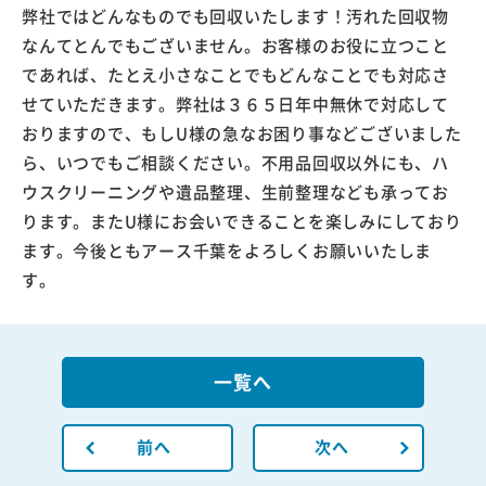
弊社ではどんなものでも回収いたします！汚れた回収物
なんてとんでもございません。お客様のお役に立つこと
であれば、たとえ小さなことでもどんなことでも対応さ
せていただきます。弊社は３６５日年中無休で対応して
おりますので、もしU様の急なお困り事などございました
ら、いつでもご相談ください。不用品回収以外にも、ハ
ウスクリーニングや遺品整理、生前整理なども承ってお
ります。またU様にお会いできることを楽しみにしており
ます。今後ともアース千葉をよろしくお願いいたしま
す。
一覧へ
前へ
次へ