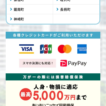
鋸南町
長柄町
神崎町