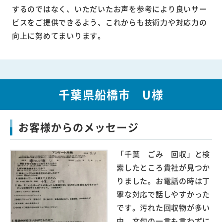
するのではなく、いただいたお声を参考により良いサー
ビスをご提供できるよう、これからも技術力や対応力の
向上に努めてまいります。
千葉県船橋市 U様
お客様からのメッセージ
「千葉 ごみ 回収」と検
索したところ貴社が見つか
りました。お電話の時は丁
寧な対応で話しやすかった
です。汚れた回収物が多い
中、文句の一言も言わずに