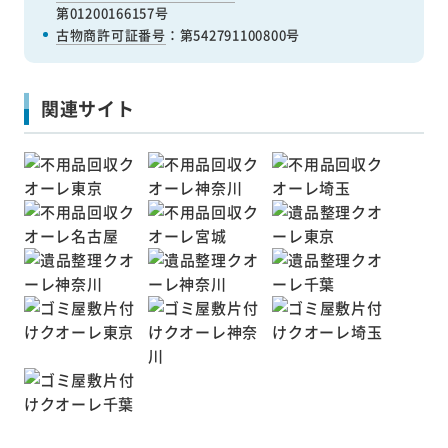
第01200166157号
古物商許可証番号
：第542791100800号
関連サイト