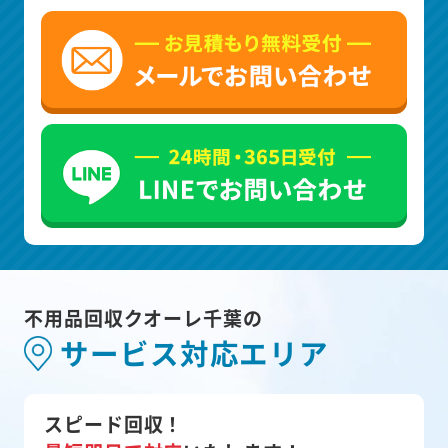
不用品回収クオーレ千葉の
サービス対応エリア
スピード回収！