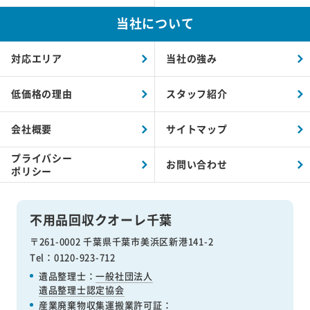
当社について
対応エリア
当社の強み
低価格の理由
スタッフ紹介
会社概要
サイトマップ
プライバシー
お問い合わせ
ポリシー
不用品回収クオーレ千葉
〒261-0002 千葉県千葉市美浜区新港141-2
Tel：0120-923-712
遺品整理士：
一般社団法人
遺品整理士認定協会
産業廃棄物収集運搬業許可証
：