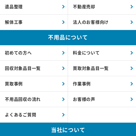
遺品整理
不動産売却
解体工事
法人のお客様向け
不用品について
初めての方へ
料金について
回収対象品目一覧
買取対象品目一覧
買取事例
作業事例
不用品回収の流れ
お客様の声
よくあるご質問
当社について