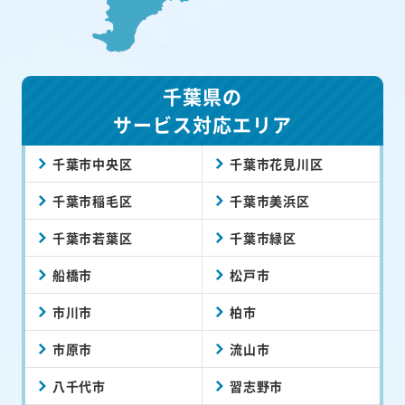
千葉県の
サービス対応エリア
千葉市中央区
千葉市花見川区
千葉市稲毛区
千葉市美浜区
千葉市若葉区
千葉市緑区
船橋市
松戸市
市川市
柏市
市原市
流山市
八千代市
習志野市