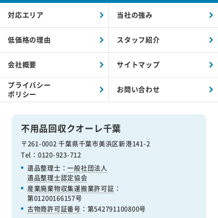
対応エリア
当社の強み
低価格の理由
スタッフ紹介
会社概要
サイトマップ
プライバシー
お問い合わせ
ポリシー
不用品回収クオーレ千葉
〒261-0002 千葉県千葉市美浜区新港141-2
Tel：0120-923-712
遺品整理士：
一般社団法人
遺品整理士認定協会
産業廃棄物収集運搬業許可証
：
第01200166157号
古物商許可証番号
：第542791100800号