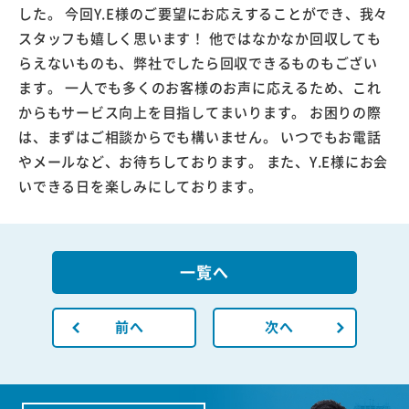
した。 今回Y.E様のご要望にお応えすることができ、我々
スタッフも嬉しく思います！ 他ではなかなか回収しても
らえないものも、弊社でしたら回収できるものもござい
ます。 一人でも多くのお客様のお声に応えるため、これ
からもサービス向上を目指してまいります。 お困りの際
は、まずはご相談からでも構いません。 いつでもお電話
やメールなど、お待ちしております。 また、Y.E様にお会
いできる日を楽しみにしております。
一覧へ
前へ
次へ