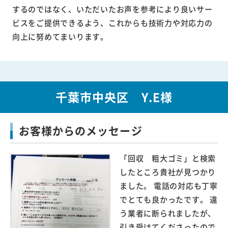
するのではなく、いただいたお声を参考により良いサー
ビスをご提供できるよう、これからも技術力や対応力の
向上に努めてまいります。
千葉市中央区 Y.E様
お客様からのメッセージ
「回収 粗大ゴミ」と検索
したところ貴社が見つかり
ました。 電話の対応も丁寧
でとても良かったです。 違
う業者に断られましたが、
引き受けてくださったので