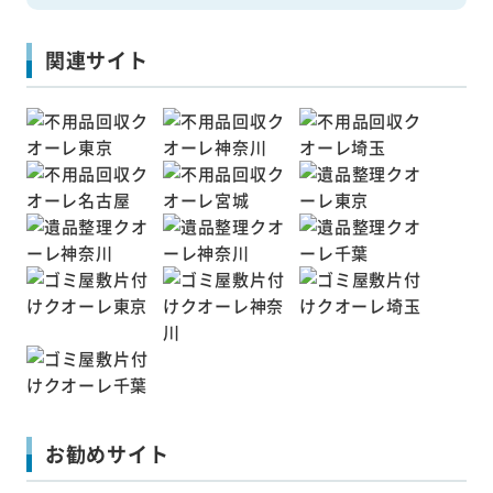
関連サイト
お勧めサイト