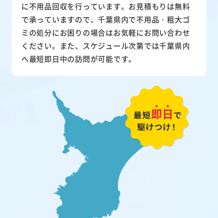
に不用品回収を行っています。お見積もりは無料
で承っていますので、千葉県内で不用品・粗大ゴ
ミの処分にお困りの場合はお気軽にお問い合わせ
ください。また、スケジュール次第では千葉県内
へ最短即日中の訪問が可能です。