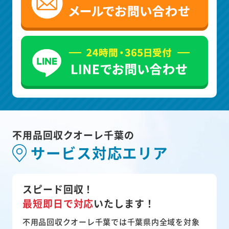
不用品回収クオーレ千葉の
サービス対応エリア
スピード回収！
最短即日で対応
いたします！
不用品回収クオーレ千葉では千葉県内全域を対象