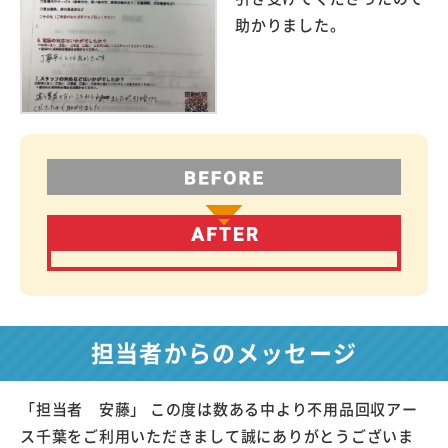
助かりました。
担当者からのメッセージ
「担当者 安藤」 この度は数ある中より不用品回収アー
ス千葉をご利用いただきまして誠にありがとうございま