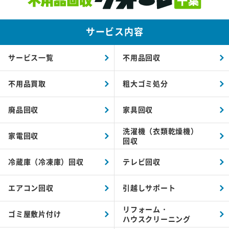
サービス内容
サービス一覧
不用品回収
不用品買取
粗大ゴミ処分
廃品回収
家具回収
洗濯機（衣類乾燥機）
家電回収
回収
冷蔵庫（冷凍庫）回収
テレビ回収
エアコン回収
引越しサポート
リフォーム・
ゴミ屋敷片付け
ハウスクリーニング