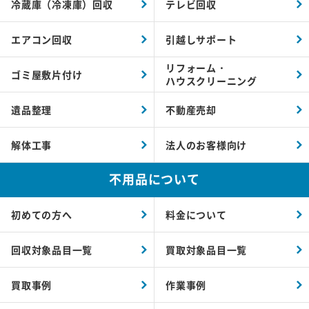
冷蔵庫（冷凍庫）回収
テレビ回収
エアコン回収
引越しサポート
リフォーム・
ゴミ屋敷片付け
ハウスクリーニング
遺品整理
不動産売却
解体工事
法人のお客様向け
不用品について
初めての方へ
料金について
回収対象品目一覧
買取対象品目一覧
買取事例
作業事例