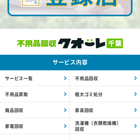
サービス内容
サービス一覧
不用品回収
不用品買取
粗大ゴミ処分
廃品回収
家具回収
洗濯機（衣類乾燥機）
家電回収
回収