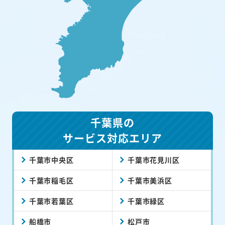
千葉県の
サービス対応エリア
千葉市中央区
千葉市花見川区
千葉市稲毛区
千葉市美浜区
千葉市若葉区
千葉市緑区
船橋市
松戸市