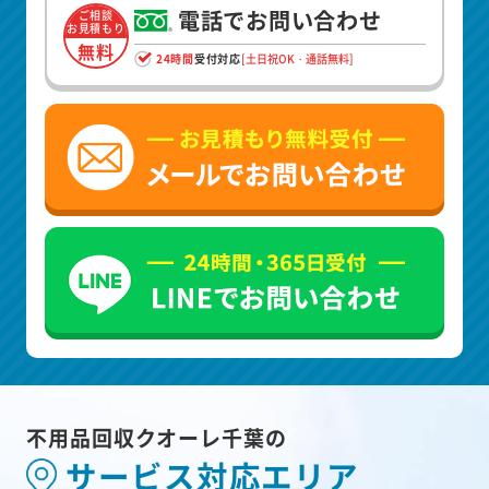
電話でお問い合わせ
ご相談
お見積もり
無料
24時間
受付対応
[土日祝OK・通話無料]
不用品回収クオーレ千葉の
サービス対応エリア