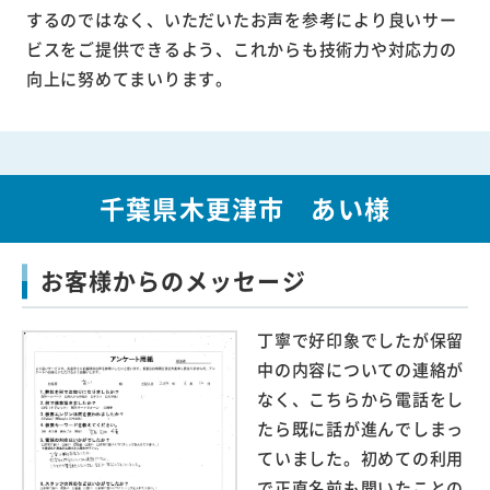
するのではなく、いただいたお声を参考により良いサー
ビスをご提供できるよう、これからも技術力や対応力の
向上に努めてまいります。
千葉県木更津市 あい様
お客様からのメッセージ
丁寧で好印象でしたが保留
中の内容についての連絡が
なく、こちらから電話をし
たら既に話が進んでしまっ
ていました。初めての利用
で正直名前も聞いたことの