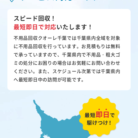
スピード回収！
最短即日で対応
いたします！
不用品回収クオーレ千葉では千葉県内全域を対象
に不用品回収を行っています。お見積もりは無料
で承っていますので、千葉県内で不用品・粗大ゴ
ミの処分にお困りの場合はお気軽にお問い合わせ
ください。また、スケジュール次第では千葉県内
へ最短即日中の訪問が可能です。