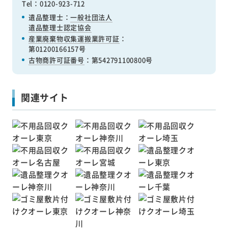
Tel：0120-923-712
遺品整理士：
一般社団法人
遺品整理士認定協会
産業廃棄物収集運搬業許可証
：
第01200166157号
古物商許可証番号
：第542791100800号
関連サイト