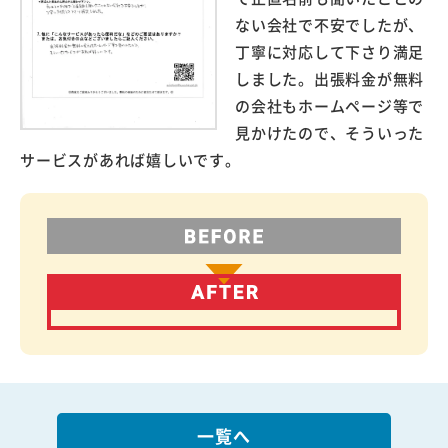
ない会社で不安でしたが、
丁寧に対応して下さり満足
しました。出張料金が無料
の会社もホームページ等で
見かけたので、そういった
サービスがあれば嬉しいです。
一覧へ