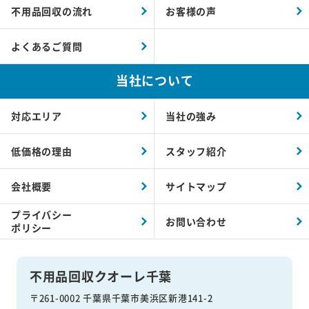
不用品回収の流れ
お客様の声
よくあるご質問
当社について
対応エリア
当社の強み
低価格の理由
スタッフ紹介
会社概要
サイトマップ
プライバシー
お問い合わせ
ポリシー
不用品回収クオーレ千葉
〒261-0002 千葉県千葉市美浜区新港141-2