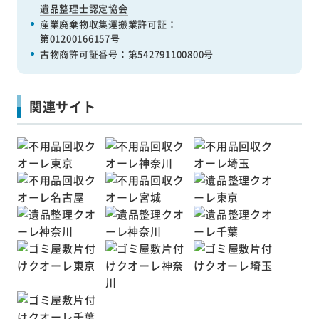
遺品整理士認定協会
産業廃棄物収集運搬業許可証
：
第01200166157号
古物商許可証番号
：第542791100800号
関連サイト