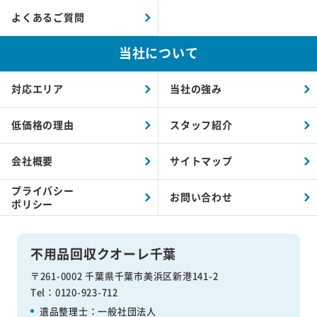
よくあるご質問
当社について
対応エリア
当社の強み
低価格の理由
スタッフ紹介
会社概要
サイトマップ
プライバシー
お問い合わせ
ポリシー
不用品回収クオーレ千葉
〒261-0002 千葉県千葉市美浜区新港141-2
Tel：0120-923-712
遺品整理士：
一般社団法人