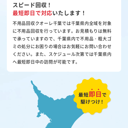
スピード回収！
最短即日で対応
いたします！
不用品回収クオーレ千葉では千葉県内全域を対象
に不用品回収を行っています。お見積もりは無料
で承っていますので、千葉県内で不用品・粗大ゴ
ミの処分にお困りの場合はお気軽にお問い合わせ
ください。また、スケジュール次第では千葉県内
へ最短即日中の訪問が可能です。