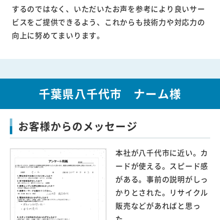
するのではなく、いただいたお声を参考により良いサー
ビスをご提供できるよう、これからも技術力や対応力の
向上に努めてまいります。
千葉県八千代市 ナーム様
お客様からのメッセージ
本社が八千代市に近い。カ
ードが使える。スピード感
がある。事前の説明がしっ
かりとされた。リサイクル
販売などがあればと思っ
た。