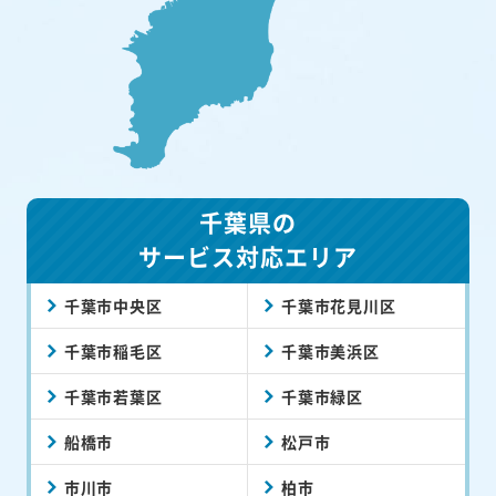
千葉県の
サービス対応エリア
千葉市中央区
千葉市花見川区
千葉市稲毛区
千葉市美浜区
千葉市若葉区
千葉市緑区
船橋市
松戸市
市川市
柏市