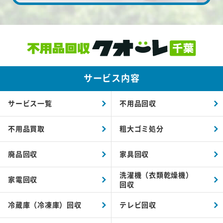
サービス内容
サービス一覧
不用品回収
不用品買取
粗大ゴミ処分
廃品回収
家具回収
洗濯機（衣類乾燥機）
家電回収
回収
冷蔵庫（冷凍庫）回収
テレビ回収