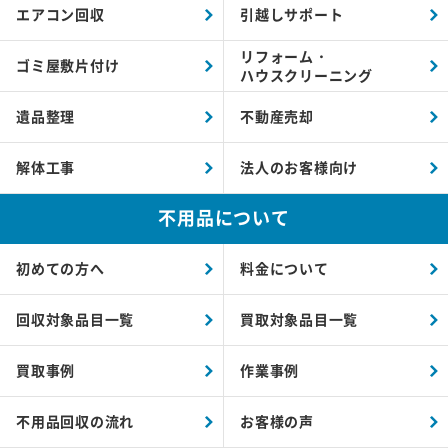
エアコン回収
引越しサポート
リフォーム・
ゴミ屋敷片付け
ハウスクリーニング
遺品整理
不動産売却
解体工事
法人のお客様向け
不用品について
初めての方へ
料金について
回収対象品目一覧
買取対象品目一覧
買取事例
作業事例
不用品回収の流れ
お客様の声