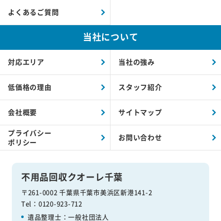
よくあるご質問
当社について
対応エリア
当社の強み
低価格の理由
スタッフ紹介
会社概要
サイトマップ
プライバシー
お問い合わせ
ポリシー
不用品回収クオーレ千葉
〒261-0002 千葉県千葉市美浜区新港141-2
Tel：0120-923-712
遺品整理士：
一般社団法人