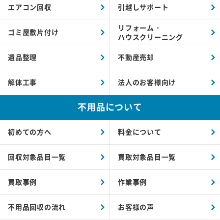
エアコン回収
引越しサポート
リフォーム・
ゴミ屋敷片付け
ハウスクリーニング
遺品整理
不動産売却
解体工事
法人のお客様向け
不用品について
初めての方へ
料金について
回収対象品目一覧
買取対象品目一覧
買取事例
作業事例
不用品回収の流れ
お客様の声