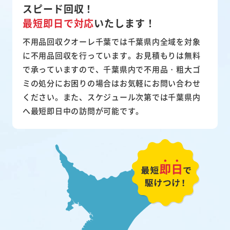
スピード回収！
最短即日で対応
いたします！
不用品回収クオーレ千葉では千葉県内全域を対象
に不用品回収を行っています。お見積もりは無料
で承っていますので、千葉県内で不用品・粗大ゴ
ミの処分にお困りの場合はお気軽にお問い合わせ
ください。また、スケジュール次第では千葉県内
へ最短即日中の訪問が可能です。