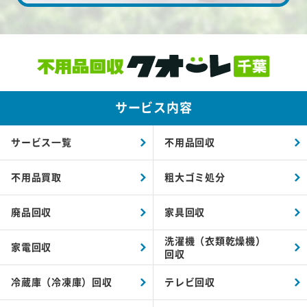
サービス内容
サービス一覧
不用品回収
不用品買取
粗大ゴミ処分
廃品回収
家具回収
洗濯機（衣類乾燥機）
家電回収
回収
冷蔵庫（冷凍庫）回収
テレビ回収