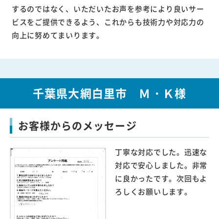
するのではなく、いただいたお声を参考により良いサー
ビスをご提供できるよう、これからも技術力や対応力の
向上に努めてまいります。
千葉県大網白里市 Ｍ・Ｋ様
お客様からのメッセージ
丁寧な対応でした。迅速な
対応で安心しました。非常
に良かったです。次回もよ
ろしくお願いします。