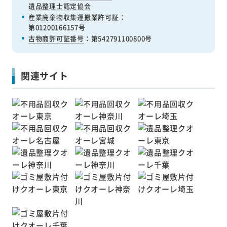
遺品整理士認定協会
産業廃棄物収集運搬業許可証
：
第01200166157号
古物商許可証番号
：第542791100800号
関連サイト