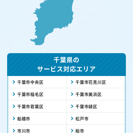
千葉県の
サービス対応エリア
千葉市中央区
千葉市花見川区
千葉市稲毛区
千葉市美浜区
千葉市若葉区
千葉市緑区
船橋市
松戸市
市川市
柏市