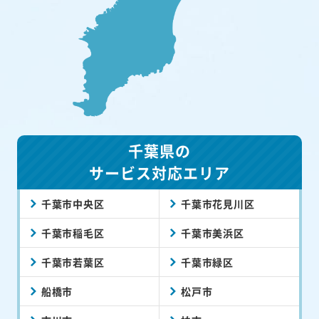
千葉県の
サービス対応エリア
千葉市中央区
千葉市花見川区
千葉市稲毛区
千葉市美浜区
千葉市若葉区
千葉市緑区
船橋市
松戸市