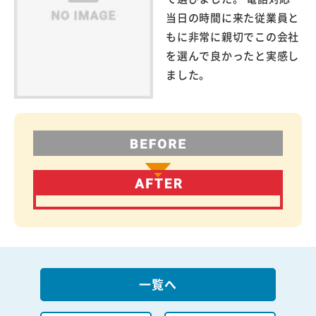
当日の時間に来た従業員と
もに非常に親切でこの会社
を選んで良かったと実感し
ました。
一覧へ