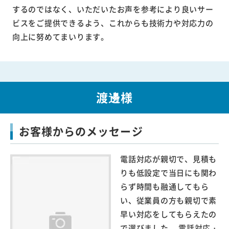
するのではなく、いただいたお声を参考により良いサー
ビスをご提供できるよう、これからも技術力や対応力の
向上に努めてまいります。
渡邊様
お客様からのメッセージ
電話対応が親切で、見積も
りも低設定で当日にも関わ
らず時間も融通してもら
い、従業員の方も親切で素
早い対応をしてもらえたの
で選びました。 電話対応・