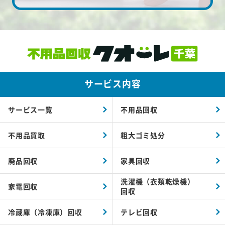
サービス内容
サービス一覧
不用品回収
不用品買取
粗大ゴミ処分
廃品回収
家具回収
洗濯機（衣類乾燥機）
家電回収
回収
冷蔵庫（冷凍庫）回収
テレビ回収