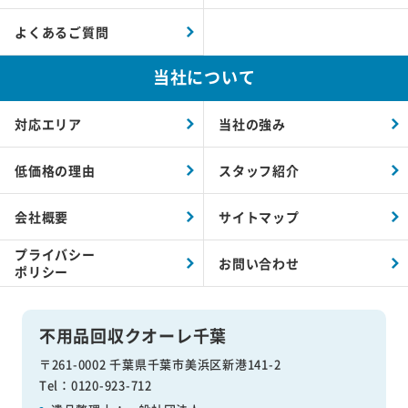
よくあるご質問
当社について
対応エリア
当社の強み
低価格の理由
スタッフ紹介
会社概要
サイトマップ
プライバシー
お問い合わせ
ポリシー
不用品回収クオーレ千葉
〒261-0002 千葉県千葉市美浜区新港141-2
Tel：0120-923-712