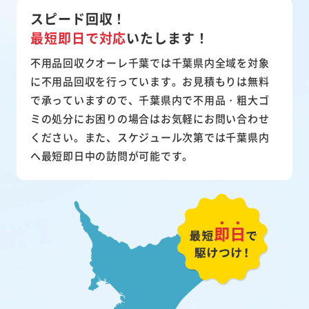
スピード回収！
最短即日で対応
いたします！
不用品回収クオーレ千葉では千葉県内全域を対象
に不用品回収を行っています。お見積もりは無料
で承っていますので、千葉県内で不用品・粗大ゴ
ミの処分にお困りの場合はお気軽にお問い合わせ
ください。また、スケジュール次第では千葉県内
へ最短即日中の訪問が可能です。