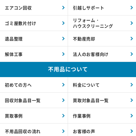
エアコン回収
引越しサポート
リフォーム・
ゴミ屋敷片付け
ハウスクリーニング
遺品整理
不動産売却
解体工事
法人のお客様向け
不用品について
初めての方へ
料金について
回収対象品目一覧
買取対象品目一覧
買取事例
作業事例
不用品回収の流れ
お客様の声