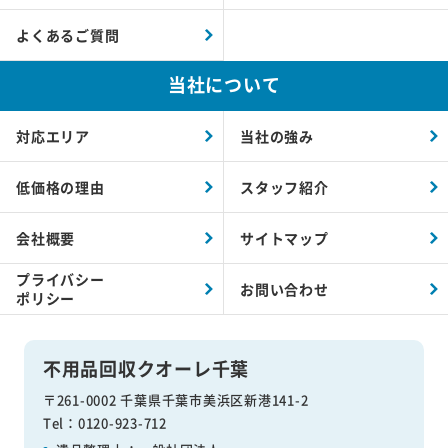
よくあるご質問
当社について
対応エリア
当社の強み
低価格の理由
スタッフ紹介
会社概要
サイトマップ
プライバシー
お問い合わせ
ポリシー
不用品回収クオーレ千葉
〒261-0002 千葉県千葉市美浜区新港141-2
Tel：0120-923-712