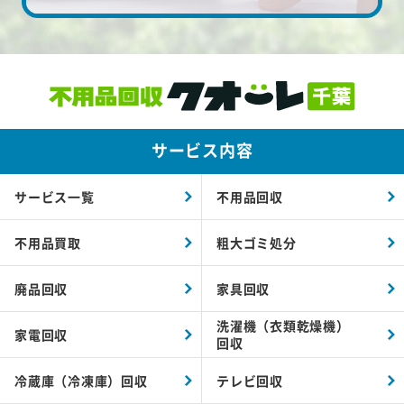
サービス内容
サービス一覧
不用品回収
不用品買取
粗大ゴミ処分
廃品回収
家具回収
洗濯機（衣類乾燥機）
家電回収
回収
冷蔵庫（冷凍庫）回収
テレビ回収