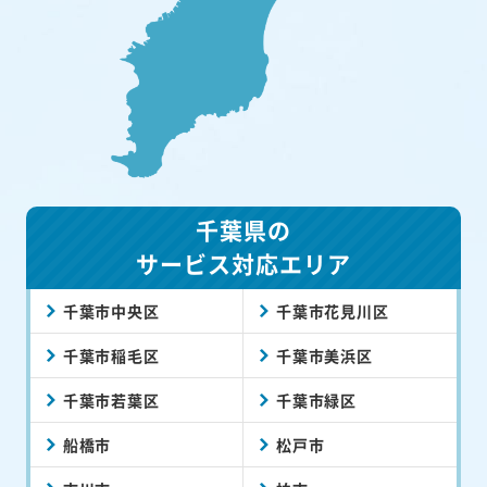
千葉県の
サービス対応エリア
千葉市中央区
千葉市花見川区
千葉市稲毛区
千葉市美浜区
千葉市若葉区
千葉市緑区
船橋市
松戸市