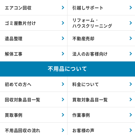
エアコン回収
引越しサポート
リフォーム・
ゴミ屋敷片付け
ハウスクリーニング
遺品整理
不動産売却
解体工事
法人のお客様向け
不用品について
初めての方へ
料金について
回収対象品目一覧
買取対象品目一覧
買取事例
作業事例
不用品回収の流れ
お客様の声