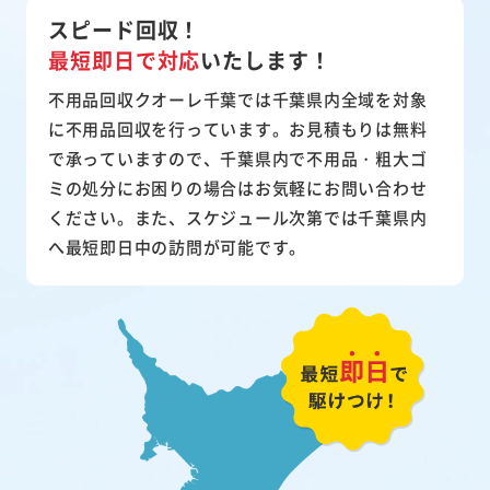
スピード回収！
最短即日で対応
いたします！
不用品回収クオーレ千葉では千葉県内全域を対象
に不用品回収を行っています。お見積もりは無料
で承っていますので、千葉県内で不用品・粗大ゴ
ミの処分にお困りの場合はお気軽にお問い合わせ
ください。また、スケジュール次第では千葉県内
へ最短即日中の訪問が可能です。