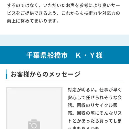
するのではなく、いただいたお声を参考により良いサー
ビスをご提供できるよう、これからも技術力や対応力の
向上に努めてまいります。
千葉県船橋市 Ｋ・Ｙ様
お客様からのメッセージ
対応が明るい。仕事が早く
安心して任せられそうな会
話。回収のリサイクル販
売。回収の際にそんなリス
トとかあったら買ってしま
う事もあるかも。