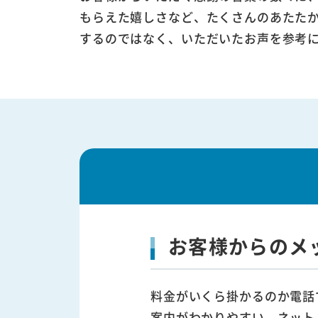
もらえた嬉しさなど、たくさんのあたた
するのではなく、いただいたお声を参考
お客様からのメ
料金がいくら掛かるのか電話
案内がわかりやすい。ネット