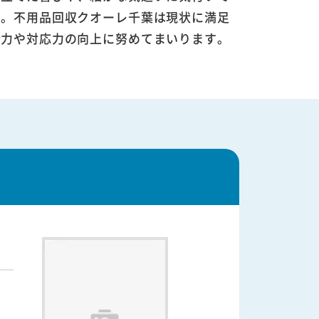
す。不用品回収クオーレ千葉は現状に満足
術力や対応力の向上に努めてまいります。
。