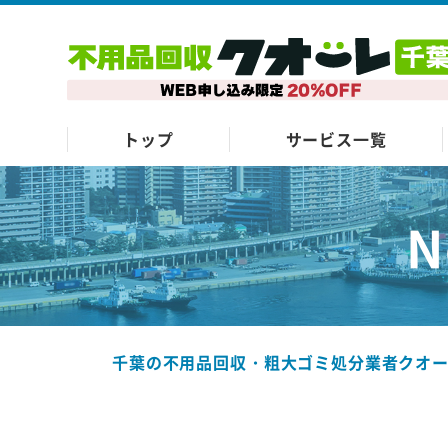
トップ
サービス一覧
N
千葉の不用品回収・粗大ゴミ処分業者クオ