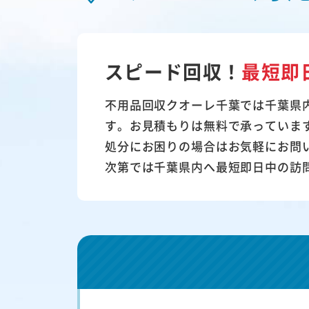
スピード回収！
最短即
不用品回収クオーレ千葉では千葉県
す。お見積もりは無料で承っていま
処分にお困りの場合はお気軽にお問
次第では千葉県内へ最短即日中の訪