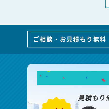
ご相談・お見積もり無料
見積もり