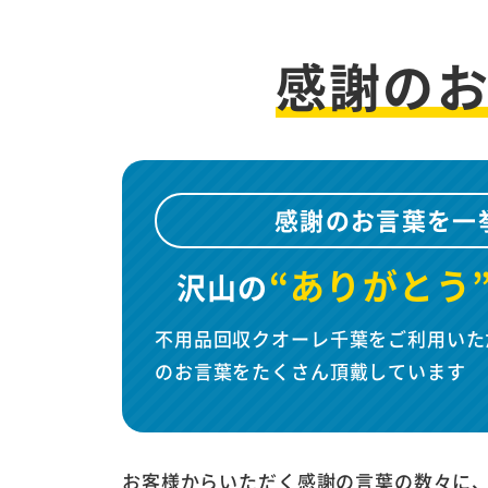
感謝の
感謝のお言葉を一
“ありがとう
沢山の
不用品回収クオーレ千葉をご利用いた
のお言葉をたくさん頂戴しています
お客様からいただく感謝の言葉の数々に