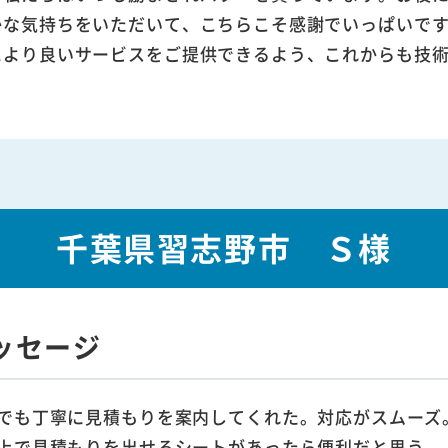
かな気持ちをいただいて、こちらこそ感謝でいっぱいで
により良いサービスをご提供できるよう、これからも技
千葉県習志野市 Ｓ様
ッセージ
でも丁寧に見積もりを案内してくれた。対応がスムーズ
上で見積もりを出せるシートがあったら便利だと思う。