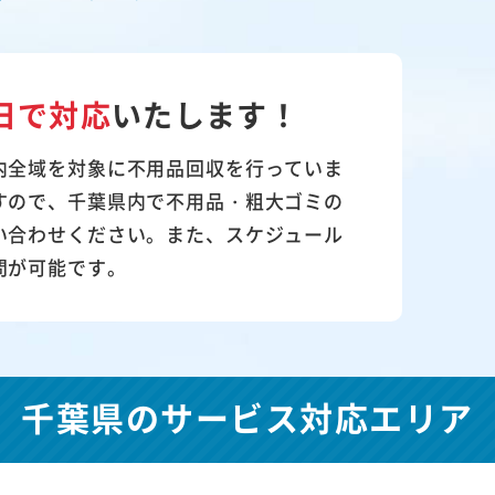
日で対応
いたします！
内全域を対象に不用品回収を行っていま
すので、千葉県内で不用品・粗大ゴミの
い合わせください。また、スケジュール
問が可能です。
千葉県の
サービス対応エリア