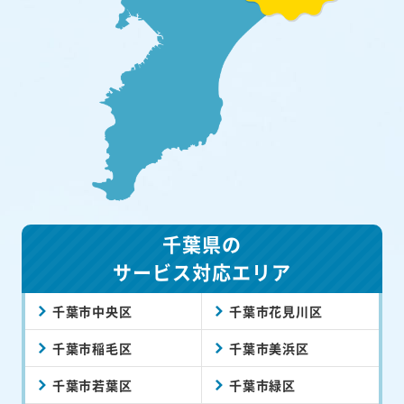
千葉県の
サービス対応エリア
千葉市中央区
千葉市花見川区
千葉市稲毛区
千葉市美浜区
千葉市若葉区
千葉市緑区