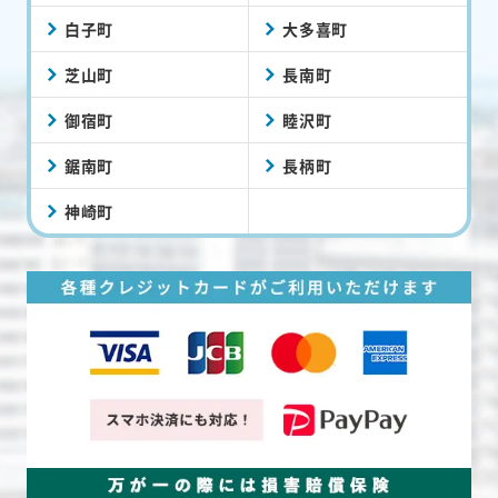
白子町
大多喜町
芝山町
長南町
御宿町
睦沢町
鋸南町
長柄町
神崎町