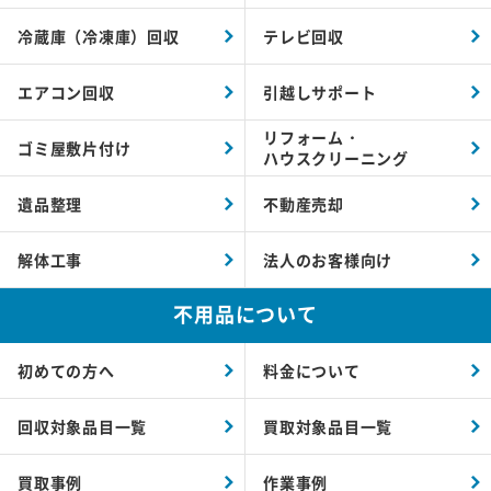
冷蔵庫（冷凍庫）回収
テレビ回収
エアコン回収
引越しサポート
リフォーム・
ゴミ屋敷片付け
ハウスクリーニング
遺品整理
不動産売却
解体工事
法人のお客様向け
不用品について
初めての方へ
料金について
回収対象品目一覧
買取対象品目一覧
買取事例
作業事例