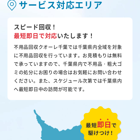
サービス対応エリア
スピード回収！
最短即日で対応
いたします！
不用品回収クオーレ千葉では千葉県内全域を対象
に不用品回収を行っています。お見積もりは無料
で承っていますので、千葉県内で不用品・粗大ゴ
ミの処分にお困りの場合はお気軽にお問い合わせ
ください。また、スケジュール次第では千葉県内
へ最短即日中の訪問が可能です。