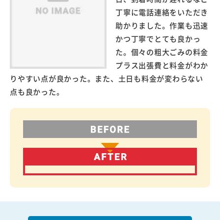
丁寧に電話連絡をいただき
助かりました。作業も迅速
かつ丁寧でとても良かっ
た。個々の粗大ごみの料金
プラス出張費と料金がわか
りやすい点が良かった。また、土日も料金が変わらない
点も良かった。