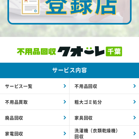
サービス内容
サービス一覧
不用品回収
不用品買取
粗大ゴミ処分
廃品回収
家具回収
洗濯機（衣類乾燥機）
家電回収
回収