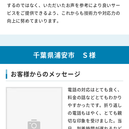
するのではなく、いただいたお声を参考により良いサー
ビスをご提供できるよう、これからも技術力や対応力の
向上に努めてまいります。
千葉県浦安市 Ｓ様
お客様からのメッセージ
電話の対応はとても良く、
料金の話などとてもわかり
やすかったです。折り返し
の電話もはやく、とても親
切な印象を受けました。当
日、到着時間が遅れるなど