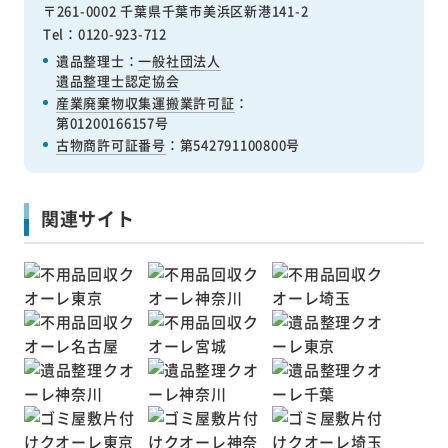
〒261-0002 千葉県千葉市美浜区新港141-2
Tel：0120-923-712
遺品整理士：
一般社団法人
遺品整理士認定協会
産業廃棄物収集運搬業許可証
：
第01200166157号
古物商許可証番号
：第542791100800号
関連サイト