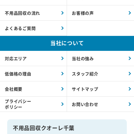
不用品回収の流れ
お客様の声
よくあるご質問
当社について
対応エリア
当社の強み
低価格の理由
スタッフ紹介
会社概要
サイトマップ
プライバシー
お問い合わせ
ポリシー
不用品回収クオーレ千葉